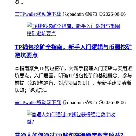
资...
TPwallet移动端下载
qbadmin
973
2026-08-06
TP钱包挖矿全指南，新手入门逻辑与币圈挖矿
避坑要点
本指南聚焦TP钱包挖矿，为新手梳理入门逻辑与实用避
坑要点，入门层面，明确TP钱包挖矿的基础概念、参与
前提（如钱包准备、对应项目规则），帮新手建立清晰
认知；避坑部...
TPwallet移动端下载
qbadmin
925
2026-08-06
普通人如何通过TP钱包获得稳定数字收益？