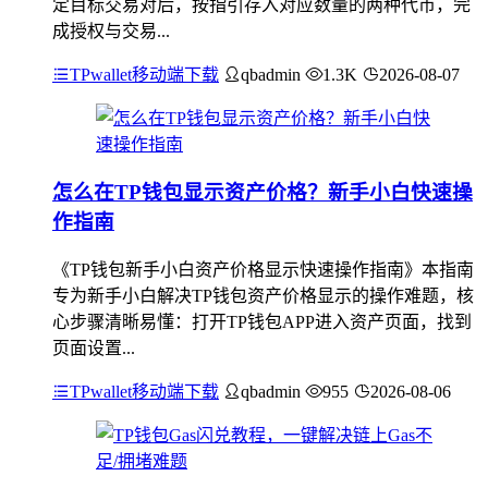
定目标交易对后，按指引存入对应数量的两种代币，完
成授权与交易...
TPwallet移动端下载
qbadmin
1.3K
2026-08-07
怎么在TP钱包显示资产价格？新手小白快速操
作指南
《TP钱包新手小白资产价格显示快速操作指南》本指南
专为新手小白解决TP钱包资产价格显示的操作难题，核
心步骤清晰易懂：打开TP钱包APP进入资产页面，找到
页面设置...
TPwallet移动端下载
qbadmin
955
2026-08-06