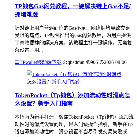
TP钱包Gas闪兑教程，一键解决链上Gas不足/
拥堵难题
针对链上用户普遍面临的Gas不足、网络拥堵导致交易
受阻的痛点，TP钱包推出的Gas闪兑教程，为用户提供
了高效便捷的解决方案，该教程主打一键操作，无需复
杂设置，用...
TPwallet移动端下载
qbadmin
906
2026-08-06
TokenPocket（Tp钱包）添加流动性时滑点怎
么设置？新手入门指南
本指南为新手打造，聚焦TokenPocket（Tp钱包）添加流
动性时的滑点设置问题，是入门级操作指引，新手在Tp
钱包添加流动性时，滑点设置不当易引发交易失败或