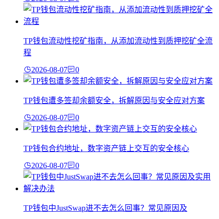
TP钱包流动性挖矿指南，从添加流动性到质押挖矿全流
程
2026-08-07
0
TP钱包遭多签却余额安全，拆解原因与安全应对方案
2026-08-07
0
TP钱包合约地址，数字资产链上交互的安全核心
2026-08-07
0
TP钱包中JustSwap进不去怎么回事？常见原因及