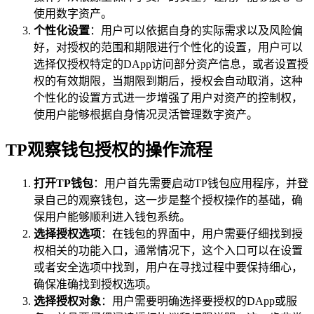
使用数字资产。
个性化设置
：用户可以依据自身的实际需求以及风险偏
好，对授权的范围和期限进行个性化的设置，用户可以
选择仅授权特定的DApp访问部分资产信息，或者设置授
权的有效期限，当期限到期后，授权会自动取消，这种
个性化的设置方式进一步增强了用户对资产的控制权，
使用户能够根据自身情况灵活管理数字资产。
TP观察钱包授权的操作流程
打开TP钱包
：用户首先需要启动TP钱包应用程序，并登
录自己的观察钱包，这一步是整个授权操作的基础，确
保用户能够顺利进入钱包系统。
选择授权选项
：在钱包的界面中，用户需要仔细找到授
权相关的功能入口，通常情况下，这个入口可以在设置
或者安全选项中找到，用户在寻找过程中要保持细心，
确保准确找到授权选项。
选择授权对象
：用户需要明确选择要授权的DApp或服