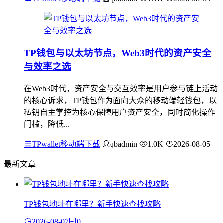
TP钱包与以太坊节点，Web3时代的资产安全
与效率之选
在Web3时代，资产安全与交互效率是用户参与链上活动
的核心诉求，TP钱包作为面向大众的移动端轻钱包，以
私钥自主掌控为核心保障用户资产安全，同时简化操作
门槛，降低...
TPwallet移动端下载
qbadmin
1.0K
2026-08-05
最新文章
TP钱包地址在哪里？新手快速查找攻略
2026-08-07
0