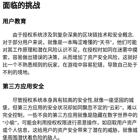
面临的挑战
用户教育
由于授权系统涉及到复杂深奥的区块链技术和安全概念,
对于部分用户来说，就像是一本晦涩难懂的“天书”，他们可能
对其工作原理和潜在风险认识不足，在授权时如同在迷雾中摸
索，容易做出错误的决策，从而增加了资产安全风险，这就好
比一个不熟悉规则的玩家，在游戏中容易犯错，导致自己处于
不利的境地。
第三方应用安全
尽管授权系统本身具有较高的安全性,就像一座坚固的城
堡，但第三方应用的安全状况却如同飘忽不定的“云彩”，难以
完全控制，一些不良的第三方应用就像是隐藏在数字世界中的
“小偷”，可能会利用授权权限进行恶意操作，如窃取用户资产
或个人信息，这给用户的资产安全带来了潜在的威胁，就像城
堡周围潜伏着危险的敌人。