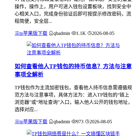
操作，操作上，用户可进入钱包设置板块，找到安全中
心相关入口，完成身份验证后即可按提示修改密码，流
程简便，安全层...
tp苹果版下载
qbadmin
1.1K
2026-08-05
如何查看他人TP钱包的持币信息？方法与注意
事项全解析
TP钱包作为主流加密钱包，查看他人持币信息需遵循规
范方法与注意事项，具体方法为：进入TP钱包的“链上
浏览器”或“地址查询”入口，输入他人公开的钱包地址，
选择对应...
tp苹果版下载
qbadmin
973
2026-08-05