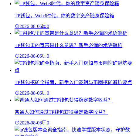
TP钱包，Web3时代，你的数字资产随身保险箱
2026-08-06
0
TP钱包里的宽带是什么意思？新手必懂的术语解析
2026-08-06
0
TP钱包挖矿全指南，新手入门逻辑与币圈挖矿避坑要点
2026-08-06
0
普通人如何通过TP钱包获得稳定数字收益？
2026-08-06
0