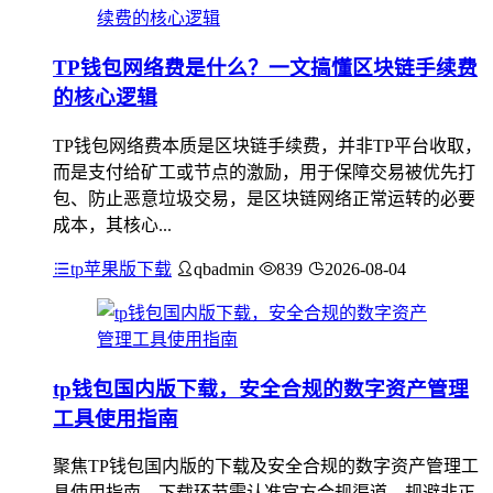
TP钱包网络费是什么？一文搞懂区块链手续费
的核心逻辑
TP钱包网络费本质是区块链手续费，并非TP平台收取，
而是支付给矿工或节点的激励，用于保障交易被优先打
包、防止恶意垃圾交易，是区块链网络正常运转的必要
成本，其核心...
tp苹果版下载
qbadmin
839
2026-08-04
tp钱包国内版下载，安全合规的数字资产管理
工具使用指南
聚焦TP钱包国内版的下载及安全合规的数字资产管理工
具使用指南，下载环节需认准官方合规渠道，规避非正