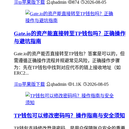
tp苹果版下载
qbadmin
874
2026-08-05
Gate.io的资产能直接转至TP钱包吗？正确操作
与避坑指南
Gate.io的资产能否直接转至TP钱包？答案是可以的，但
需遵循正确操作流程并规避常见风险，正确操作步骤
为：先在TP钱包中找到对应代币的链上接收地址（如
ERC2...
tp苹果版下载
qbadmin
1.1K
2026-08-05
TP钱包可以修改密码吗？操作指南与安全须知
TP钱包支持修改登录密码，是用户保障账户安全的重要