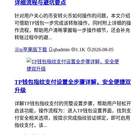
详细流程与避坑要点
针对用户关心的币安转火币如何操作的问题，本文介绍
可借助TP钱包一步完成该转账操作，同时附上详细的操
作流程，帮助用户清晰掌握每一步操作细节，还会补充
转账过程中的避...
tp苹果版下载
qbadmin
1.1K
2026-08-05
TP钱包指纹支付设置全步骤详解，安全便捷双
升级
详解TP钱包指纹支付的完整设置步骤，帮助用户轻松开
启该功能，操作流程为：进入TP钱包设置界面，找到支
付安全相关选项，按提示完成指纹验证绑定，即可启用
指纹支付，该...