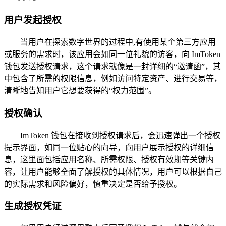
用户发起授权
当用户在探索数字世界的过程中,有使用某个第三方应用
或服务的需求时，该应用会如同一位礼貌的访客，向 ImToken
钱包发送授权请求，这个请求就像是一封详细的“邀请函”，其
中包含了所需的权限信息，例如访问特定资产、进行交易等，
清晰地告知用户它想要获得的“权力范围”。
授权确认
ImToken 钱包在接收到授权请求后，会迅速弹出一个授权
提示界面，如同一位贴心的向导，向用户展示授权的详细信
息，这里面包括应用名称、所需权限、授权有效期等关键内
容，让用户能够全面了解授权的具体情况，用户可以根据自己
的实际需求和风险偏好，慎重决定是否给予授权。
生成授权凭证