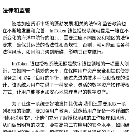
法律和监管
随着加密货币市场的蓬勃发展,相关的法律和监管政策也
在不断地发展和完善，ImToken 钱包授权系统就像是一艘在不
断变化的海洋中航行的船只，需要适应不同国家和地区的法律
要求，确保其运营的合法性和合规性，否则，就可能面临各种
法律风险，如同船只遇到暗礁，影响其正常航行。
ImToken 钱包授权系统无疑是数字钱包领域的一项重大创
新，它如同一个精妙的天平，在保障用户资产安全和提供便捷
服务之间取得了良好的平衡，通过先进的技术手段和合理的设
计，该系统为用户提供了一种安全、灵活的数字资产操作授权
方式，让用户能够更加安心地管理自己的数字资产。
为了让这一系统更好地发挥其优势,我们还需要采取一系
列积极的措施，要加强用户教育，就像给用户配备一本详细的
“使用说明书”，让他们充分了解授权系统的工作原理和风险，
从而做出明智的决策，要提高第三方应用的安全水平，如同给