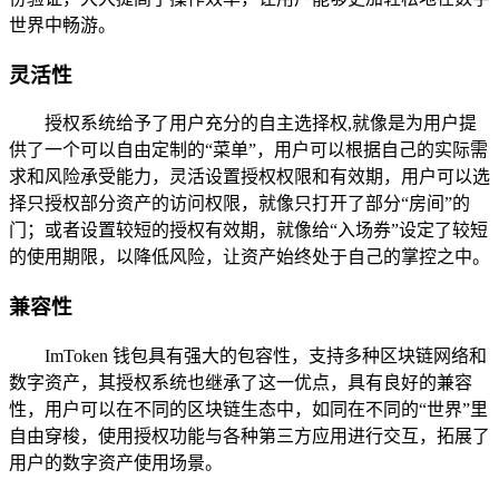
世界中畅游。
灵活性
授权系统给予了用户充分的自主选择权,就像是为用户提
供了一个可以自由定制的“菜单”，用户可以根据自己的实际需
求和风险承受能力，灵活设置授权权限和有效期，用户可以选
择只授权部分资产的访问权限，就像只打开了部分“房间”的
门；或者设置较短的授权有效期，就像给“入场券”设定了较短
的使用期限，以降低风险，让资产始终处于自己的掌控之中。
兼容性
ImToken 钱包具有强大的包容性，支持多种区块链网络和
数字资产，其授权系统也继承了这一优点，具有良好的兼容
性，用户可以在不同的区块链生态中，如同在不同的“世界”里
自由穿梭，使用授权功能与各种第三方应用进行交互，拓展了
用户的数字资产使用场景。