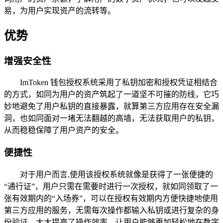
易，为用户实现资产的流转等。
优势
增强安全性
ImToken 钱包授权系统采用了私钥加密和授权凭证相结合
的方式，如同为用户的资产筑起了一道坚不可摧的防线，它巧
妙地避免了用户私钥的直接暴露，就算第三方应用存在安全漏
洞，也如同面对一堵无法翻越的高墙，无法获取用户的私钥，
从而稳稳保障了用户资产的安全。
便捷性
对于用户而言,使用该授权系统就像是获得了一张便捷的
“通行证”，用户只需在需要时进行一次授权，就如同领取了一
张有效期内的“入场券”，可以在授权有效期内方便快捷地使用
第三方应用的服务，无需每次操作都输入私钥或进行复杂的身
份验证，大大提高了操作效率，让用户能够更加轻松地在数字