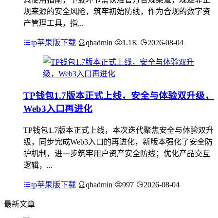
规来源的安全风险，筑牢初始防线，作为合规的数字资
产管理工具，指...
tp苹果版下载
qbadmin
1.1K
2026-08-04
TP钱包1.7版本正式上线，安全与体验双升级，
Web3入口再进化
TP钱包1.7版本正式上线，本次迭代聚焦安全与体验双升
级，同步完成Web3入口的再进化，新版本强化了安全防
护机制，进一步筑牢用户资产安全防线；优化产品交互
逻辑，...
tp苹果版下载
qbadmin
997
2026-08-04
最新文章