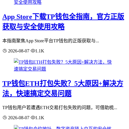
App Store下载TP钱包全指南，官方正版
获取与安全使用攻略
本指南聚焦App Store平台TP钱包的正版获取与...
2026-08-07
1.1K
TP钱包ETH打包失败？5大原因+解决方
法，快速搞定交易问题
TP钱包用户若遭遇ETH交易打包失败的问题，可借助梳...
2026-08-07
1.1K