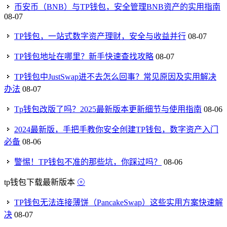
币安币（BNB）与TP钱包，安全管理BNB资产的实用指南
08-07
TP钱包，一站式数字资产理财，安全与收益并行
08-07
TP钱包地址在哪里？新手快速查找攻略
08-07
TP钱包中JustSwap进不去怎么回事？常见原因及实用解决
办法
08-07
Tp钱包改版了吗？2025最新版本更新细节与使用指南
08-06
2024最新版，手把手教你安全创建TP钱包，数字资产入门
必备
08-06
警惕！TP钱包不准的那些坑，你踩过吗？
08-06
tp钱包下载最新版本
TP钱包无法连接薄饼（PancakeSwap）这些实用方案快速解
决
08-07