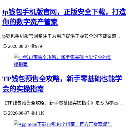
tp钱包手机版官网，正版安全下载，打造
你的数字资产管家
tp钱包手机版官网专注于为用户提供正版安全的下载渠道...
2026-08-07
979
TP钱包预售全攻略，新手零基础也能学
会的实操指南
《TP钱包预售全攻略：新手零基础实操指南》是专为零基...
2026-08-07
1.1K