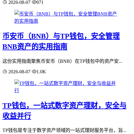
2026-08-07
971
币安币（BNB）与TP钱包，安全管理
BNB资产的实用指南
这份实用指南聚焦币安币（BNB）在TP钱包中的资产安...
2026-08-07
1.0K
TP钱包，一站式数字资产理财，安全与
收益并行
TP钱包是专注于数字资产领域的一站式理财服务平台，旨...