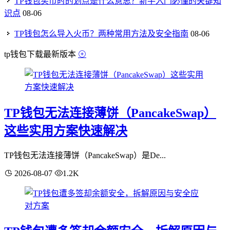
TP钱包买币时的划点是什么意思？新手入门必懂的关键知
识点
08-06
TP钱包怎么导入火币？两种常用方法及安全指南
08-06
tp钱包下载最新版本
TP钱包无法连接薄饼（PancakeSwap）
这些实用方案快速解决
TP钱包无法连接薄饼（PancakeSwap）是De...
2026-08-07
1.2K