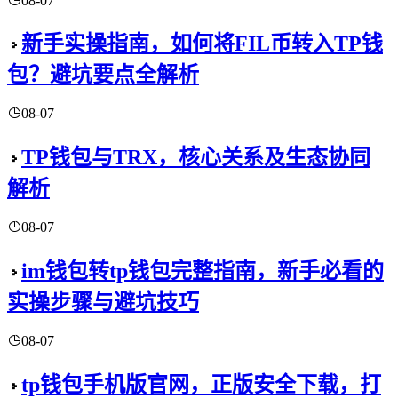
08-07
新手实操指南，如何将FIL币转入TP钱
包？避坑要点全解析
08-07
TP钱包与TRX，核心关系及生态协同
解析
08-07
im钱包转tp钱包完整指南，新手必看的
实操步骤与避坑技巧
08-07
tp钱包手机版官网，正版安全下载，打