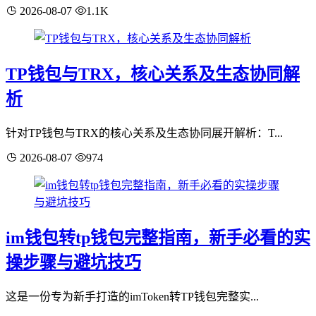
2026-08-07
1.1K
TP钱包与TRX，核心关系及生态协同解
析
针对TP钱包与TRX的核心关系及生态协同展开解析：T...
2026-08-07
974
im钱包转tp钱包完整指南，新手必看的实
操步骤与避坑技巧
这是一份专为新手打造的imToken转TP钱包完整实...