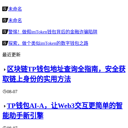
未命名
未命名
警惕！做假imToken钱包背后的金融诈骗陷阱
探索，做个类似imToken的数字钱包之路
最近更新
区块链TP钱包地址查询全指南，安全获
取链上身份的实用方法
08-07
TP钱包AI-A，让Web3交互更简单的智
能助手新引擎