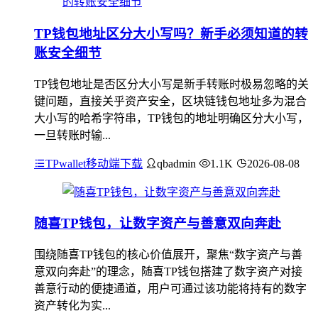
TP钱包地址区分大小写吗？新手必须知道的转
账安全细节
TP钱包地址是否区分大小写是新手转账时极易忽略的关
键问题，直接关乎资产安全，区块链钱包地址多为混合
大小写的哈希字符串，TP钱包的地址明确区分大小写，
一旦转账时输...
TPwallet移动端下载
qbadmin
1.1K
2026-08-08
随喜TP钱包，让数字资产与善意双向奔赴
围绕随喜TP钱包的核心价值展开，聚焦“数字资产与善
意双向奔赴”的理念，随喜TP钱包搭建了数字资产对接
善意行动的便捷通道，用户可通过该功能将持有的数字
资产转化为实...