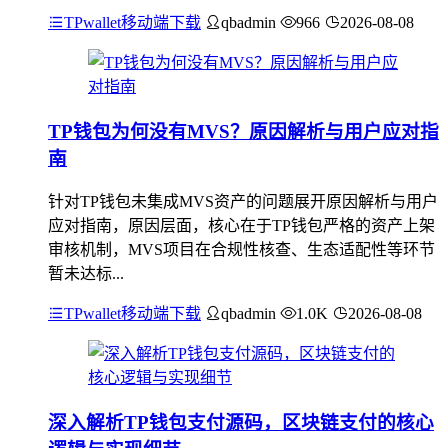
TPwallet移动端下载
qbadmin
966
2026-08-08
TP钱包为何没有MVS？原因解析与用户应对指
南
针对TP钱包未集成MVS资产的问题展开原因解析与用户
应对指南，原因层面，核心在于TP钱包严格的资产上架
审核机制，MVS项目在合规性核查、生态适配性等环节
暂未达标...
TPwallet移动端下载
qbadmin
1.0K
2026-08-08
深入解析TP钱包支付源码，区块链支付的核心