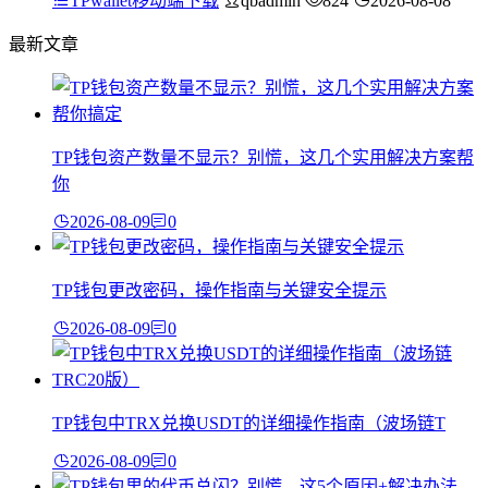
TPwallet移动端下载
qbadmin
824
2026-08-08
最新文章
TP钱包资产数量不显示？别慌，这几个实用解决方案帮
你
2026-08-09
0
TP钱包更改密码，操作指南与关键安全提示
2026-08-09
0
TP钱包中TRX兑换USDT的详细操作指南（波场链T
2026-08-09
0