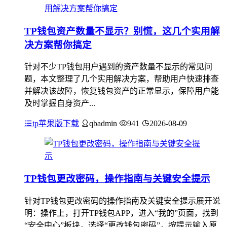
TP钱包资产数量不显示？别慌，这几个实用解
决方案帮你搞定
针对不少TP钱包用户遇到的资产数量不显示的常见问
题，本文整理了几个实用解决方案，帮助用户快速排查
并解决该故障，恢复钱包资产的正常显示，保障用户能
及时掌握自身资产...
tp苹果版下载
qbadmin
941
2026-08-09
TP钱包更改密码，操作指南与关键安全提示
针对TP钱包更改密码的操作指南及关键安全提示展开说
明：操作上，打开TP钱包APP，进入“我的”页面，找到
“安全中心”板块，选择“更改钱包密码”，按提示输入原