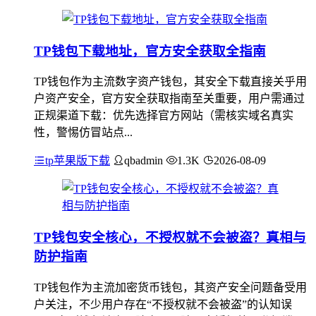
TP钱包下载地址，官方安全获取全指南
TP钱包作为主流数字资产钱包，其安全下载直接关乎用
户资产安全，官方安全获取指南至关重要，用户需通过
正规渠道下载：优先选择官方网站（需核实域名真实
性，警惕仿冒站点...
tp苹果版下载
qbadmin
1.3K
2026-08-09
TP钱包安全核心，不授权就不会被盗？真相与
防护指南
TP钱包作为主流加密货币钱包，其资产安全问题备受用
户关注，不少用户存在“不授权就不会被盗”的认知误