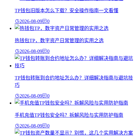
TP钱包旧版本怎么下载？安全操作指南一文看懂
2026-08-09
0
热钱包TP，数字资产日常管理的实用之选
2026-08-09
0
TP钱包转账到合约地址怎么办？详细解决指南与避坑技
巧
2026-08-09
0
手机充值TP钱包安全吗？拆解风险与实用防护指南
2026-08-09
0