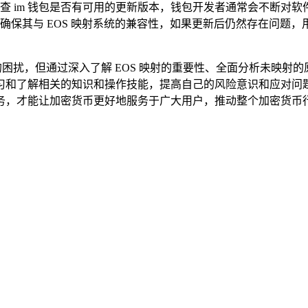
查 im 钱包是否有可用的更新版本，钱包开发者通常会不断对
保其与 EOS 映射系统的兼容性，如果更新后仍然存在问题，用
一定的困扰，但通过深入了解 EOS 映射的重要性、全面分析未映
习和了解相关的知识和操作技能，提高自己的风险意识和应对问
务，才能让加密货币更好地服务于广大用户，推动整个加密货币