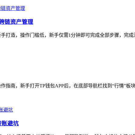
定跨链资产管理
手打造，操作门槛低，新手仅需1分钟即可完成全部步骤，完成添
作指南，新手打开TP钱包APP后，在底部导航栏找到“行情”板块
转账避坑