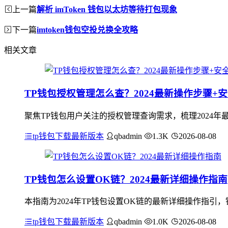
上一篇
解析 imToken 钱包以太坊等待打包现象
下一篇
imtoken钱包空投兑换全攻略
相关文章
TP钱包授权管理怎么查？2024最新操作步骤+
聚焦TP钱包用户关注的授权管理查询需求，梳理2024年最
tp钱包下载最新版本
qbadmin
1.3K
2026-08-08
TP钱包怎么设置OK链？2024最新详细操作指南
本指南为2024年TP钱包设置OK链的最新详细操作指引，
tp钱包下载最新版本
qbadmin
1.0K
2026-08-08