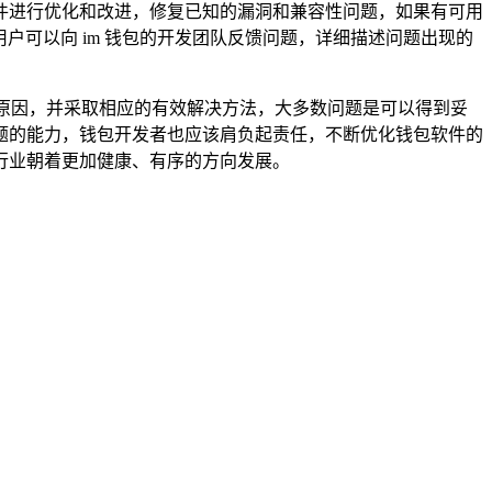
软件进行优化和改进，修复已知的漏洞和兼容性问题，如果有可用
户可以向 im 钱包的开发团队反馈问题，详细描述问题出现的
射的原因，并采取相应的有效解决方法，大多数问题是可以得到妥
题的能力，钱包开发者也应该肩负起责任，不断优化钱包软件的
行业朝着更加健康、有序的方向发展。