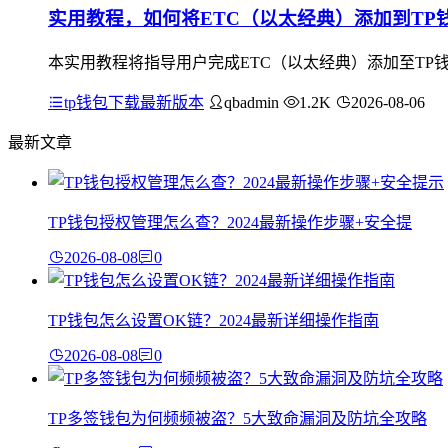
实用教程，如何将ETC（以太经典）添加到TP
本实用教程将指导用户完成ETC（以太经典）添加至TP钱
tp钱包下载最新版本
qbadmin
1.2K
2026-08-06
最新文章
TP钱包授权管理怎么查？2024最新操作步骤+安全提
2026-08-08
0
TP钱包怎么设置OK链？2024最新详细操作指南
2026-08-08
0
TP多签钱包为何频频被盗？5大致命漏洞及防坑全攻略