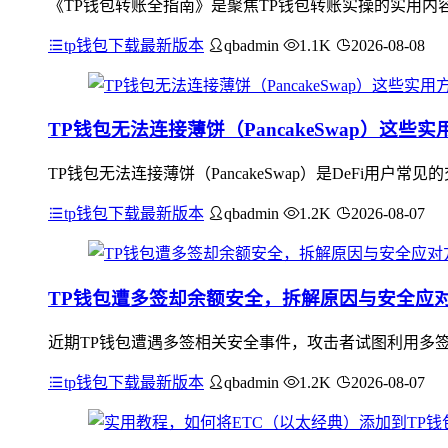
《TP钱包转账全指南》是聚焦TP钱包转账实操的实用内容，
tp钱包下载最新版本
qbadmin
1.1K
2026-08-08
TP钱包无法连接薄饼（PancakeSwap）这些
TP钱包无法连接薄饼（PancakeSwap）是DeFi
tp钱包下载最新版本
qbadmin
1.2K
2026-08-07
TP钱包遭多签却余额安全，拆解原因与安全应
近期TP钱包遭遇多签相关安全事件，攻击者试图利用多
tp钱包下载最新版本
qbadmin
1.2K
2026-08-07