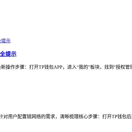
安全提示
新操作步骤：打开TP钱包APP，进入“我的”板块，找到“授权管理
针对用户配置链网络的需求，清晰梳理核心步骤：打开TP钱包后进入