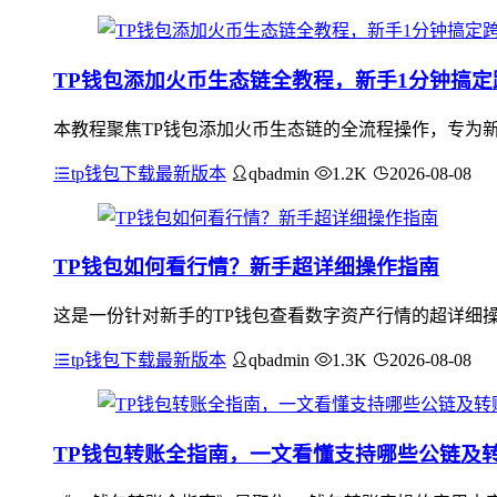
TP钱包添加火币生态链全教程，新手1分钟搞
本教程聚焦TP钱包添加火币生态链的全流程操作，专为新
tp钱包下载最新版本
qbadmin
1.2K
2026-08-08
TP钱包如何看行情？新手超详细操作指南
这是一份针对新手的TP钱包查看数字资产行情的超详细操
tp钱包下载最新版本
qbadmin
1.3K
2026-08-08
TP钱包转账全指南，一文看懂支持哪些公链及