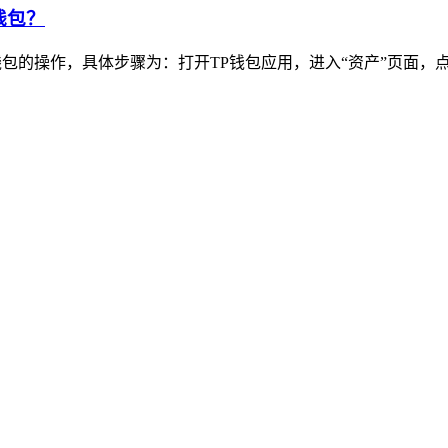
钱包？
包的操作，具体步骤为：打开TP钱包应用，进入“资产”页面，点击