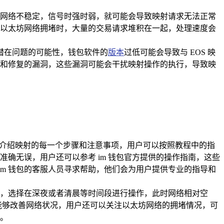
网络不稳定，信号时强时弱，就可能会导致映射请求无法正常
以太坊网络拥堵时，大量的交易请求堆积在一起，处理速度会
些潜在问题的可能性，钱包软件的
版本
过低可能会导致与 EOS 映
和修复的漏洞，这些漏洞可能会干扰映射操作的执行，导致映
细地介绍映射的每一个步骤和注意事项，用户可以按照教程中的指
确无误，用户还可以参考 im 钱包官方提供的操作指南，这些
im 钱包的客服人员寻求帮助，他们会为用户提供专业的指导和
，选择在深夜或者清晨等时间段进行操作，此时网络相对空
是否能够改善网络状况，用户还可以关注以太坊网络的拥堵情况，可
。