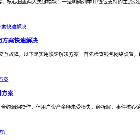
核心涵盖两大关键模块：一是明确列举TP钱包支持的主流公链，如以
实用方案快速解决
用户常见的交互故障，以下是实用快速解决方案：首先检查钱包网络设置
对方案
签合约漏洞操作，但用户资产余额未受损失，经拆解，事件核心诱因