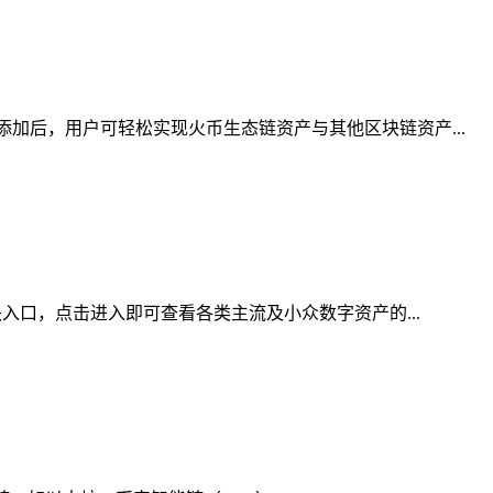
加后，用户可轻松实现火币生态链资产与其他区块链资产...
入口，点击进入即可查看各类主流及小众数字资产的...