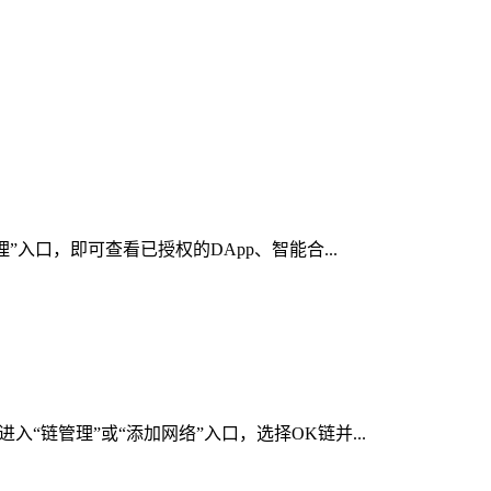
”入口，即可查看已授权的DApp、智能合...
“链管理”或“添加网络”入口，选择OK链并...