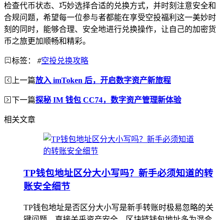
检查代币状态、巧妙选择合适的兑换方式，并时刻注意安全和
合规问题，希望每一位参与者都能在享受空投福利这一美妙时
刻的同时，能够合理、安全地进行兑换操作，让自己的加密货
币之旅更加顺畅和精彩。
标签：
#
空投兑换攻略
上一篇
放入 imToken 后，开启数字资产新旅程
下一篇
探秘 IM 钱包 CC74，数字资产管理新体验
相关文章
TP钱包地址区分大小写吗？新手必须知道的转
账安全细节
TP钱包地址是否区分大小写是新手转账时极易忽略的关
键问题，直接关乎资产安全，区块链钱包地址多为混合