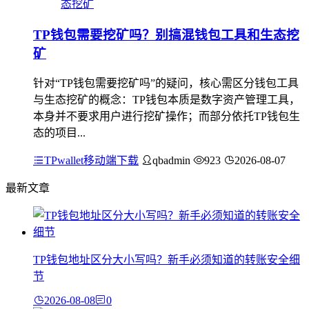
TP钱包需要挖矿吗？别搞混钱包工具和生态挖
矿
针对“TP钱包需要挖矿吗”的疑问，核心需区分钱包工具
与生态挖矿的概念：TP钱包本质是数字资产管理工具，
本身并不要求用户进行挖矿操作；而部分依托TP钱包生
态的项目...
TPwallet移动端下载
qbadmin
923
2026-08-07
最新文章
TP钱包地址区分大小写吗？新手必须知道的转账安全细
节
2026-08-08
0