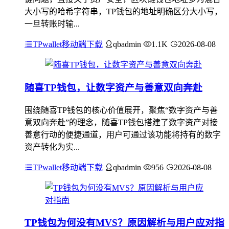
大小写的哈希字符串，TP钱包的地址明确区分大小写，
一旦转账时输...
TPwallet移动端下载
qbadmin
1.1K
2026-08-08
随喜TP钱包，让数字资产与善意双向奔赴
围绕随喜TP钱包的核心价值展开，聚焦“数字资产与善
意双向奔赴”的理念，随喜TP钱包搭建了数字资产对接
善意行动的便捷通道，用户可通过该功能将持有的数字
资产转化为实...
TPwallet移动端下载
qbadmin
956
2026-08-08
TP钱包为何没有MVS？原因解析与用户应对指