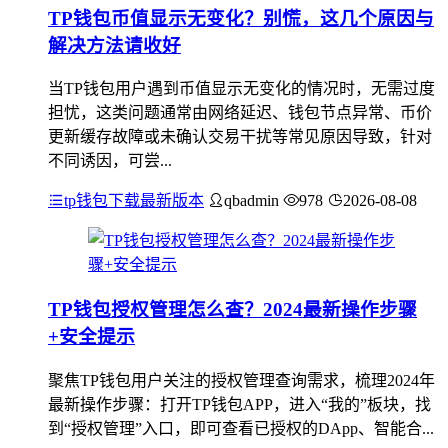
TP钱包币值显示无变化？别慌，这几个原因与
解决方法请收好
当TP钱包用户遇到币值显示无变化的情况时，无需过度
担忧，这类问题通常由网络延迟、钱包节点异常、币价
更新缓存故障或未确认交易干扰等常见原因导致，针对
不同诱因，可尝...
tp钱包下载最新版本
qbadmin
978
2026-08-08
TP钱包授权管理怎么查？2024最新操作步骤
+安全提示
聚焦TP钱包用户关注的授权管理查询需求，梳理2024年
最新操作步骤：打开TP钱包APP，进入“我的”板块，找
到“授权管理”入口，即可查看已授权的DApp、智能合...