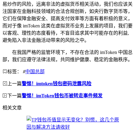
易炒作的风险，远离非法的虚拟货币相关活动，我们也应该关
注国家在金融科技领域的合法合规创新，如央行数字货币等，
它们在保障金融安全、提高支付效率等方面有着积极的意义，
而对于像 imToken 这类在虚拟货币业务上发展的项目，我们要
以客观、理性的态度看待，不盲目追求其中可能存在的利益,
避免陷入非法金融活动带来的风险之中。
在我国严格的监管环境下，不存在合法的 imToken 中国总
部，我们应遵守法律法规，共同维护健康、稳定的金融秩序。
标签：
#
中国总部
上一篇
警惕！imtoken钱包密码泄露风险
下一篇
警惕！imToken钱包币被转走事件频发
相关文章