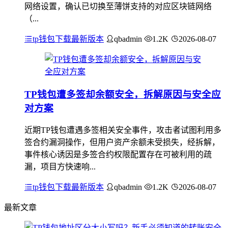
网络设置，确认已切换至薄饼支持的对应区块链网络
（...
tp钱包下载最新版本
qbadmin
1.2K
2026-08-07
TP钱包遭多签却余额安全，拆解原因与安全应
对方案
近期TP钱包遭遇多签相关安全事件，攻击者试图利用多
签合约漏洞操作，但用户资产余额未受损失，经拆解，
事件核心诱因是多签合约权限配置存在可被利用的疏
漏，项目方快速响...
tp钱包下载最新版本
qbadmin
1.2K
2026-08-07
最新文章