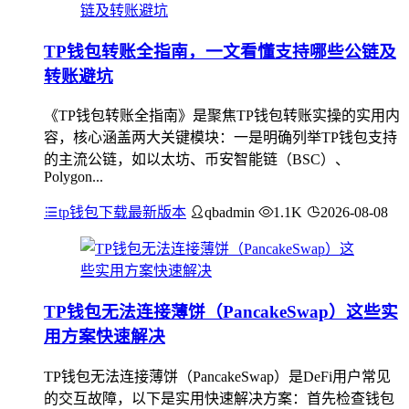
TP钱包转账全指南，一文看懂支持哪些公链及
转账避坑
《TP钱包转账全指南》是聚焦TP钱包转账实操的实用内
容，核心涵盖两大关键模块：一是明确列举TP钱包支持
的主流公链，如以太坊、币安智能链（BSC）、
Polygon...
tp钱包下载最新版本
qbadmin
1.1K
2026-08-08
TP钱包无法连接薄饼（PancakeSwap）这些实
用方案快速解决
TP钱包无法连接薄饼（PancakeSwap）是DeFi用户常见
的交互故障，以下是实用快速解决方案：首先检查钱包