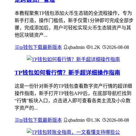
本教程聚焦TP钱包添加火币生态链的全流程操作，专为
新手打造，操作门槛低，新手仅需1分钟即可完成全部步
骤，完成添加后，用户可轻松实现火币生态链资产与其
他区块链资产...
tp钱包下载最新版本
qbadmin
1.2K
2026-08-08
TP钱包如何看行情？新手超详细操作指南
这是一份针对新手的TP钱包查看数字资产行情的超详细
操作指南，新手打开TP钱包APP后，在底部导航栏找到
“行情”板块入口，点击进入即可查看各类主流及小众数
字资产的...
tp钱包下载最新版本
qbadmin
1.3K
2026-08-08