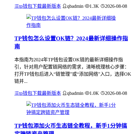
tp钱包下载最新版本
qbadmin
1.3K
2026-08-08
TP钱包怎么设置OK链？2024最新详细操作指
南
本指南为2024年TP钱包设置OK链的最新详细操作指
引，针对用户配置链网络的需求，清晰梳理核心步骤：
打开TP钱包后进入“链管理”或“添加网络”入口，选择OK
链并...
tp钱包下载最新版本
qbadmin
1.0K
2026-08-08
TP钱包添加火币生态链全教程，新手1分钟搞
定跨链资产管理