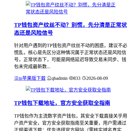
TP钱包资产纹丝不动？别慌，先分清是正常状
态还是风险信号
针对用户遇到的TP钱包资产纹丝不动的困惑，建议不必
慌乱，核心是先区分这种情况属于正常状态还是风险信
号，正常状态下，可能是网络延迟导致交易未同步、钱
包未完成最新数...
tp苹果版下载
qbadmin
833
2026-08-09
TP钱包下载地址，官方安全获取全指南
TP钱包作为主流数字资产钱包，其安全下载直接关乎用
户资产安全，官方安全获取指南至关重要，用户需通过
正规渠道下载：优先选择官方网站（需核实域名真实