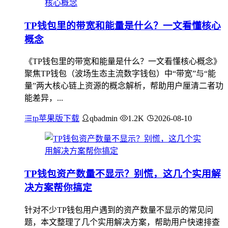
TP钱包里的带宽和能量是什么？一文看懂核心
概念
《TP钱包里的带宽和能量是什么？一文看懂核心概念》
聚焦TP钱包（波场生态主流数字钱包）中“带宽”与“能
量”两大核心链上资源的概念解析，帮助用户厘清二者功
能差异，...
tp苹果版下载
qbadmin
1.2K
2026-08-10
TP钱包资产数量不显示？别慌，这几个实用解
决方案帮你搞定
针对不少TP钱包用户遇到的资产数量不显示的常见问
题，本文整理了几个实用解决方案，帮助用户快速排查