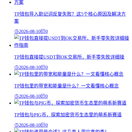
TP钱包导入助记词反复失败？这5个核心原因及解决方
案
2026-08-10
0
TP钱包直接提USDT到OK交易所，新手零失败详细操
2026-08-10
0
TP钱包里的带宽和能量是什么？一文看懂核心概念
2026-08-10
0
TP钱包与PIG币，探索加密货币生态里的萌系新赛道
2026-08-10
0