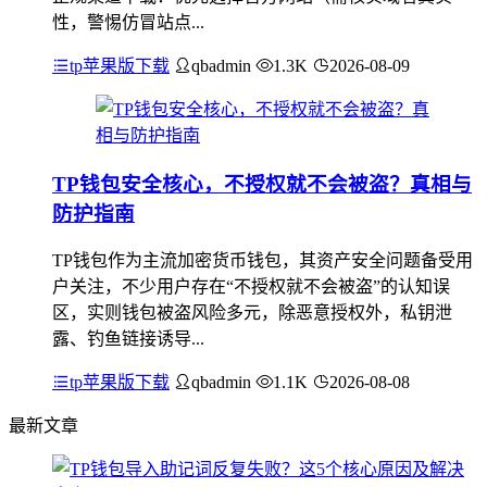
性，警惕仿冒站点...
tp苹果版下载
qbadmin
1.3K
2026-08-09
TP钱包安全核心，不授权就不会被盗？真相与
防护指南
TP钱包作为主流加密货币钱包，其资产安全问题备受用
户关注，不少用户存在“不授权就不会被盗”的认知误
区，实则钱包被盗风险多元，除恶意授权外，私钥泄
露、钓鱼链接诱导...
tp苹果版下载
qbadmin
1.1K
2026-08-08
最新文章