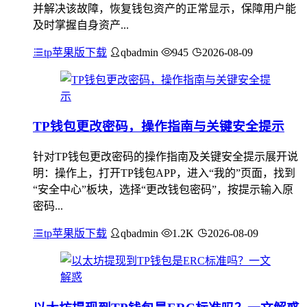
并解决该故障，恢复钱包资产的正常显示，保障用户能
及时掌握自身资产...
tp苹果版下载
qbadmin
945
2026-08-09
TP钱包更改密码，操作指南与关键安全提示
针对TP钱包更改密码的操作指南及关键安全提示展开说
明：操作上，打开TP钱包APP，进入“我的”页面，找到
“安全中心”板块，选择“更改钱包密码”，按提示输入原
密码...
tp苹果版下载
qbadmin
1.2K
2026-08-09