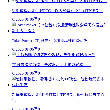
实用教程，如何将ETC（以太经典）添加到TP钱包？
2026-08-06
0
TokenPocket（Tp钱包）添加流动性时滑点怎
2026-08-06
0
TP钱包购买海盗币全攻略，新手也能轻松上手
2026-08-06
0
超详细教程，如何把HT提到TP钱包，轻松玩转去中心
化
2026-08-06
0