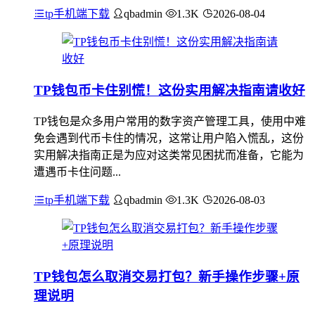
tp手机端下载
qbadmin
1.3K
2026-08-04
TP钱包币卡住别慌！这份实用解决指南请收好
TP钱包是众多用户常用的数字资产管理工具，使用中难
免会遇到代币卡住的情况，这常让用户陷入慌乱，这份
实用解决指南正是为应对这类常见困扰而准备，它能为
遭遇币卡住问题...
tp手机端下载
qbadmin
1.3K
2026-08-03
TP钱包怎么取消交易打包？新手操作步骤+原
理说明