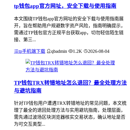
tp钱包app官方网址，安全下载与使用指南
本文围绕TP钱包app官方网址的安全下载与使用指南展
开，旨在帮助用户规避数字资产风险，指南明确提示，
需通过TP钱包官方正规平台获取app，切勿轻信陌生链
接、第三...
tp手机端下载
qbadmin
1.2K
2026-08-04
TP钱包TRX转错地址怎么退回？最全处理方法
与避坑指南
针对TP钱包用户遭遇TRX转错地址的常见问题，本文梳
理了最全的退回处理方法与实用避坑指南，处理层面，
需先通过波场区块浏览器核实交易状态，确认地址是否
为可交互类型...