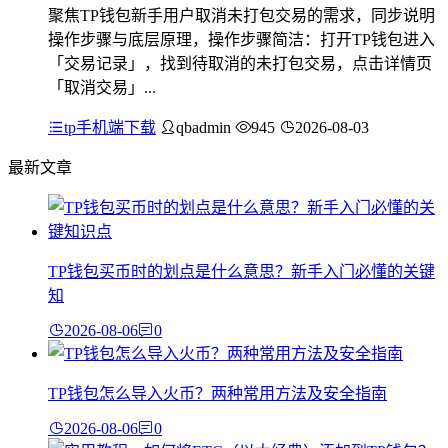
聚焦TP钱包新手用户取消未打包交易的需求，同步说明
操作步骤与底层原理，操作步骤简洁：打开TP钱包进入
「交易记录」，找到待取消的未打包交易，点击详情页
「取消交易」...
tp手机端下载
qbadmin
945
2026-08-03
最新文章
TP钱包买币时的划点是什么意思？新手入门必懂的关键
知
2026-08-06
0
TP钱包怎么导入火币？两种常用方法及安全指南
2026-08-06
0