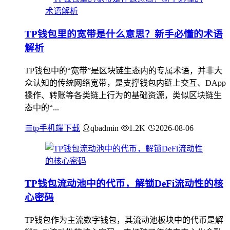
TP钱包里的宽带是什么意思？新手必懂的术语
解析
TP钱包中的“宽带”是区块链生态内的专属术语，并非大
众认知的传统网络宽带，是支撑钱包内链上交互、DApp
操作、转账等各类链上行为的基础资源，类似区块链生
态中的“...
tp手机端下载
qbadmin
1.2K
2026-08-06
TP钱包流动池中的代币，解锁DeFi流动性的核
心密码
TP钱包作为主流数字钱包，其流动池板块中的代币是解