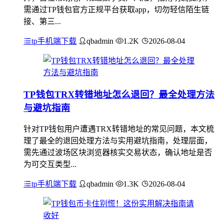
需通过TP钱包官方正规平台获取app，切勿轻信陌生链
接、第三...
tp手机端下载
qbadmin
1.2K
2026-08-04
TP钱包TRX转错地址怎么退回？最全处理方法
与避坑指南
针对TP钱包用户遭遇TRX转错地址的常见问题，本文梳
理了最全的退回处理方法与实用避坑指南，处理层面，
需先通过波场区块浏览器核实交易状态，确认地址是否
为可交互类型...
tp手机端下载
qbadmin
1.3K
2026-08-04