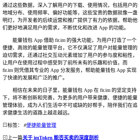
通过这些数据，深入了解用户的下载、使用情况，包括用户的
地域分布、使用频率、偏好功能等，这些宝贵的数据就像一盏
明灯，为开发者的后续运营和推广提供了有力的依据，帮助他
们更好地满足用户的需求，不断优化和改进 App 的功能。
能量钱包 App 借助 fir.im 的强大功能，为用户打造了一个
便捷、高效的能量管理平台，它不仅满足了用户对能量管理的
迫切需求，还通过社交互动元素增加了用户的参与度和粘性，
让用户在使用过程中感受到了前所未有的乐趣和价值，而
fir.im 则凭借其专业的 App 分发服务，帮助能量钱包 App 实现
了快速的发展和广泛的推广。
相信在未来的日子里，能量钱包 App 在 fir.im 的坚定支持
下，将不断创新和完善，为更多的用户带来健康、便捷的能量
管理体验，成为人们生活中不可或缺的好帮手，陪伴我们在追
求健康生活的道路上越走越远。
标签：
#
便捷能量管理
上一篇
关于 imToken 能否买卖的深度剖析