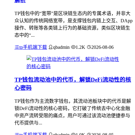
解析
TP钱包中的“宽带”是区块链生态内的专属术语，并非大
众认知的传统网络宽带，是支撑钱包内链上交互、DApp
操作、转账等各类链上行为的基础资源，类似区块链生
态中的“...
tp手机端下载
qbadmin
1.2K
2026-08-06
TP钱包流动池中的代币，解锁DeFi流动性的核
心密码
TP钱包作为主流数字钱包，其流动池板块中的代币是解
锁DeFi流动性的核心密码，它打破了传统去中心化金融
中资产流转受限的痛点，用户可通过该流动池便捷参与
代币提供与...
tp手机端下载
qbadmin
1.0K
2026-08-05