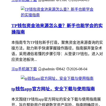
TP钱包资金池来源怎么查？新手也能学会的实
操指南
本指南专为TP钱包新手打造，聚焦资金池来源查询的实
操方法，助力新手快速掌握操作路径，指南摒弃复杂术
语，采用通俗易懂的步骤引导：从登录TP钱包，进入对
应资金池板块...
tp手机端下载
qbadmin
842
2026-08-04
tp钱包app官方网址，安全下载与使用指南
本文围绕TP钱包app官方网址的安全下载与使用指南展
开，旨在帮助用户规避数字资产风险，指南明确提示，