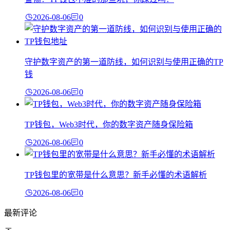
2026-08-06
0
守护数字资产的第一道防线，如何识别与使用正确的TP
钱
2026-08-06
0
TP钱包，Web3时代，你的数字资产随身保险箱
2026-08-06
0
TP钱包里的宽带是什么意思？新手必懂的术语解析
2026-08-06
0
最新评论