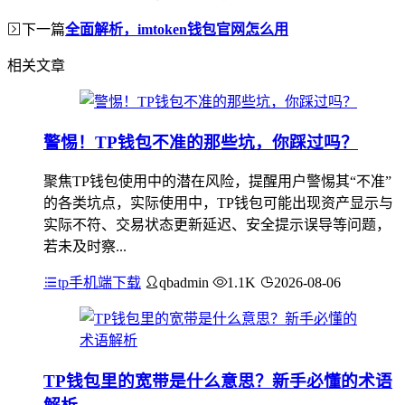
下一篇
全面解析，imtoken钱包官网怎么用
相关文章
警惕！TP钱包不准的那些坑，你踩过吗？
聚焦TP钱包使用中的潜在风险，提醒用户警惕其“不准”
的各类坑点，实际使用中，TP钱包可能出现资产显示与
实际不符、交易状态更新延迟、安全提示误导等问题，
若未及时察...
tp手机端下载
qbadmin
1.1K
2026-08-06
TP钱包里的宽带是什么意思？新手必懂的术语