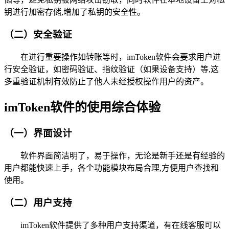
钥进行加密存储,增加了私钥的安全性。
（二）安全验证
在进行重要操作如转账等时，imToken软件会要求用户进
行安全验证，如密码验证、指纹验证（如果设备支持）等,这
多重验证机制有效防止了他人未经授权操作用户的资产。
imToken软件的使用综合体验
（一）界面设计
软件界面简洁明了，易于操作，无论是新手还是有经验的
用户都能快速上手，各个功能模块布局合理,方便用户查找和
使用。
（二）用户支持
imToken软件提供了多种用户支持渠道，有在线客服可以