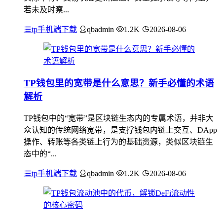
若未及时察...
tp手机端下载
qbadmin
1.2K
2026-08-06
TP钱包里的宽带是什么意思？新手必懂的术语
解析
TP钱包中的“宽带”是区块链生态内的专属术语，并非大
众认知的传统网络宽带，是支撑钱包内链上交互、DApp
操作、转账等各类链上行为的基础资源，类似区块链生
态中的“...
tp手机端下载
qbadmin
1.2K
2026-08-06