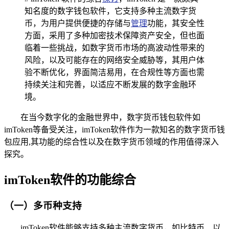
知名度的数字钱包软件，它支持多种主流数字货
币，为用户提供便捷的存储与
管理
功能，其安全性
方面，采用了多种加密技术保障资产安全，但也面
临着一些挑战，如数字货币市场的高波动性带来的
风险，以及可能存在的网络安全威胁等，其用户体
验不断优化，界面简洁易用，在合规性等方面也需
持续关注和完善，以适应不断发展的数字金融环
境。
在当今数字化的金融世界中，数字货币钱包软件如
imToken等备受关注，imToken软件作为一款知名的数字货币钱
包应用,其功能的综合性以及在数字货币领域的作用值得深入
探究。
imToken软件的功能综合
（一）多币种支持
imToken软件能够支持多种主流数字货币，如比特币、以