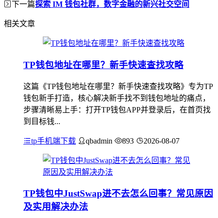
下一篇
探索 IM 钱包社群，数字金融的新兴社交空间
相关文章
TP钱包地址在哪里？新手快速查找攻略
这篇《TP钱包地址在哪里？新手快速查找攻略》专为TP
钱包新手打造，核心解决新手找不到钱包地址的痛点，
步骤清晰易上手：打开TP钱包APP并登录后，在首页找
到目标钱...
tp手机端下载
qbadmin
893
2026-08-07
TP钱包中JustSwap进不去怎么回事？常见原因
及实用解决办法