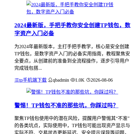
2024最新版，手把手教你安全创建TP钱包，数
字资产入门必备
为2024年最新版本，主打手把手教学，核心是安全创建
TP钱包，是数字资产入门的必备实用指南，教程聚焦安
全要点，从创建前的准备到全流程操作，逐步引导用户
完成钱包搭...
tp手机端下载
qbadmin
1.0K
2026-08-06
警惕！TP钱包不准的那些坑，你踩过吗？
聚焦TP钱包使用中的潜在风险，提醒用户警惕其“不准”
的各类坑点，实际使用中，TP钱包可能出现资产显示与
实际不符、交易状态更新延迟、安全提示误导等问题，