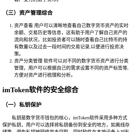
（三）资产管理综合
资产查看 用户可以清晰地查看自己数字货币资产的实时
余额、交易历史等信息，这有助于用户了解自己资产的
流向和状况，比如投资者可以随时查看自己比特币的持
有数量以及过去一段时间的交易记录,以便进行投资决
策。
资产分类管理 软件可以对不同的数字货币资产进行分类
管理，用户可以根据自己的需求设置不同的资产标签等,
方便对资产进行梳理和分析。
imToken软件的安全综合
（一）私钥保护
私钥是数字货币钱包的核心，imToken软件采用多种方式
保护私钥，用户可以选择将私钥备份到安全的地方，如离线存
储等，避免私钥被网络攻击窃取，同时软件在本地设备上对私