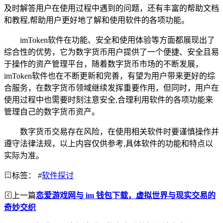
及时解答用户在使用过程中遇到的问题，还有丰富的帮助文档
和教程,帮助用户更好地了解和使用软件的各项功能。
imToken软件在功能、安全和使用体验等方面都展现出了
综合性的优势，它为数字货币用户提供了一个便捷、安全且易
于操作的资产管理平台，随着数字货币市场的不断发展，
imToken软件也在不断更新和完善，有望为用户带来更好的综
合服务，在数字货币领域继续发挥重要作用，但同时，用户在
使用过程中也需要时刻注意安全,合理利用软件的各项功能来
管理自己的数字货币资产。
数字货币交易存在风险，在使用相关软件时要谨慎操作并
遵守法律法规，以上内容仅供参考,具体软件的功能和特点以
实际为准。
标签：
#
软件探讨
上一篇
恋爱游戏网与 im 钱包下载，虚拟世界与现实交易的
奇妙交织