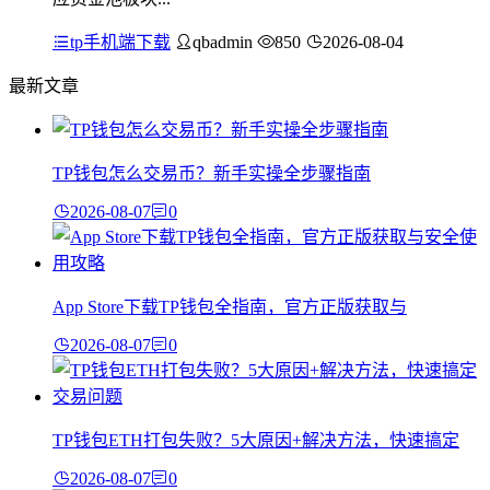
tp手机端下载
qbadmin
850
2026-08-04
最新文章
TP钱包怎么交易币？新手实操全步骤指南
2026-08-07
0
App Store下载TP钱包全指南，官方正版获取与
2026-08-07
0
TP钱包ETH打包失败？5大原因+解决方法，快速搞定
2026-08-07
0