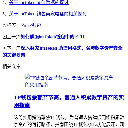
4、
关于 imToken 文件数据的探讨
5、
关于 imToken 钱包商家电话的相关探讨
标签：
#
im
#
钱包
上一篇
如何解冻imToken钱包中的ETH
下一篇
深入探究 imToken 助记词格式，保障数字资产安全
的关键要素
相关文章
TP钱包余额节节高，普通人积累数字资产的实
用指南
这份实用指南聚焦TP钱包，为普通人搭建低门槛积累数
字资产的可行路径，指南围绕TP钱包核心功能展开，涵