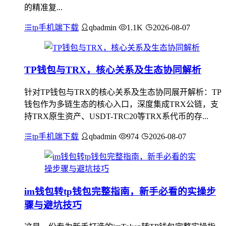
的精准复...
tp手机端下载
qbadmin
1.1K
2026-08-07
TP钱包与TRX，核心关系及生态协同解析
针对TP钱包与TRX的核心关系及生态协同展开解析：TP
钱包作为多链生态的核心入口，深度集成TRX公链，支
持TRX原生资产、USDT-TRC20等TRX系代币的存...
tp手机端下载
qbadmin
974
2026-08-07
im钱包转tp钱包完整指南，新手必看的实操步
骤与避坑技巧