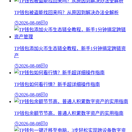
TP钱包被盗能找回来吗？从原因到解决办法全解析
2026-08-08
0
TP钱包添加火币生态链全教程，新手1分钟搞定跨链资
产
2026-08-08
0
TP钱包如何看行情？新手超详细操作指南
2026-08-08
0
TP钱包余额节节高，普通人积累数字资产的实用指南
2026-08-08
0