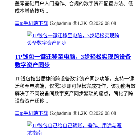
盖零基础用户入门操作、合规的数字资产配置方法、低
成本增值技巧...
tp手机端下载
qbadmin
1.3K
2026-08-08
TP钱包一键迁移至电脑，3步轻松实现跨设备
数字资产同步
TP钱包推出便捷的跨设备数字资产同步功能，支持一键
迁移至电脑端，仅需3步即可轻松完成操作，该功能有效
解决了不同设备间数字资产同步繁琐的痛点，简化了跨
设备资产迁移...
tp手机端下载
qbadmin
1.2K
2026-08-08