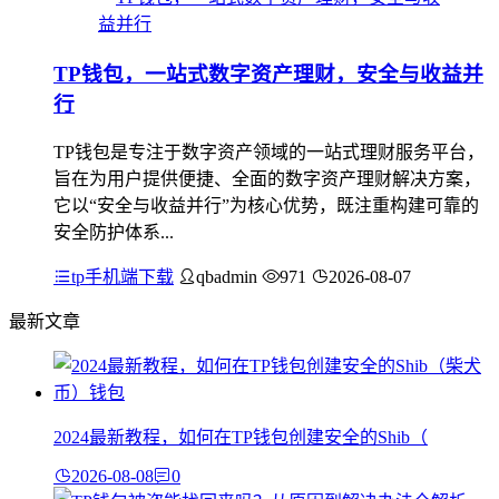
TP钱包，一站式数字资产理财，安全与收益并
行
TP钱包是专注于数字资产领域的一站式理财服务平台，
旨在为用户提供便捷、全面的数字资产理财解决方案，
它以“安全与收益并行”为核心优势，既注重构建可靠的
安全防护体系...
tp手机端下载
qbadmin
971
2026-08-07
最新文章
2024最新教程，如何在TP钱包创建安全的Shib（
2026-08-08
0