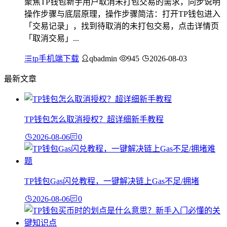
聚焦TP钱包新手用户取消未打包交易的需求，同步说明
操作步骤与底层原理，操作步骤简洁：打开TP钱包进入
「交易记录」，找到待取消的未打包交易，点击详情页
「取消交易」...
tp手机端下载
qbadmin
945
2026-08-03
最新文章
TP钱包怎么取消授权？超详细新手教程
2026-08-06
0
TP钱包Gas闪兑教程，一键解决链上Gas不足/拥堵
2026-08-06
0