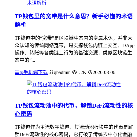
TP钱包里的宽带是什么意思？新手必懂的术语
解析
TP钱包中的“宽带”是区块链生态内的专属术语，并非大
众认知的传统网络宽带，是支撑钱包内链上交互、DApp
操作、转账等各类链上行为的基础资源，类似区块链生
态中的“...
tp手机端下载
qbadmin
1.2K
2026-08-06
TP钱包流动池中的代币，解锁DeFi流动性的核
心密码
TP钱包作为主流数字钱包，其流动池板块中的代币是解
锁DeFi流动性的核心密码，它打破了传统去中心化金融