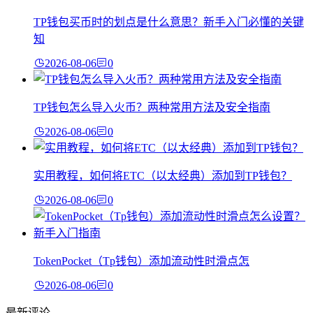
TP钱包买币时的划点是什么意思？新手入门必懂的关键
知
2026-08-06
0
TP钱包怎么导入火币？两种常用方法及安全指南
2026-08-06
0
实用教程，如何将ETC（以太经典）添加到TP钱包？
2026-08-06
0
TokenPocket（Tp钱包）添加流动性时滑点怎
2026-08-06
0
最新评论