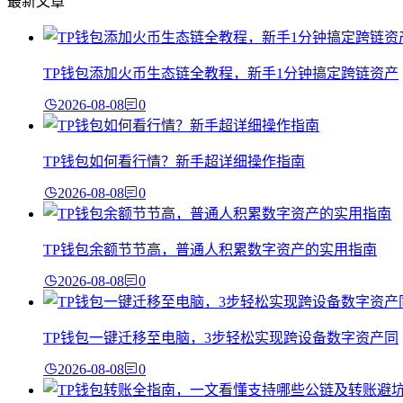
最新文章
TP钱包添加火币生态链全教程，新手1分钟搞定跨链资产
2026-08-08
0
TP钱包如何看行情？新手超详细操作指南
2026-08-08
0
TP钱包余额节节高，普通人积累数字资产的实用指南
2026-08-08
0
TP钱包一键迁移至电脑，3步轻松实现跨设备数字资产同
2026-08-08
0