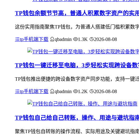
TP钱包余额节节高，普通人积累数字资产的实
这份实用指南聚焦TP钱包，为普通人搭建低门槛积累数字
tp手机端下载
qbadmin
1.3K
2026-08-08
TP钱包一键迁移至电脑，3步轻松实现跨设备
TP钱包推出便捷的跨设备数字资产同步功能，支持一键迁
tp手机端下载
qbadmin
1.2K
2026-08-08
TP钱包自己给自己转账，操作、用途与避坑指
聚焦TP钱包自转账的操作流程、实际用途及关键避坑指