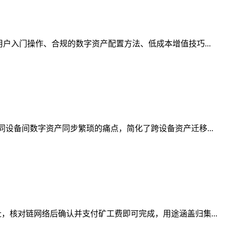
户入门操作、合规的数字资产配置方法、低成本增值技巧...
设备间数字资产同步繁琐的痛点，简化了跨设备资产迁移...
核对链网络后确认并支付矿工费即可完成，用途涵盖归集...