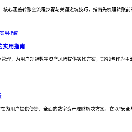
指南，核心涵盖转账全流程步骤与关键避坑技巧，指南先梳理转账前
的实用指南
全管理，为用户规避数字资产风险提供实操方案，TP钱包作为主流
行
在为用户提供便捷、全面的数字资产理财解决方案，它以“安全与