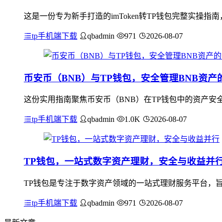
这是一份专为新手打造的imToken转TP钱包完整实操
tp手机端下载
qbadmin
971
2026-08-07
币安币（BNB）与TP钱包，安全管理BNB资产
这份实用指南聚焦币安币（BNB）在TP钱包中的资产安
tp手机端下载
qbadmin
1.0K
2026-08-07
TP钱包，一站式数字资产理财，安全与收益并
TP钱包是专注于数字资产领域的一站式理财服务平台，旨
tp手机端下载
qbadmin
971
2026-08-07