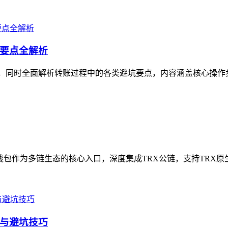
坑要点全解析
，同时全面解析转账过程中的各类避坑要点，内容涵盖核心操作步骤
作为多链生态的核心入口，深度集成TRX公链，支持TRX原生资产、
骤与避坑技巧