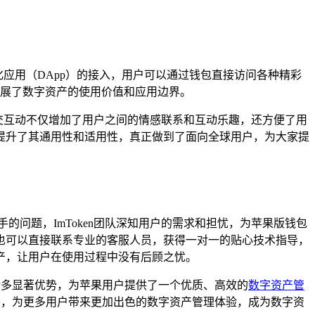
化应用（DApp）的接入，用户可以通过钱包直接访问各种精彩
拓展了数字资产的使用价值和应用边界。
社交互动不仅增加了用户之间的情感联系和互动乐趣，还方便了用
提升了其通用性和适用性，真正做到了面向全球用户，为大家提
问题，ImToken团队深知用户的需求和担忧，为苹果版钱包
也可以直接联系专业的客服人员，获得一对一的贴心技术指导，
产，让用户在使用过程中没有后顾之忧。
等诸多显著优势，为苹果用户提供了一个优质、高效的
数字资产管
完善，为更多用户带来更加出色的数字资产管理体验，成为数字资