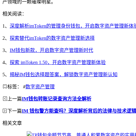
产领域的一颗璀璨明星。
相关阅读：
1、
深度解析imToken的管理身份钱包，开启数字资产管理新体
2、
探索替代imToken的数字资产管理新选择
3、
IM钱包新款，开启数字资产管理新时代
4、
探索 imToken 1.50，开启数字资产管理新体验
5、
揭秘IM钱包选择题答案，解锁数字资产管理新认知
标签：
#
数字资产管理
上一篇
IM钱包转账记录查询方法全解析
下一篇
IM 钱包警方能查吗？深度解析背后的法律与技术逻
相关文章