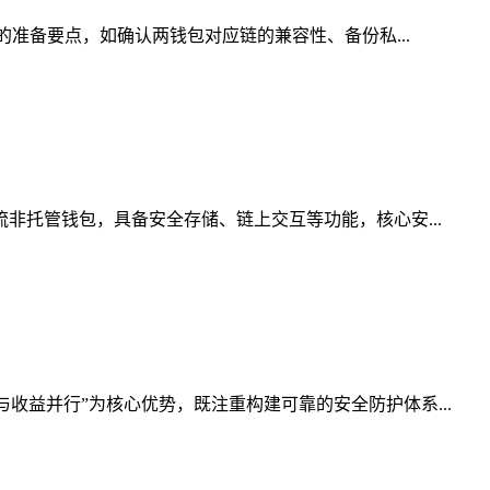
的准备要点，如确认两钱包对应链的兼容性、备份私...
非托管钱包，具备安全存储、链上交互等功能，核心安...
收益并行”为核心优势，既注重构建可靠的安全防护体系...