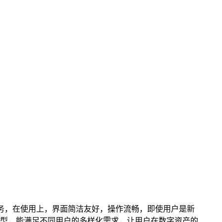
服务，在使用上，界面简洁友好，操作流畅，即使用户是新
型，能满足不同用户的多样化需求，让用户在数字资产的