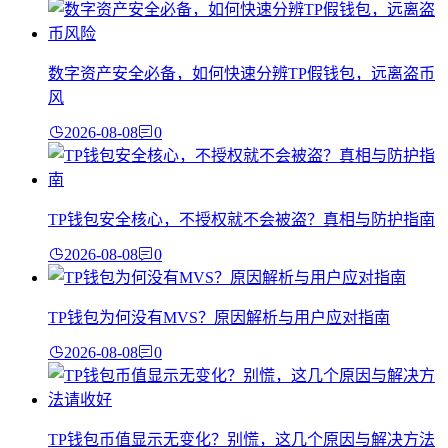
数字资产安全必备，如何快速分辨TP假钱包，远离盗币
风
2026-08-08
0
TP钱包安全核心，不授权就不会被盗？真相与防护指南
2026-08-08
0
TP钱包为何没有MVS？原因解析与用户应对指南
2026-08-08
0
TP钱包币值显示无变化？别慌，这几个原因与解决方法