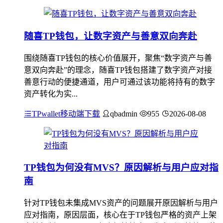
随喜TP钱包，让数字资产与善意双向奔赴
围绕随喜TP钱包的核心价值展开，聚焦“数字资产与善
意双向奔赴”的理念，随喜TP钱包搭建了数字资产对接
善意行动的便捷通道，用户可通过该功能将持有的数字
资产转化为实...
TPwallet移动端下载
qbadmin
955
2026-08-08
TP钱包为何没有MVS？原因解析与用户应对指
南
针对TP钱包未集成MVS资产的问题展开原因解析与用户
应对指南，原因层面，核心在于TP钱包严格的资产上架