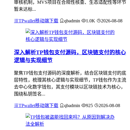
审核机制，MVS项目在合规性核查、生态适配性等环节
暂未达标...
TPwallet移动端下载
qbadmin
1.0K
2026-08-08
深入解析TP钱包支付源码，区块链支付的核心
逻辑与实现细节
聚焦TP钱包支付源码的深度解析，结合区块链支付的底
层特性，梳理其核心逻辑与实现细节，TP钱包作为主流
去中心化数字钱包，其支付模块以区块链技术为核心，
围绕私钥签名...
TPwallet移动端下载
qbadmin
925
2026-08-08