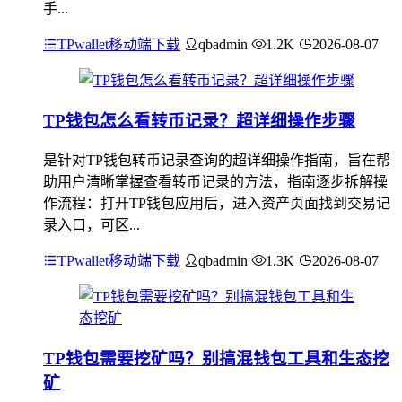
手...
TPwallet移动端下载
qbadmin
1.2K
2026-08-07
TP钱包怎么看转币记录？超详细操作步骤
是针对TP钱包转币记录查询的超详细操作指南，旨在帮
助用户清晰掌握查看转币记录的方法，指南逐步拆解操
作流程：打开TP钱包应用后，进入资产页面找到交易记
录入口，可区...
TPwallet移动端下载
qbadmin
1.3K
2026-08-07
TP钱包需要挖矿吗？别搞混钱包工具和生态挖
矿