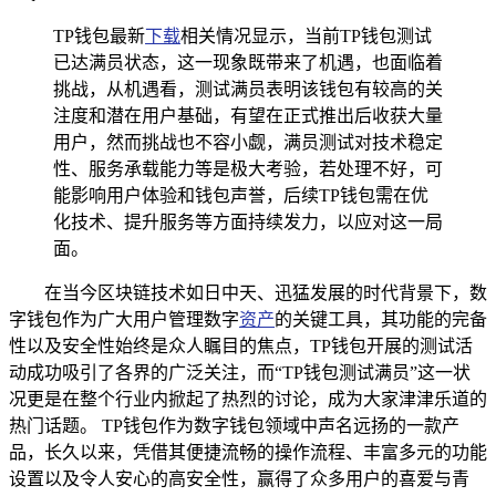
TP钱包最新
下载
相关情况显示，当前TP钱包测试
已达满员状态，这一现象既带来了机遇，也面临着
挑战，从机遇看，测试满员表明该钱包有较高的关
注度和潜在用户基础，有望在正式推出后收获大量
用户，然而挑战也不容小觑，满员测试对技术稳定
性、服务承载能力等是极大考验，若处理不好，可
能影响用户体验和钱包声誉，后续TP钱包需在优
化技术、提升服务等方面持续发力，以应对这一局
面。
在当今区块链技术如日中天、迅猛发展的时代背景下，数
字钱包作为广大用户管理数字
资产
的关键工具，其功能的完备
性以及安全性始终是众人瞩目的焦点，TP钱包开展的测试活
动成功吸引了各界的广泛关注，而“TP钱包测试满员”这一状
况更是在整个行业内掀起了热烈的讨论，成为大家津津乐道的
热门话题。 TP钱包作为数字钱包领域中声名远扬的一款产
品，长久以来，凭借其便捷流畅的操作流程、丰富多元的功能
设置以及令人安心的高安全性，赢得了众多用户的喜爱与青