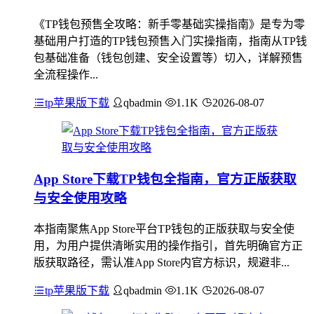
《TP钱包预售全攻略：新手零基础实操指南》是专为零
基础用户打造的TP钱包预售入门实操指南，指南从TP钱
包基础准备（钱包创建、安全设置等）切入，详解预售
全流程操作...
tp苹果版下载
qbadmin
1.1K
2026-08-07
App Store下载TP钱包全指南，官方正版获取
与安全使用攻略
本指南聚焦App Store平台TP钱包的正版获取与安全使
用，为用户提供清晰实用的操作指引，首先明确官方正
版获取路径，需认准App Store内官方标识，规避非...
tp苹果版下载
qbadmin
1.1K
2026-08-07