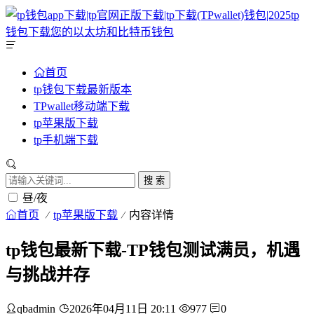
首页
tp钱包下载最新版本
TPwallet移动端下载
tp苹果版下载
tp手机端下载
搜 索
昼/夜
首页
tp苹果版下载
内容详情
tp钱包最新下载-TP钱包测试满员，机遇
与挑战并存
qbadmin
2026年04月11日 20:11
977
0