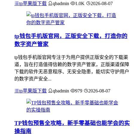
tp苹果版下载
qbadmin
1.0K
2026-08-07
tp钱包手机版官网，正版安全下载，打造你的
数字资产管家
tp钱包手机版官网专注于为用户提供正版安全的下载渠
道，旨在打造值得信赖的数字资产管家，正版渠道保障
下载的软件无恶意程序、无安全隐患，能切实守护用户
的数字资产安全...
tp苹果版下载
qbadmin
979
2026-08-07
TP钱包预售全攻略，新手零基础也能学会的实
操指南