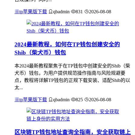
tp苹果版下载
qbadmin
831
2026-08-08
2024最新教程，如何在TP钱包创建安全的
Shib（柴犬币）钱包
本2024最新教程聚焦于在TP钱包中创建安全的Shib（柴
犬币）钱包，为用户提供规范操作指南与风险规避要
点，教程将详解TP钱包的正规下载安装、适配Shib的以
太...
tp苹果版下载
qbadmin
825
2026-08-08
区块链TP钱包地址查询全指南，安全获取链上