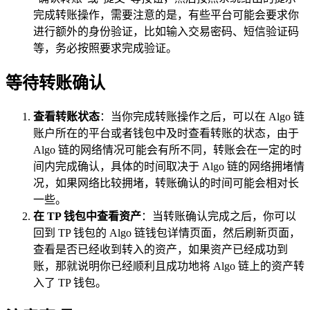
完成转账操作，需要注意的是，有些平台可能会要求你
进行额外的身份验证，比如输入交易密码、短信验证码
等，务必按照要求完成验证。
等待转账确认
查看转账状态
：当你完成转账操作之后，可以在 Algo 链
账户所在的平台或者钱包中及时查看转账的状态，由于
Algo 链的网络情况可能会有所不同，转账会在一定的时
间内完成确认，具体的时间取决于 Algo 链的网络拥堵情
况，如果网络比较拥堵，转账确认的时间可能会相对长
一些。
在 TP 钱包中查看资产
：当转账确认完成之后，你可以
回到 TP 钱包的 Algo 链钱包详情页面，然后刷新页面，
查看是否已经收到转入的资产，如果资产已经成功到
账，那就说明你已经顺利且成功地将 Algo 链上的资产转
入了 TP 钱包。