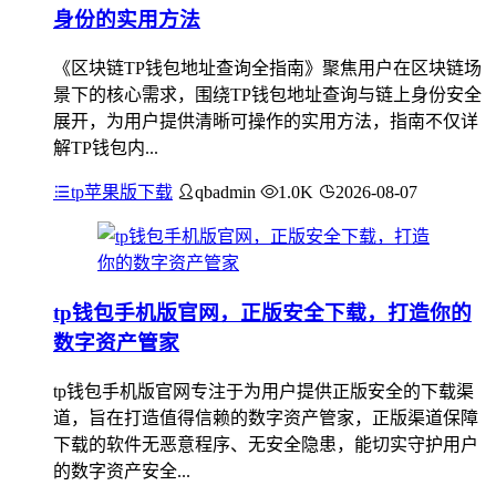
身份的实用方法
《区块链TP钱包地址查询全指南》聚焦用户在区块链场
景下的核心需求，围绕TP钱包地址查询与链上身份安全
展开，为用户提供清晰可操作的实用方法，指南不仅详
解TP钱包内...
tp苹果版下载
qbadmin
1.0K
2026-08-07
tp钱包手机版官网，正版安全下载，打造你的
数字资产管家
tp钱包手机版官网专注于为用户提供正版安全的下载渠
道，旨在打造值得信赖的数字资产管家，正版渠道保障
下载的软件无恶意程序、无安全隐患，能切实守护用户
的数字资产安全...