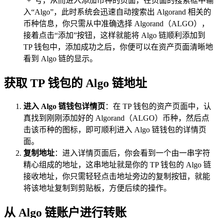
“+”号，从而进入添加币种的页面，在页面的搜索框中输
入“Algo”，此时系统会迅速自动搜索出 Algorand 相关的
币种信息，你只需从中准确选择 Algorand（ALGO），
接着点击“添加”按钮，这样就能将 Algo 链顺利添加到
TP 钱包中，添加成功之后，你便可以在资产页面清晰地
看到 Algo 链的显示。
获取 TP 钱包的 Algo 链地址
进入 Algo 链钱包详情页
：在 TP 钱包的资产页面中，认
真找到刚刚添加好的 Algorand（ALGO）币种，然后点
击该币种的图标，即可顺利进入 Algo 链钱包的详情页
面。
复制地址
：进入详情页面后，你会看到一个由一串字符
精心组成的地址，这串地址就是你的 TP 钱包的 Algo 链
接收地址，你只需轻轻点击地址旁边的复制按钮，就能
将该地址复制到剪贴板，方便后续的操作。
从 Algo 链账户进行转账