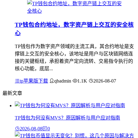
TP钱包合约地址，数字资产链上交互的安全核
心
TP钱包作为数字资产领域的主流工具，其合约地址是支
撑链上交互的安全核心，该地址是用户与区块链网络连
接的关键枢纽，承担着资产定向流转、交易指令执行的
核心功能，底层...
tp苹果版下载
qbadmin
1.1K
2026-08-07
最新文章
TP钱包为何没有MVS？原因解析与用户应对指南
2026-08-08
0