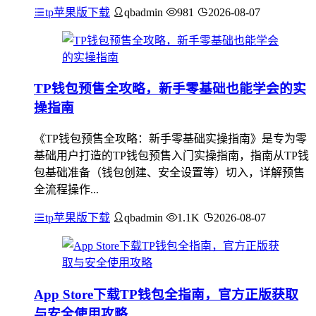
tp苹果版下载
qbadmin
981
2026-08-07
TP钱包预售全攻略，新手零基础也能学会的实
操指南
《TP钱包预售全攻略：新手零基础实操指南》是专为零
基础用户打造的TP钱包预售入门实操指南，指南从TP钱
包基础准备（钱包创建、安全设置等）切入，详解预售
全流程操作...
tp苹果版下载
qbadmin
1.1K
2026-08-07
App Store下载TP钱包全指南，官方正版获取
与安全使用攻略