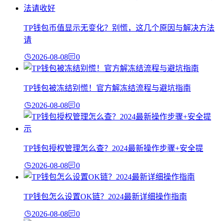
TP钱包币值显示无变化？别慌，这几个原因与解决方法
请
2026-08-08
0
TP钱包被冻结别慌！官方解冻结流程与避坑指南
2026-08-08
0
TP钱包授权管理怎么查？2024最新操作步骤+安全提
2026-08-08
0
TP钱包怎么设置OK链？2024最新详细操作指南
2026-08-08
0