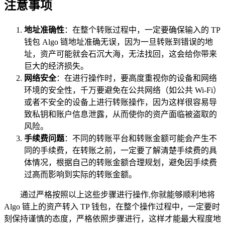
注意事项
地址准确性
：在整个转账过程中，一定要确保输入的 TP
钱包 Algo 链地址准确无误，因为一旦转账到错误的地
址，资产可能就会石沉大海，无法找回，这会给你带来
巨大的经济损失。
网络安全
：在进行操作时，要高度重视你的设备和网络
环境的安全性，千万要避免在公共网络（如公共 Wi-Fi）
或者不安全的设备上进行转账操作，因为这样很容易导
致私钥和账户信息泄露，从而使你的资产面临被盗取的
风险。
手续费问题
：不同的转账平台和转账金额可能会产生不
同的手续费，在转账之前，一定要了解清楚手续费的具
体情况，根据自己的转账金额合理规划，避免因手续费
过高而影响到实际的转账金额。
通过严格按照以上这些步骤进行操作,你就能够顺利地将
Algo 链上的资产转入 TP 钱包，在整个操作过程中，一定要时
刻保持谨慎的态度，严格依照步骤进行，这样才能最大程度地