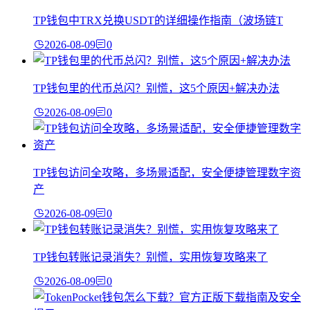
TP钱包中TRX兑换USDT的详细操作指南（波场链T
2026-08-09
0
TP钱包里的代币总闪？别慌，这5个原因+解决办法
2026-08-09
0
TP钱包访问全攻略，多场景适配，安全便捷管理数字资
产
2026-08-09
0
TP钱包转账记录消失？别慌，实用恢复攻略来了
2026-08-09
0