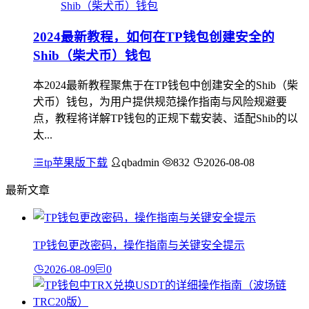
2024最新教程，如何在TP钱包创建安全的
Shib（柴犬币）钱包
本2024最新教程聚焦于在TP钱包中创建安全的Shib（柴
犬币）钱包，为用户提供规范操作指南与风险规避要
点，教程将详解TP钱包的正规下载安装、适配Shib的以
太...
tp苹果版下载
qbadmin
832
2026-08-08
最新文章
TP钱包更改密码，操作指南与关键安全提示
2026-08-09
0