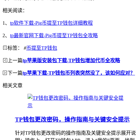
相关阅读：
1、
tp软件下载-Pig币提至TP钱包详细教程
2、
tp最新官网下载-Pig币提至TP钱包全攻略
标签：
#
币提至TP钱包
上一篇
tp苹果版安装包下载-TP钱包增加代币全攻略
下一篇
tp苹果下载-TP钱包币列表突然没了，该如何应对？
相关文章
TP钱包更改密码，操作指南与关键安全提示
针对TP钱包更改密码的操作指南及关键安全提示展开说