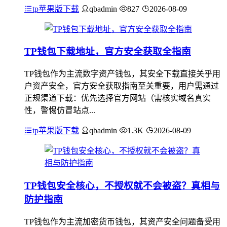
tp苹果版下载
qbadmin
827
2026-08-09
TP钱包下载地址，官方安全获取全指南
TP钱包作为主流数字资产钱包，其安全下载直接关乎用
户资产安全，官方安全获取指南至关重要，用户需通过
正规渠道下载：优先选择官方网站（需核实域名真实
性，警惕仿冒站点...
tp苹果版下载
qbadmin
1.3K
2026-08-09
TP钱包安全核心，不授权就不会被盗？真相与
防护指南
TP钱包作为主流加密货币钱包，其资产安全问题备受用