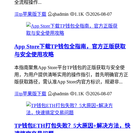
全流程操作...
tp苹果版下载
qbadmin
1.1K
2026-08-07
App Store下载TP钱包全指南，官方正版获取
与安全使用攻略
本指南聚焦App Store平台TP钱包的正版获取与安全使
用，为用户提供清晰实用的操作指引，首先明确官方正
版获取路径，需认准App Store内官方标识，规避非...
tp苹果版下载
qbadmin
1.1K
2026-08-07
TP钱包ETH打包失败？5大原因+解决方法，快