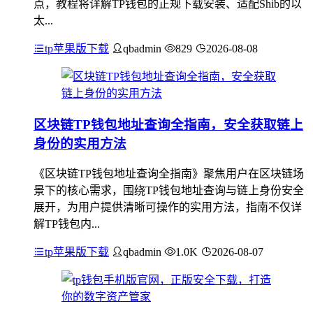
点，教程将详解TP钱包的正规下载安装、适配Shib的以
太...
tp苹果版下载
qbadmin
829
2026-08-08
区块链TP钱包地址查询全指南，安全获取链上
身份的实用方法
《区块链TP钱包地址查询全指南》聚焦用户在区块链场
景下的核心需求，围绕TP钱包地址查询与链上身份安全
展开，为用户提供清晰可操作的实用方法，指南不仅详
解TP钱包内...
tp苹果版下载
qbadmin
1.0K
2026-08-07