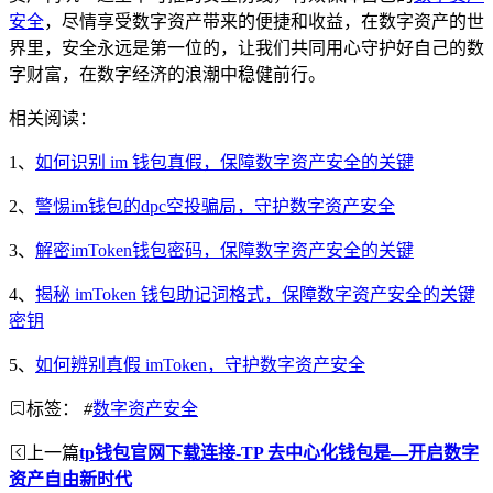
安全
，尽情享受数字资产带来的便捷和收益，在数字资产的世
界里，安全永远是第一位的，让我们共同用心守护好自己的数
字财富，在数字经济的浪潮中稳健前行。
相关阅读：
1、
如何识别 im 钱包真假，保障数字资产安全的关键
2、
警惕im钱包的dpc空投骗局，守护数字资产安全
3、
解密imToken钱包密码，保障数字资产安全的关键
4、
揭秘 imToken 钱包助记词格式，保障数字资产安全的关键
密钥
5、
如何辨别真假 imToken，守护数字资产安全
标签：
#
数字资产安全
上一篇
tp钱包官网下载连接-TP 去中心化钱包是—开启数字
资产自由新时代