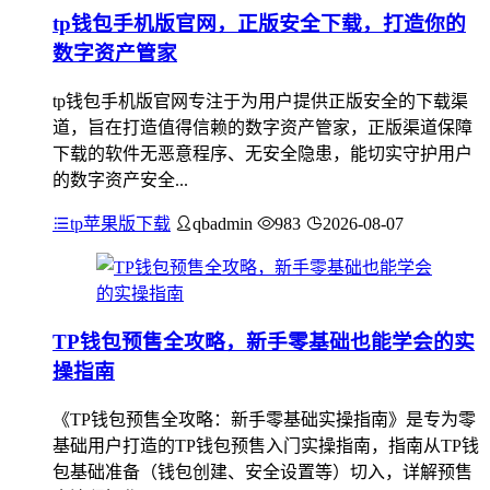
tp钱包手机版官网，正版安全下载，打造你的
数字资产管家
tp钱包手机版官网专注于为用户提供正版安全的下载渠
道，旨在打造值得信赖的数字资产管家，正版渠道保障
下载的软件无恶意程序、无安全隐患，能切实守护用户
的数字资产安全...
tp苹果版下载
qbadmin
983
2026-08-07
TP钱包预售全攻略，新手零基础也能学会的实
操指南
《TP钱包预售全攻略：新手零基础实操指南》是专为零
基础用户打造的TP钱包预售入门实操指南，指南从TP钱
包基础准备（钱包创建、安全设置等）切入，详解预售