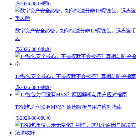
2026-08-08
0
数字资产安全必备，如何快速分辨TP假钱包，远离盗币
风
2026-08-08
0
TP钱包安全核心，不授权就不会被盗？真相与防护指南
2026-08-08
0
TP钱包为何没有MVS？原因解析与用户应对指南
2026-08-08
0