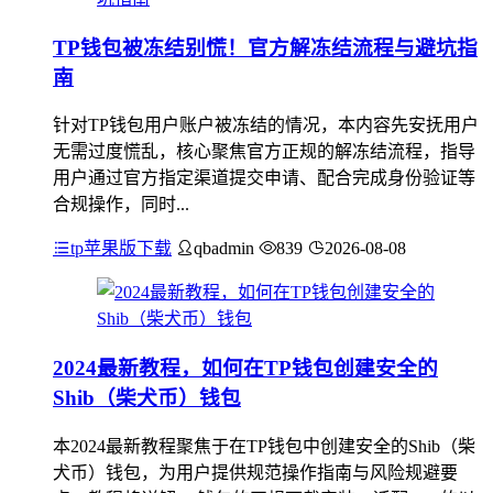
TP钱包被冻结别慌！官方解冻结流程与避坑指
南
针对TP钱包用户账户被冻结的情况，本内容先安抚用户
无需过度慌乱，核心聚焦官方正规的解冻结流程，指导
用户通过官方指定渠道提交申请、配合完成身份验证等
合规操作，同时...
tp苹果版下载
qbadmin
839
2026-08-08
2024最新教程，如何在TP钱包创建安全的
Shib（柴犬币）钱包
本2024最新教程聚焦于在TP钱包中创建安全的Shib（柴
犬币）钱包，为用户提供规范操作指南与风险规避要