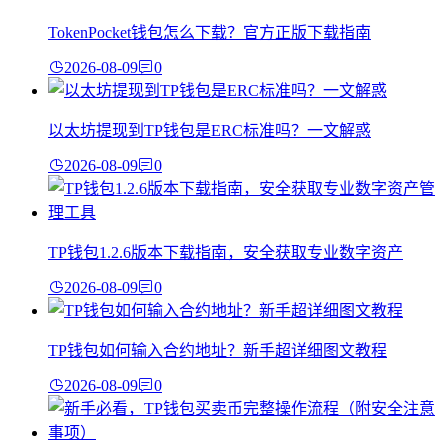
TokenPocket钱包怎么下载？官方正版下载指南
2026-08-09
0
以太坊提现到TP钱包是ERC标准吗？一文解惑
2026-08-09
0
TP钱包1.2.6版本下载指南，安全获取专业数字资产
2026-08-09
0
TP钱包如何输入合约地址？新手超详细图文教程
2026-08-09
0