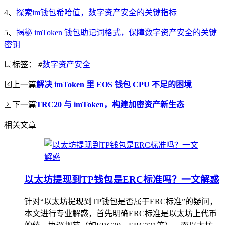
4、
探索im钱包希哈值，数字资产安全的关键指标
5、
揭秘 imToken 钱包助记词格式，保障数字资产安全的关键
密钥
标签：
#
数字资产安全
上一篇
解决 imToken 里 EOS 钱包 CPU 不足的困境
下一篇
TRC20 与 imToken，构建加密资产新生态
相关文章
以太坊提现到TP钱包是ERC标准吗？一文解惑
针对“以太坊提现到TP钱包是否属于ERC标准”的疑问，
本文进行专业解惑，首先明确ERC标准是以太坊上代币