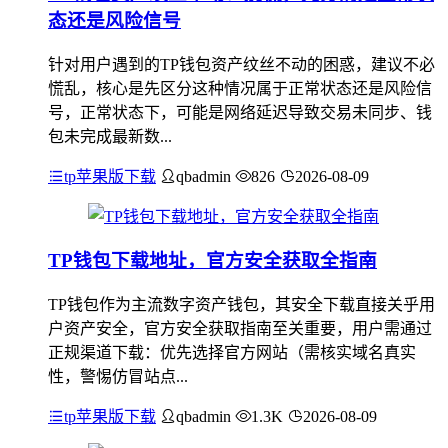
态还是风险信号
针对用户遇到的TP钱包资产纹丝不动的困惑，建议不必
慌乱，核心是先区分这种情况属于正常状态还是风险信
号，正常状态下，可能是网络延迟导致交易未同步、钱
包未完成最新数...
tp苹果版下载
qbadmin
826
2026-08-09
TP钱包下载地址，官方安全获取全指南
TP钱包作为主流数字资产钱包，其安全下载直接关乎用
户资产安全，官方安全获取指南至关重要，用户需通过
正规渠道下载：优先选择官方网站（需核实域名真实
性，警惕仿冒站点...
tp苹果版下载
qbadmin
1.3K
2026-08-09