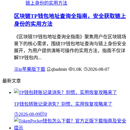
区块链TP钱包地址查询全指南，安全获取链上
身份的实用方法
《区块链TP钱包地址查询全指南》聚焦用户在区块链场
景下的核心需求，围绕TP钱包地址查询与链上身份安全
展开，为用户提供清晰可操作的实用方法，指南不仅详
解TP钱包内...
tp苹果版下载
qbadmin
1.0K
2026-08-07
最新文章
TP钱包转账记录消失？别慌，实用恢复攻略来了
2026-08-09
0