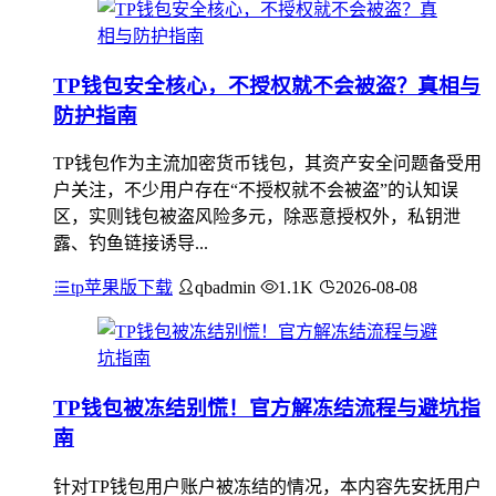
TP钱包安全核心，不授权就不会被盗？真相与
防护指南
TP钱包作为主流加密货币钱包，其资产安全问题备受用
户关注，不少用户存在“不授权就不会被盗”的认知误
区，实则钱包被盗风险多元，除恶意授权外，私钥泄
露、钓鱼链接诱导...
tp苹果版下载
qbadmin
1.1K
2026-08-08
TP钱包被冻结别慌！官方解冻结流程与避坑指
南
针对TP钱包用户账户被冻结的情况，本内容先安抚用户