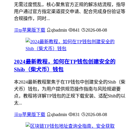
无需过度慌乱，核心聚焦官方正规的解冻结流程，指导
用户通过官方指定渠道提交申请、配合完成身份验证等
合规操作，同时...
tp苹果版下载
qbadmin
841
2026-08-08
2024最新教程，如何在TP钱包创建安全的
Shib（柴犬币）钱包
本2024最新教程聚焦于在TP钱包中创建安全的Shib（柴
犬币）钱包，为用户提供规范操作指南与风险规避要
点，教程将详解TP钱包的正规下载安装、适配Shib的以
太...
tp苹果版下载
qbadmin
831
2026-08-08