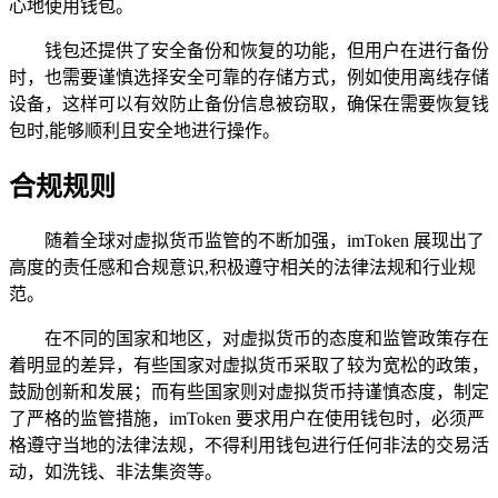
心地使用钱包。
钱包还提供了安全备份和恢复的功能，但用户在进行备份
时，也需要谨慎选择安全可靠的存储方式，例如使用离线存储
设备，这样可以有效防止备份信息被窃取，确保在需要恢复钱
包时,能够顺利且安全地进行操作。
合规规则
随着全球对虚拟货币监管的不断加强，imToken 展现出了
高度的责任感和合规意识,积极遵守相关的法律法规和行业规
范。
在不同的国家和地区，对虚拟货币的态度和监管政策存在
着明显的差异，有些国家对虚拟货币采取了较为宽松的政策，
鼓励创新和发展；而有些国家则对虚拟货币持谨慎态度，制定
了严格的监管措施，imToken 要求用户在使用钱包时，必须严
格遵守当地的法律法规，不得利用钱包进行任何非法的交易活
动，如洗钱、非法集资等。