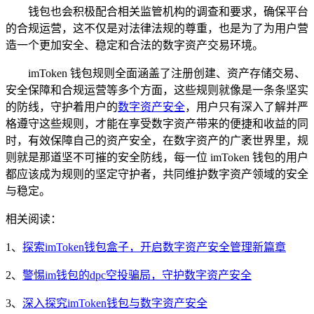
钱包也会积极配合相关监管机构的调查和要求，确保平台
的合规运营，这不仅是对法律法规的尊重，也是为了为用户营
造一个更加安全、稳定和合法的数字资产交易环境。
imToken 钱包规则全面涵盖了注册创建、资产存储交易、
安全保障和合规运营等多个方面，这些规则就像是一条条坚实
的防线，守护着用户的
数字资产安全
，用户只有深入了解并严
格遵守这些规则，才能在享受数字资产带来的便捷和收益的同
时，有效保障自己的资产安全，在数字资产的广袤世界里，规
则就是那道坚不可摧的安全防线，每一位 imToken 钱包的用户
都应该成为规则的坚定守护者，共同维护数字资产领域的安全
与稳定。
相关阅读：
1、
探索imToken钱包盒子，开启数字资产安全管理新篇章
2、
警惕im钱包的dpc空投骗局，守护数字资产安全
3、
深入探究imToken钱包与数字资产安全