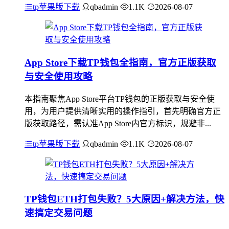
tp苹果版下载
qbadmin
1.1K
2026-08-07
App Store下载TP钱包全指南，官方正版获取
与安全使用攻略
本指南聚焦App Store平台TP钱包的正版获取与安全使
用，为用户提供清晰实用的操作指引，首先明确官方正
版获取路径，需认准App Store内官方标识，规避非...
tp苹果版下载
qbadmin
1.1K
2026-08-07
TP钱包ETH打包失败？5大原因+解决方法，快
速搞定交易问题