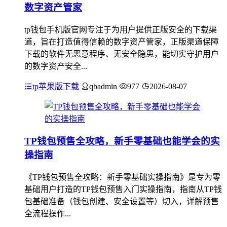
数字资产管家
tp钱包手机版官网专注于为用户提供正版安全的下载渠
道，旨在打造值得信赖的数字资产管家，正版渠道保障
下载的软件无恶意程序、无安全隐患，能切实守护用户
的数字资产安全...
tp苹果版下载
qbadmin
977
2026-08-07
TP钱包预售全攻略，新手零基础也能学会的实
操指南
《TP钱包预售全攻略：新手零基础实操指南》是专为零
基础用户打造的TP钱包预售入门实操指南，指南从TP钱
包基础准备（钱包创建、安全设置等）切入，详解预售
全流程操作...