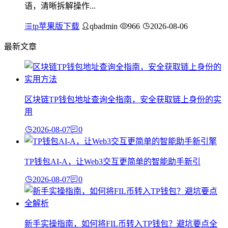
语，清晰拆解操作...
tp苹果版下载
qbadmin
966
2026-08-06
最新文章
区块链TP钱包地址查询全指南，安全获取链上身份的实
用
2026-08-07
0
TP钱包AI-A，让Web3交互更简单的智能助手新引
2026-08-07
0
新手实操指南，如何将FIL币转入TP钱包？避坑要点全