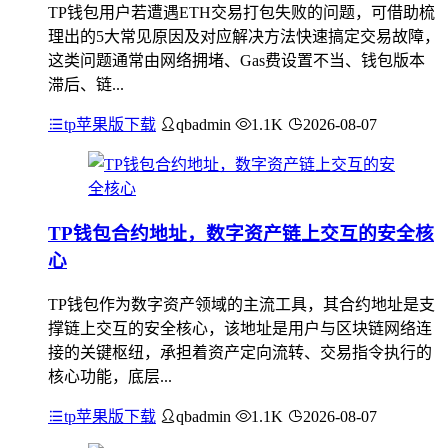
TP钱包用户若遭遇ETH交易打包失败的问题，可借助梳
理出的5大常见原因及对应解决方法快速搞定交易故障，
这类问题通常由网络拥堵、Gas费设置不当、钱包版本
滞后、链...
tp苹果版下载
qbadmin
1.1K
2026-08-07
TP钱包合约地址，数字资产链上交互的安全核
心
TP钱包作为数字资产领域的主流工具，其合约地址是支
撑链上交互的安全核心，该地址是用户与区块链网络连
接的关键枢纽，承担着资产定向流转、交易指令执行的
核心功能，底层...
tp苹果版下载
qbadmin
1.1K
2026-08-07