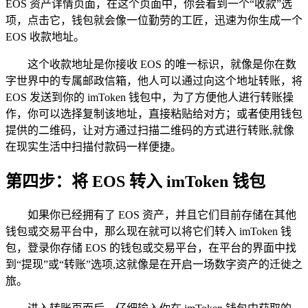
EOS 资产详情页面，在这个页面中，你会看到一个“收款”选
项，点击它，钱包就会像一位勤劳的工匠，迅速为你生成一个
EOS 收款地址。
这个收款地址是你接收 EOS 的唯一标识，就像是你在数
字世界中的专属邮政信箱，他人可以通过向这个地址转账，将
EOS 发送到你的 imToken 钱包中，为了方便他人进行转账操
作，你可以选择复制该地址，直接粘贴给对方；或者使用钱包
提供的二维码，让对方通过扫描二维码的方式进行转账,就像
在现实生活中扫描付款码一样便捷。
第四步：将 EOS 转入 imToken 钱包
如果你已经拥有了 EOS 资产，并且它们目前存储在其他
钱包或交易平台中，那么现在就可以将它们转入 imToken 钱
包，登录你存储 EOS 的钱包或交易平台，在平台的界面中找
到“提现”或“转账”选项,这就像是在开启一场数字资产的迁徙之
旅。