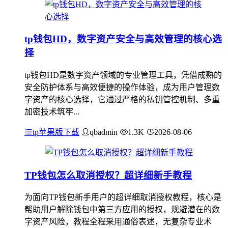
tp钱包HD，数字资产安全与高效管理的核心选
择
tp钱包HD是数字资产领域的专业管理工具，凭借成熟的
安全防护体系与高效便捷的操作体验，成为用户管理数
字资产的核心选择，它通过严格的私钥管控机制、多重
加密技术筑牢...
tp苹果版下载
qbadmin
1.3K
2026-08-06
TP钱包怎么取消授权？超详细新手教程
为面向TP钱包新手用户的超详细取消授权教程，核心是
帮助用户解除钱包中第三方应用的授权，规避潜在的数
字资产风险，教程全程采用通俗表述，无复杂专业术