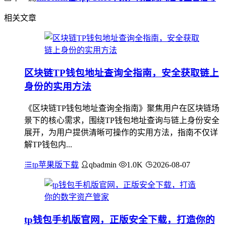
相关文章
区块链TP钱包地址查询全指南，安全获取链上
身份的实用方法
《区块链TP钱包地址查询全指南》聚焦用户在区块链场
景下的核心需求，围绕TP钱包地址查询与链上身份安全
展开，为用户提供清晰可操作的实用方法，指南不仅详
解TP钱包内...
tp苹果版下载
qbadmin
1.0K
2026-08-07
tp钱包手机版官网，正版安全下载，打造你的