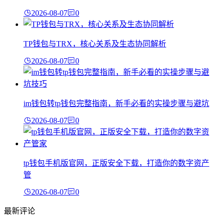
2026-08-07
0
TP钱包与TRX，核心关系及生态协同解析
2026-08-07
0
im钱包转tp钱包完整指南，新手必看的实操步骤与避坑
2026-08-07
0
tp钱包手机版官网，正版安全下载，打造你的数字资产
管
2026-08-07
0
最新评论