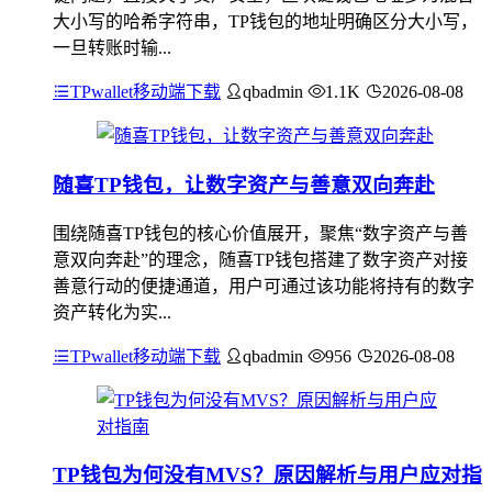
大小写的哈希字符串，TP钱包的地址明确区分大小写，
一旦转账时输...
TPwallet移动端下载
qbadmin
1.1K
2026-08-08
随喜TP钱包，让数字资产与善意双向奔赴
围绕随喜TP钱包的核心价值展开，聚焦“数字资产与善
意双向奔赴”的理念，随喜TP钱包搭建了数字资产对接
善意行动的便捷通道，用户可通过该功能将持有的数字
资产转化为实...
TPwallet移动端下载
qbadmin
956
2026-08-08
TP钱包为何没有MVS？原因解析与用户应对指