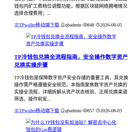
钱包内矿工费档位调整功能，根据区块链网络拥堵情况
选择合理费用；...
TPwallet移动端下载
qbadmin
848
2026-08-05
TP冷钱包兑换全流程指南，安全操作数字资产
兑换实操步骤
TP冷钱包是保障数字资产安全存储的重要工具，其兑换
操作需严格遵循安全规范，本指南聚焦数字资产兑换的
实操全流程，详细拆解从资产状态核验、正规兑换渠道
筛选、操作前安...
TPwallet移动端下载
qbadmin
857
2026-08-05