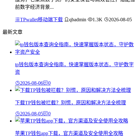
前数字经济背景...
TPwallet移动端下载
qbadmin
1.3K
2026-08-05
最新文章
tp钱包版本查询全指南，快速掌握版本状态，守护数字
资
2026-08-06
0
下载TP钱包被拦截？别慌，原因和解决方法全梳理
2026-08-05
0
苹果TP钱包app下载，官方渠道及安全使用全攻略