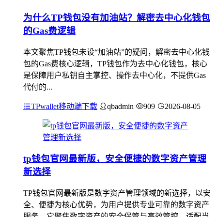
为什么TP钱包没有加油站？解密去中心化钱包
的Gas费逻辑
本文聚焦TP钱包未设“加油站”的疑问，解密去中心化钱
包的Gas费核心逻辑，TP钱包作为去中心化钱包，核心
是保障用户私钥自主掌控、操作去中心化，不提供Gas
代付的...
TPwallet移动端下载
qbadmin
909
2026-08-05
tp钱包官网最新版，安全便捷的数字资产管理
新选择
TP钱包官网最新版是数字资产管理领域的新选择，以安
全、便捷为核心优势，为用户提供专业可靠的数字资产
服务，它聚焦数字资产的安全保管与高效管控，适配当