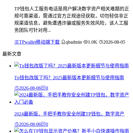
TP钱包人工服务电话是用户解决数字资产相关难题的正
规可靠渠道，需通过官方正规途径获取，切勿轻信非正
规渠道信息，避免遭遇诈骗或服务失效风险，该人工服
务团队可针对用...
TPwallet移动端下载
qbadmin
1.0K
2026-08-05
最新文章
Tp钱包改版了吗？2025最新版本更新细节与使用指南
2026-08-06
0
2024最新版，手把手教你安全创建TP钱包，数字资产
2026-08-06
0