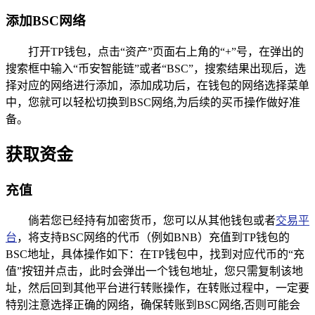
添加BSC网络
打开TP钱包，点击“资产”页面右上角的“+”号，在弹出的
搜索框中输入“币安智能链”或者“BSC”，搜索结果出现后，选
择对应的网络进行添加，添加成功后，在钱包的网络选择菜单
中，您就可以轻松切换到BSC网络,为后续的买币操作做好准
备。
获取资金
充值
倘若您已经持有加密货币，您可以从其他钱包或者
交易平
台
，将支持BSC网络的代币（例如BNB）充值到TP钱包的
BSC地址，具体操作如下：在TP钱包中，找到对应代币的“充
值”按钮并点击，此时会弹出一个钱包地址，您只需复制该地
址，然后回到其他平台进行转账操作，在转账过程中，一定要
特别注意选择正确的网络，确保转账到BSC网络,否则可能会