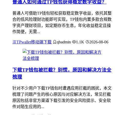
普通人如何通过TP钱包获得稳定数字收益？
普通人可借助TP钱包轻松获取稳定数字收益，依托其整
合的低风险理财功能即可实现，TP钱包内置多款合规数
字资产理财项目，如定期存币生息，年化收益稳定且操
作简便，无需...
TPwallet移动端下载
qbadmin
1.1K
2026-08-06
下载TP钱包被拦截？别慌，原因和解决方法全
梳理
针对不少用户下载TP钱包时遭遇应用拦截的困扰，本文
梳理了问题产生的核心原因与对应解决方法，常见拦截
原因包括非官方渠道下载引发的安全风险提示、安全软
件对陌生应用的...