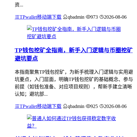
资...
TPwallet移动端下载
qbadmin
973
2026-08-06
TP钱包挖矿全指南，新手入门逻辑与币圈挖矿
避坑要点
本指南聚焦TP钱包挖矿，为新手梳理入门逻辑与实用避
坑要点，入门层面，明确TP钱包挖矿的基础概念、参与
前提（如钱包准备、对应项目规则），帮新手建立清晰
认知；避坑部...
TPwallet移动端下载
qbadmin
925
2026-08-06