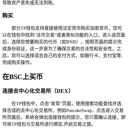
导致资产丢失或无法到账。
购买
部分TP钱包支持直接使用法定货币购买加密货币，您可
以在钱包中找到“法币交易”或者类似功能的入口，进入该页面
后，选择您想要购买的代币（如BNB），按照页面的提示完
成身份验证，这一步是为了确保交易的合法性和安全性，之
后，您可以选择适合自己的支付方式，如银行卡、支付宝等,
完成购买操作。
在BSC上买币
连接去中心化交易所（DEX）
在TP钱包中，点击“发现”页面，使用搜索功能查找并选
择合适的去中心化交易所，例如PancakeSwap，点击进入交易
所页面后，系统会弹出连接钱包的提示，您只需确认连接，即
可将TP钱包与交易所进行绑定,开启交易之旅。