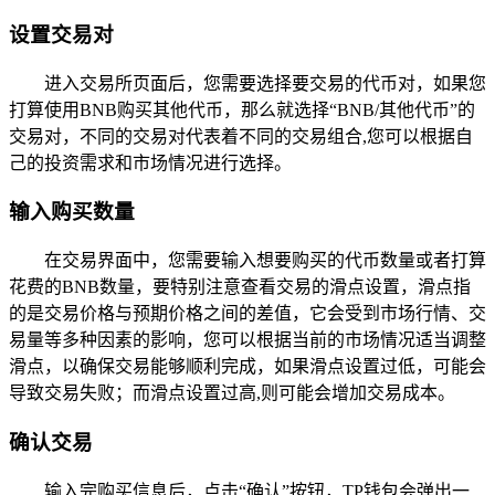
设置交易对
进入交易所页面后，您需要选择要交易的代币对，如果您
打算使用BNB购买其他代币，那么就选择“BNB/其他代币”的
交易对，不同的交易对代表着不同的交易组合,您可以根据自
己的投资需求和市场情况进行选择。
输入购买数量
在交易界面中，您需要输入想要购买的代币数量或者打算
花费的BNB数量，要特别注意查看交易的滑点设置，滑点指
的是交易价格与预期价格之间的差值，它会受到市场行情、交
易量等多种因素的影响，您可以根据当前的市场情况适当调整
滑点，以确保交易能够顺利完成，如果滑点设置过低，可能会
导致交易失败；而滑点设置过高,则可能会增加交易成本。
确认交易
输入完购买信息后，点击“确认”按钮，TP钱包会弹出一