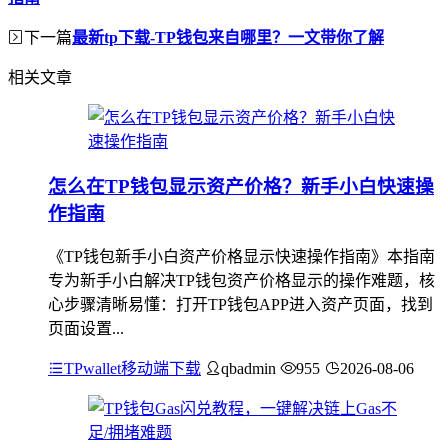
下一篇
最新tp下载-TP钱包来自哪里？一文带你了解
相关文章
怎么在TP钱包显示资产价格？新手小白快速操
作指南
《TP钱包新手小白资产价格显示快速操作指南》本指南
专为新手小白解决TP钱包资产价格显示的操作难题，核
心步骤清晰易懂：打开TP钱包APP进入资产页面，找到
页面设置...
TPwallet移动端下载
qbadmin
955
2026-08-06