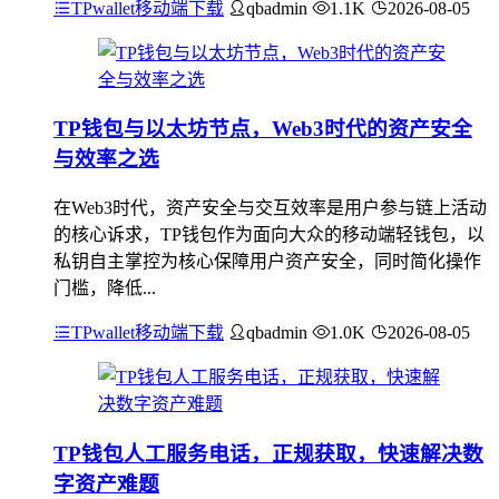
TPwallet移动端下载
qbadmin
1.1K
2026-08-05
TP钱包与以太坊节点，Web3时代的资产安全
与效率之选
在Web3时代，资产安全与交互效率是用户参与链上活动
的核心诉求，TP钱包作为面向大众的移动端轻钱包，以
私钥自主掌控为核心保障用户资产安全，同时简化操作
门槛，降低...
TPwallet移动端下载
qbadmin
1.0K
2026-08-05
TP钱包人工服务电话，正规获取，快速解决数
字资产难题