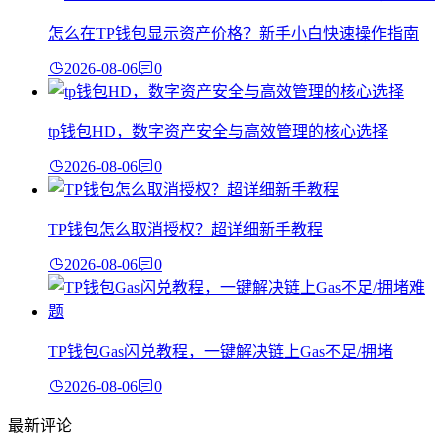
怎么在TP钱包显示资产价格？新手小白快速操作指南
2026-08-06
0
tp钱包HD，数字资产安全与高效管理的核心选择
2026-08-06
0
TP钱包怎么取消授权？超详细新手教程
2026-08-06
0
TP钱包Gas闪兑教程，一键解决链上Gas不足/拥堵
2026-08-06
0
最新评论