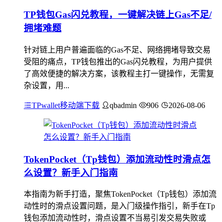
TP钱包Gas闪兑教程，一键解决链上Gas不足/
拥堵难题
针对链上用户普遍面临的Gas不足、网络拥堵导致交易
受阻的痛点，TP钱包推出的Gas闪兑教程，为用户提供
了高效便捷的解决方案，该教程主打一键操作，无需复
杂设置，用...
TPwallet移动端下载
qbadmin
906
2026-08-06
TokenPocket（Tp钱包）添加流动性时滑点怎
么设置？新手入门指南
本指南为新手打造，聚焦TokenPocket（Tp钱包）添加流
动性时的滑点设置问题，是入门级操作指引，新手在Tp
钱包添加流动性时，滑点设置不当易引发交易失败或