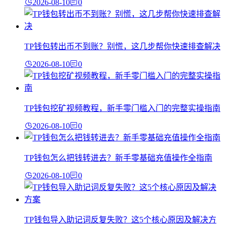
2026-08-10
0
TP钱包转出币不到账？别慌，这几步帮你快速排查解决
2026-08-10
0
TP钱包挖矿视频教程，新手零门槛入门的完整实操指南
2026-08-10
0
TP钱包怎么把钱转进去？新手零基础充值操作全指南
2026-08-10
0
TP钱包导入助记词反复失败？这5个核心原因及解决方