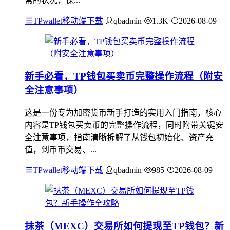
常的状况，保...
TPwallet移动端下载
qbadmin
1.3K
2026-08-09
新手必看，TP钱包买卖币完整操作流程（附安
全注意事项）
这是一份专为加密货币新手打造的实用入门指南，核心
内容是TP钱包买卖币的完整操作流程，同时附带关键安
全注意事项，指南清晰拆解了从钱包初始化、资产充
值，到币币交易、...
TPwallet移动端下载
qbadmin
985
2026-08-09
抹茶（MEXC）交易所如何提现至TP钱包？新