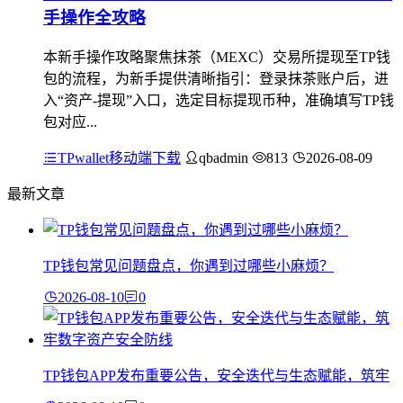
手操作全攻略
本新手操作攻略聚焦抹茶（MEXC）交易所提现至TP钱
包的流程，为新手提供清晰指引：登录抹茶账户后，进
入“资产-提现”入口，选定目标提现币种，准确填写TP钱
包对应...
TPwallet移动端下载
qbadmin
813
2026-08-09
最新文章
TP钱包常见问题盘点，你遇到过哪些小麻烦？
2026-08-10
0
TP钱包APP发布重要公告，安全迭代与生态赋能，筑牢