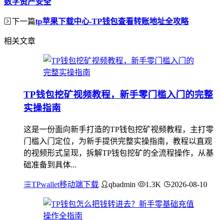
数字资产安全
下一篇
tp苹果下载中心-TP钱包查看转账地址全攻略
相关文章
TP钱包挖矿视频教程，新手零门槛入门的完整
实操指南
这是一份面向新手打造的TP钱包挖矿视频教程，主打零
门槛入门定位，为新手提供完整实操指南，教程以直观
的视频形式呈现，拆解TP钱包挖矿的全流程操作，从基
础准备到具体...
TPwallet移动端下载
qbadmin
1.3K
2026-08-10