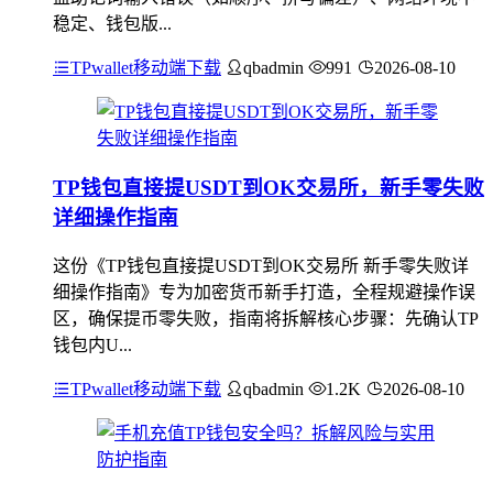
稳定、钱包版...
TPwallet移动端下载
qbadmin
991
2026-08-10
TP钱包直接提USDT到OK交易所，新手零失败
详细操作指南
这份《TP钱包直接提USDT到OK交易所 新手零失败详
细操作指南》专为加密货币新手打造，全程规避操作误
区，确保提币零失败，指南将拆解核心步骤：先确认TP
钱包内U...
TPwallet移动端下载
qbadmin
1.2K
2026-08-10