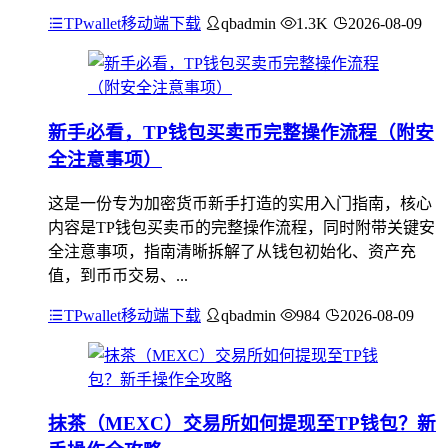
TPwallet移动端下载
qbadmin
1.3K
2026-08-09
新手必看，TP钱包买卖币完整操作流程（附安
全注意事项）
这是一份专为加密货币新手打造的实用入门指南，核心
内容是TP钱包买卖币的完整操作流程，同时附带关键安
全注意事项，指南清晰拆解了从钱包初始化、资产充
值，到币币交易、...
TPwallet移动端下载
qbadmin
984
2026-08-09
抹茶（MEXC）交易所如何提现至TP钱包？新