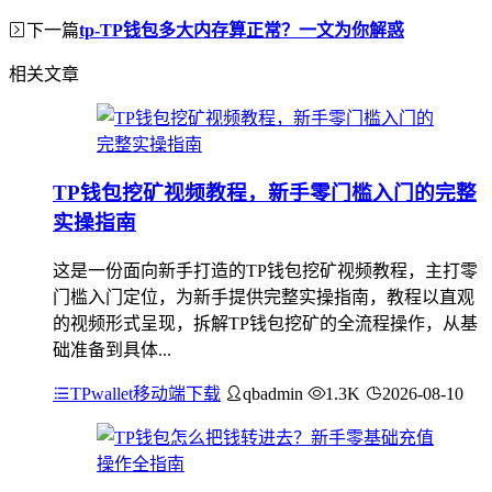
下一篇
tp-TP钱包多大内存算正常？一文为你解惑
相关文章
TP钱包挖矿视频教程，新手零门槛入门的完整
实操指南
这是一份面向新手打造的TP钱包挖矿视频教程，主打零
门槛入门定位，为新手提供完整实操指南，教程以直观
的视频形式呈现，拆解TP钱包挖矿的全流程操作，从基
础准备到具体...
TPwallet移动端下载
qbadmin
1.3K
2026-08-10