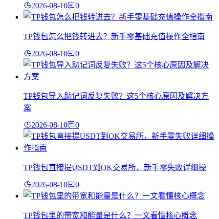
2026-08-10
0
TP钱包怎么把钱转进去？新手零基础充值操作全指南
2026-08-10
0
TP钱包导入助记词反复失败？这5个核心原因及解决方
案
2026-08-10
0
TP钱包直接提USDT到OK交易所，新手零失败详细操
2026-08-10
0
TP钱包里的带宽和能量是什么？一文看懂核心概念