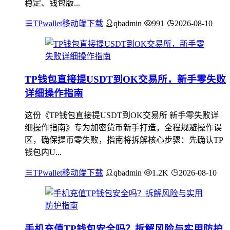
稳定、钱包版...
TPwallet移动端下载
qbadmin
991
2026-08-10
TP钱包直接提USDT到OK交易所，新手零失败
详细操作指南
这份《TP钱包直接提USDT到OK交易所 新手零失败详
细操作指南》专为加密货币新手打造，全程规避操作误
区，确保提币零失败，指南将拆解核心步骤：先确认TP
钱包内U...
TPwallet移动端下载
qbadmin
1.2K
2026-08-10
手机充值TP钱包安全吗？拆解风险与实用防护