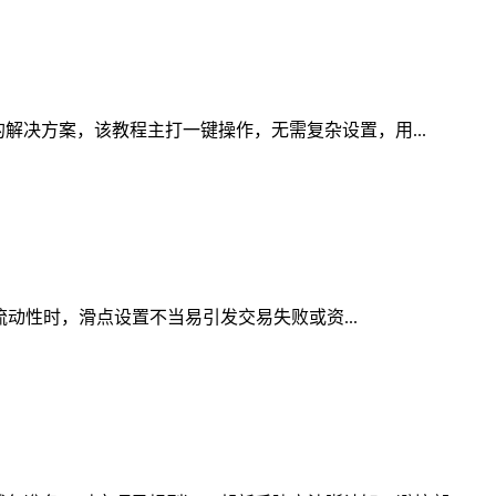
解决方案，该教程主打一键操作，无需复杂设置，用...
流动性时，滑点设置不当易引发交易失败或资...