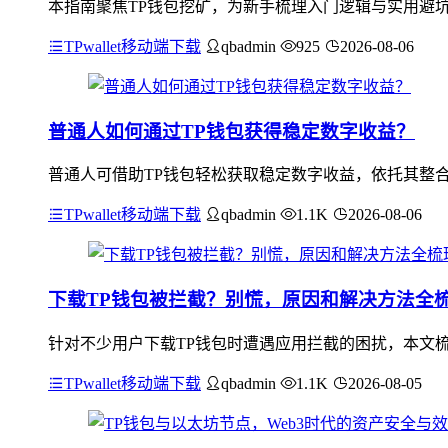
本指南聚焦TP钱包挖矿，为新手梳理入门逻辑与实用避坑
TPwallet移动端下载
qbadmin
925
2026-08-06
普通人如何通过TP钱包获得稳定数字收益？
普通人可借助TP钱包轻松获取稳定数字收益，依托其整合
TPwallet移动端下载
qbadmin
1.1K
2026-08-06
下载TP钱包被拦截？别慌，原因和解决方法全
针对不少用户下载TP钱包时遭遇应用拦截的困扰，本文
TPwallet移动端下载
qbadmin
1.1K
2026-08-05