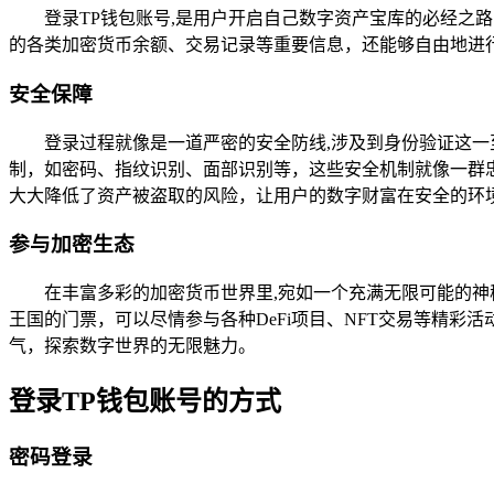
登录TP钱包账号,是用户开启自己数字资产宝库的必经
的各类加密货币余额、交易记录等重要信息，还能够自由地进
安全保障
登录过程就像是一道严密的安全防线,涉及到身份验证这
制，如密码、指纹识别、面部识别等，这些安全机制就像一群
大大降低了资产被盗取的风险，让用户的数字财富在安全的环
参与加密生态
在丰富多彩的加密货币世界里,宛如一个充满无限可能的神
王国的门票，可以尽情参与各种DeFi项目、NFT交易等精
气，探索数字世界的无限魅力。
登录TP钱包账号的方式
密码登录