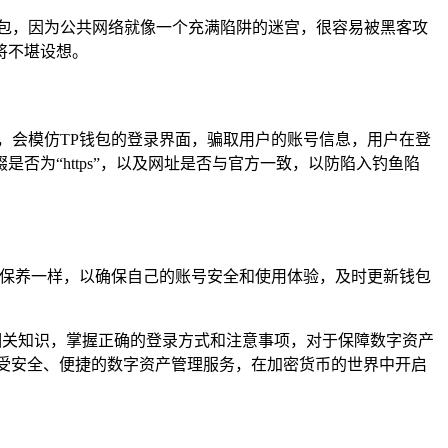
包，因为公共网络就像一个充满陷阱的迷宫，很容易被黑客攻
将不堪设想。
，会模仿TP钱包的登录界面，骗取用户的账号信息，用户在登
为“https”，以及网址是否与官方一致，以防陷入钓鱼陷
期保养一样，以确保自己的账号安全和使用体验，及时更新钱包
相关知识，掌握正确的登录方式和注意事项，对于保障数字资产
受安全、便捷的数字资产管理服务，在加密货币的世界中开启