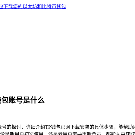
钱包账号是什么
账号的探讨，详细介绍TP钱包官网下载安装的具体步骤，能帮助
论是新用户初次使用，还是老用户需要重新登录，都能从中获取