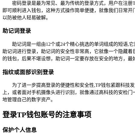
密码登录是最为常见、最为传统的登录方式，用户在注册
即可顺利进入钱包，这种方式操作简单便捷，就像我们日常开
以防被他人轻易破解。
助记词登录
助记词是一组由12个或24个精心挑选的单词组成的短语
助记词进行登录，助记词的安全性非常高，它就像一个隐藏着
的钱包，后果不堪设想，助记词一定要存放在安全的地方，最
指纹或面部识别登录
为了进一步提高登录的便捷性和安全性,TP钱包紧跟科技
上，或者面对手机摄像头进行识别，就像通过高科技的安检门
地管理自己的数字资产。
登录TP钱包账号的注意事项
保护个人信息