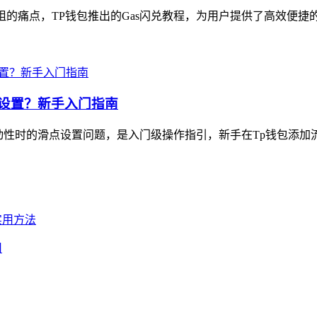
阻的痛点，TP钱包推出的Gas闪兑教程，为用户提供了高效便捷的
怎么设置？新手入门指南
添加流动性时的滑点设置问题，是入门级操作指引，新手在Tp钱包添加
用