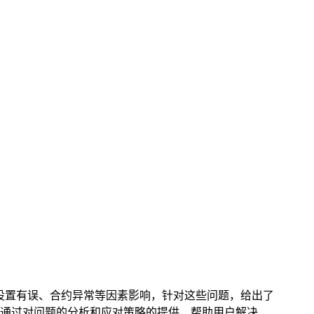
权限设置有误、合约异常等因素影响，针对这些问题，给出了
，通过对问题的分析和应对策略的提供，帮助用户解决