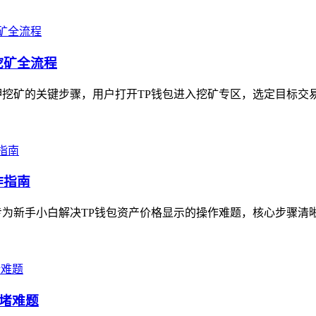
挖矿全流程
挖矿的关键步骤，用户打开TP钱包进入挖矿专区，选定目标交易
作指南
为新手小白解决TP钱包资产价格显示的操作难题，核心步骤清晰易
拥堵难题