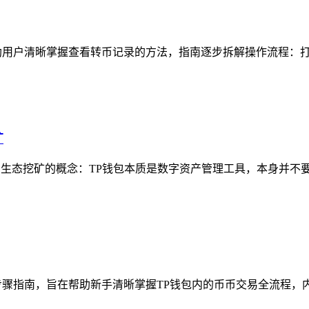
用户清晰掌握查看转币记录的方法，指南逐步拆解操作流程：打开
矿
与生态挖矿的概念：TP钱包本质是数字资产管理工具，本身并不要
骤指南，旨在帮助新手清晰掌握TP钱包内的币币交易全流程，内容