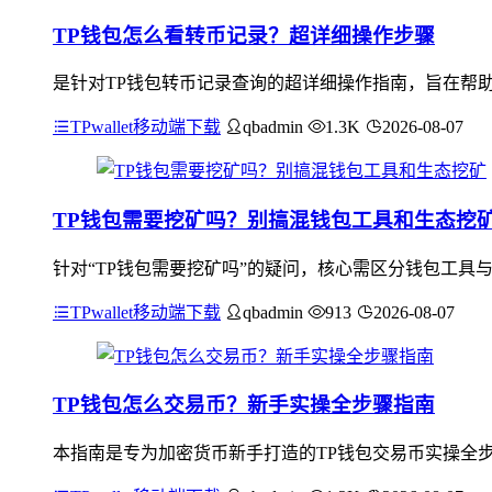
TP钱包怎么看转币记录？超详细操作步骤
是针对TP钱包转币记录查询的超详细操作指南，旨在帮助
TPwallet移动端下载
qbadmin
1.3K
2026-08-07
TP钱包需要挖矿吗？别搞混钱包工具和生态挖
针对“TP钱包需要挖矿吗”的疑问，核心需区分钱包工具
TPwallet移动端下载
qbadmin
913
2026-08-07
TP钱包怎么交易币？新手实操全步骤指南
本指南是专为加密货币新手打造的TP钱包交易币实操全步