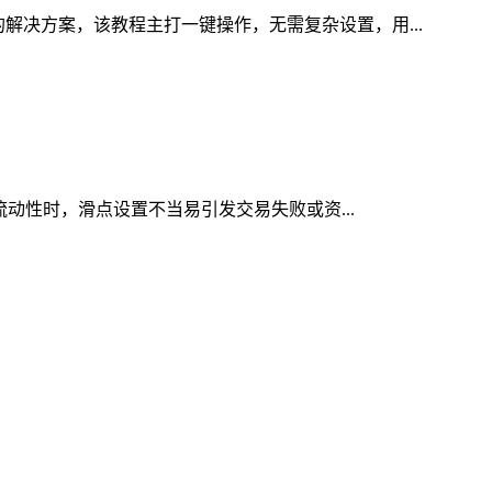
解决方案，该教程主打一键操作，无需复杂设置，用...
流动性时，滑点设置不当易引发交易失败或资...