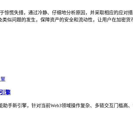
，用户不必过于惊慌失措，通过冷静、仔细地分析原因，并采取相应的
免类似问题的发生，保障资产的安全和流动性，让用户在加密货
新引擎
智能助手新引擎，针对当前Web3领域操作复杂、多链交互门槛高、链