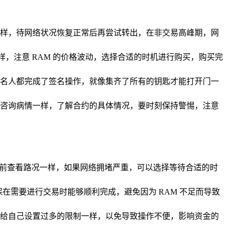
样，待网络状况恢复正常后再尝试转出，在非交易高峰期，网
者一样，注意 RAM 的价格波动，选择合适的时机进行购买，购买完
有签名人都完成了签名操作，就像集齐了所有的钥匙才能打开门一
咨询病情一样，了解合约的具体情况，要时刻保持警惕，注意
出行前查看路况一样，如果网络拥堵严重，可以选择等待合适的时
保在需要进行交易时能够顺利完成，避免因为 RAM 不足而导致
给自己设置过多的限制一样，以免导致操作不便，影响资金的