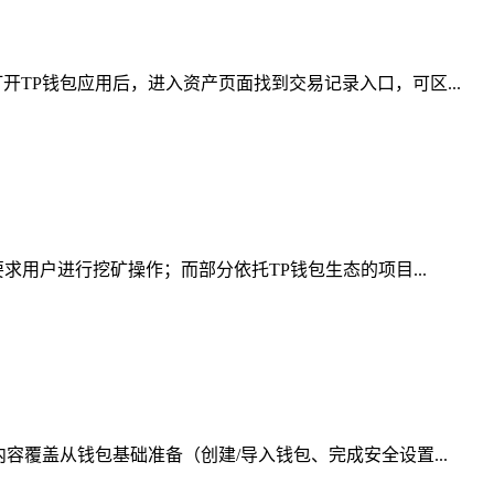
TP钱包应用后，进入资产页面找到交易记录入口，可区...
求用户进行挖矿操作；而部分依托TP钱包生态的项目...
覆盖从钱包基础准备（创建/导入钱包、完成安全设置...