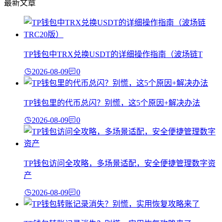
最新文章
TP钱包中TRX兑换USDT的详细操作指南（波场链T
2026-08-09
0
TP钱包里的代币总闪？别慌，这5个原因+解决办法
2026-08-09
0
TP钱包访问全攻略，多场景适配，安全便捷管理数字资
产
2026-08-09
0