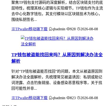
聚焦TP钱包支付源码的深度解析，结合区块链支付的底
层特性，梳理其核心逻辑与实现细节，TP钱包作为主流
去中心化数字钱包，其支付模块以区块链技术为核心，
围绕私钥签名...
TPwallet移动端下载
qbadmin
928
2026-08-08
TP钱包被盗能找回来吗？从原因到解决办法全
解析
针对“TP钱包被盗能否找回”的问题，本文从被盗原因到
解决办法全面解析，先梳理常见被盗诱因：私钥或助记
词泄露、点击钓鱼链接、设备感染恶意程序等，关于找
回可能性并非...
TPwallet移动端下载
qbadmin
823
2026-08-08