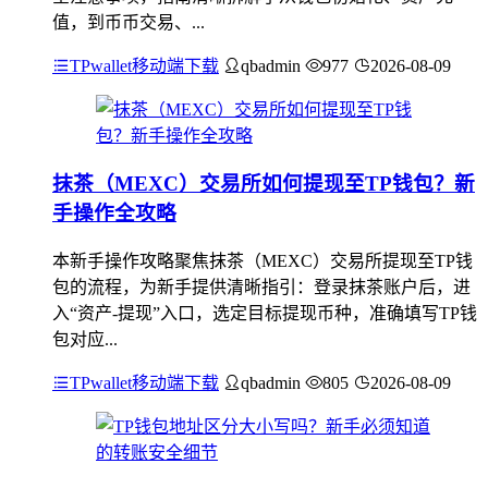
值，到币币交易、...
TPwallet移动端下载
qbadmin
977
2026-08-09
抹茶（MEXC）交易所如何提现至TP钱包？新
手操作全攻略
本新手操作攻略聚焦抹茶（MEXC）交易所提现至TP钱
包的流程，为新手提供清晰指引：登录抹茶账户后，进
入“资产-提现”入口，选定目标提现币种，准确填写TP钱
包对应...
TPwallet移动端下载
qbadmin
805
2026-08-09