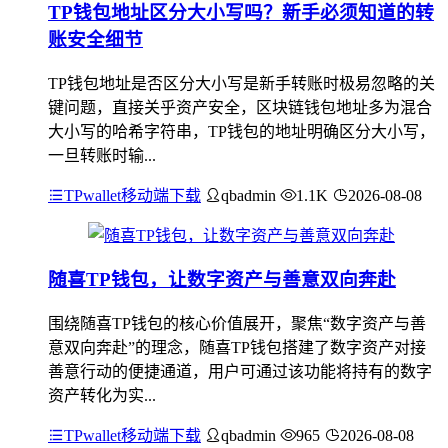
TP钱包地址区分大小写吗？新手必须知道的转
账安全细节
TP钱包地址是否区分大小写是新手转账时极易忽略的关
键问题，直接关乎资产安全，区块链钱包地址多为混合
大小写的哈希字符串，TP钱包的地址明确区分大小写，
一旦转账时输...
TPwallet移动端下载
qbadmin
1.1K
2026-08-08
随喜TP钱包，让数字资产与善意双向奔赴
围绕随喜TP钱包的核心价值展开，聚焦“数字资产与善
意双向奔赴”的理念，随喜TP钱包搭建了数字资产对接
善意行动的便捷通道，用户可通过该功能将持有的数字
资产转化为实...
TPwallet移动端下载
qbadmin
965
2026-08-08