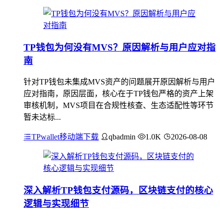
TP钱包为何没有MVS？原因解析与用户应对指
南
针对TP钱包未集成MVS资产的问题展开原因解析与用户
应对指南，原因层面，核心在于TP钱包严格的资产上架
审核机制，MVS项目在合规性核查、生态适配性等环节
暂未达标...
TPwallet移动端下载
qbadmin
1.0K
2026-08-08
深入解析TP钱包支付源码，区块链支付的核心
逻辑与实现细节