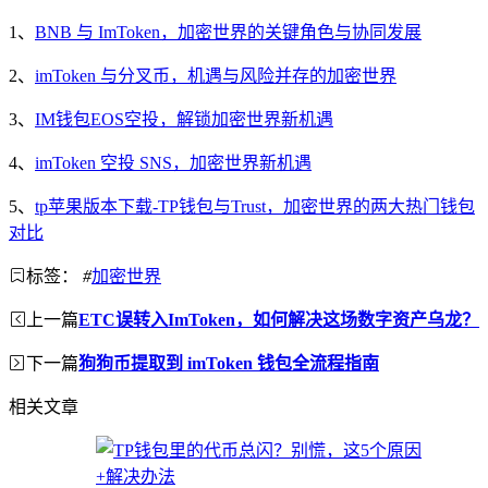
1、
BNB 与 ImToken，加密世界的关键角色与协同发展
2、
imToken 与分叉币，机遇与风险并存的加密世界
3、
IM钱包EOS空投，解锁加密世界新机遇
4、
imToken 空投 SNS，加密世界新机遇
5、
tp苹果版本下载-TP钱包与Trust，加密世界的两大热门钱包
对比
标签：
#
加密世界
上一篇
ETC误转入ImToken，如何解决这场数字资产乌龙？
下一篇
狗狗币提取到 imToken 钱包全流程指南
相关文章