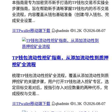
本指南是专为加密货币新手打造的TP钱包交易币实操全
步骤指南，旨在帮助新手清晰掌握TP钱包内的币币交易
全流程，内容覆盖从钱包基础准备（创建/导入钱包、完
成安全设置...
TPwallet移动端下载
qbadmin
1.2K
2026-08-07
TP钱包流动性挖矿指南，从添加流动性到质押
挖矿全流程
梳理TP钱包流动性挖矿全流程，覆盖从添加流动性到质
押挖矿的关键步骤，用户打开TP钱包进入挖矿专区，选
定目标交易对后，按指引存入对应数量的两种代币，完
成授权与交易...
TPwallet移动端下载
qbadmin
1.3K
2026-08-07