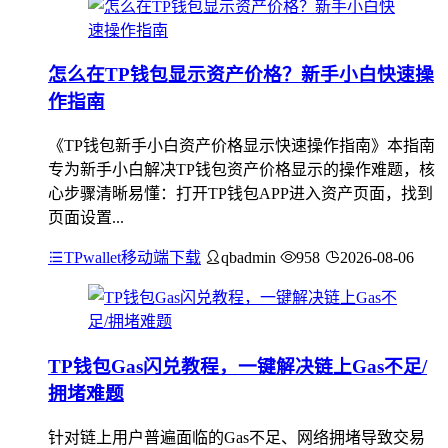
怎么在TP钱包显示资产价格？新手小白快速操
作指南
《TP钱包新手小白资产价格显示快速操作指南》本指南
专为新手小白解决TP钱包资产价格显示的操作难题，核
心步骤清晰易懂：打开TP钱包APP进入资产页面，找到
页面设置...
TPwallet移动端下载
qbadmin
958
2026-08-06
TP钱包Gas闪兑教程，一键解决链上Gas不足/
拥堵难题
针对链上用户普遍面临的Gas不足、网络拥堵导致交易