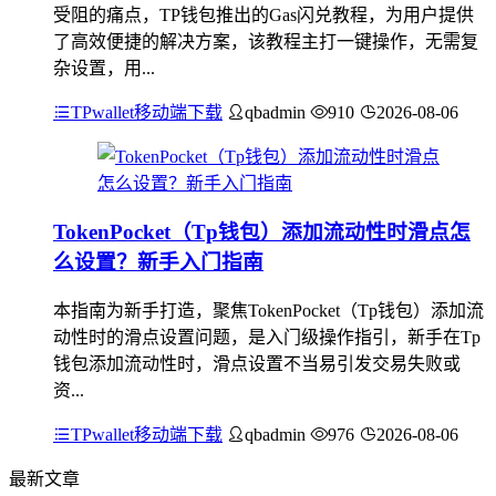
受阻的痛点，TP钱包推出的Gas闪兑教程，为用户提供
了高效便捷的解决方案，该教程主打一键操作，无需复
杂设置，用...
TPwallet移动端下载
qbadmin
910
2026-08-06
TokenPocket（Tp钱包）添加流动性时滑点怎
么设置？新手入门指南
本指南为新手打造，聚焦TokenPocket（Tp钱包）添加流
动性时的滑点设置问题，是入门级操作指引，新手在Tp
钱包添加流动性时，滑点设置不当易引发交易失败或
资...
TPwallet移动端下载
qbadmin
976
2026-08-06
最新文章