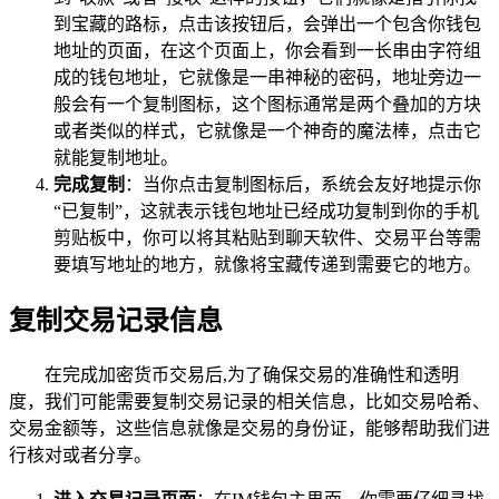
到宝藏的路标，点击该按钮后，会弹出一个包含你钱包
地址的页面，在这个页面上，你会看到一长串由字符组
成的钱包地址，它就像是一串神秘的密码，地址旁边一
般会有一个复制图标，这个图标通常是两个叠加的方块
或者类似的样式，它就像是一个神奇的魔法棒，点击它
就能复制地址。
完成复制
：当你点击复制图标后，系统会友好地提示你
“已复制”，这就表示钱包地址已经成功复制到你的手机
剪贴板中，你可以将其粘贴到聊天软件、交易平台等需
要填写地址的地方，就像将宝藏传递到需要它的地方。
复制交易记录信息
在完成加密货币交易后,为了确保交易的准确性和透明
度，我们可能需要复制交易记录的相关信息，比如交易哈希、
交易金额等，这些信息就像是交易的身份证，能够帮助我们进
行核对或者分享。