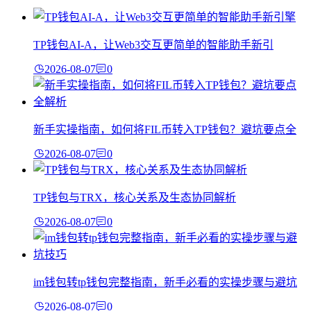
TP钱包AI-A，让Web3交互更简单的智能助手新引
2026-08-07
0
新手实操指南，如何将FIL币转入TP钱包？避坑要点全
2026-08-07
0
TP钱包与TRX，核心关系及生态协同解析
2026-08-07
0
im钱包转tp钱包完整指南，新手必看的实操步骤与避坑
2026-08-07
0