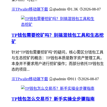
TPwallet移动端下载
qbadmin
1.3K
2026-08-07
TP钱包需要挖矿吗？别搞混钱包工具和生态挖
矿
针对“TP钱包需要挖矿吗”的疑问，核心需区分钱包工具
与生态挖矿的概念：TP钱包本质是数字资产管理工具，
本身并不要求用户进行挖矿操作；而部分依托TP钱包生
态的项目...
TPwallet移动端下载
qbadmin
911
2026-08-07
TP钱包怎么交易币？新手实操全步骤指南