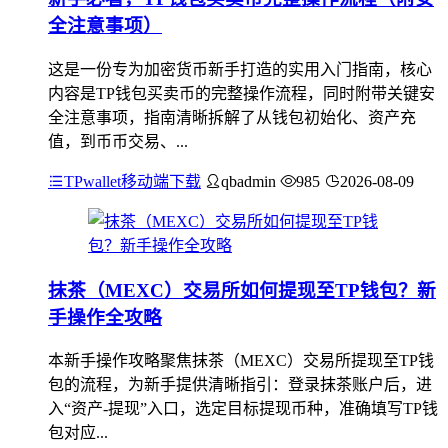
全注意事项）
这是一份专为加密货币新手打造的实用入门指南，核心
内容是TP钱包买卖币的完整操作流程，同时附带关键安
全注意事项，指南清晰拆解了从钱包初始化、资产充
值，到币币交易、...
TPwallet移动端下载
qbadmin
985
2026-08-09
抹茶（MEXC）交易所如何提现至TP钱包？新
手操作全攻略
本新手操作攻略聚焦抹茶（MEXC）交易所提现至TP钱
包的流程，为新手提供清晰指引：登录抹茶账户后，进
入“资产-提现”入口，选定目标提现币种，准确填写TP钱
包对应...