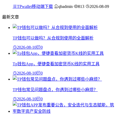
TPwallet移动端下载
qbadmin
813
2026-08-09
最新文章
TP钱包可以做吗？从合规到使用的全面解析
2026-08-10
0
Tp钱包App，便捷查看加密货币K线的实用工具
2026-08-10
0
TP钱包常见问题盘点，你遇到过哪些小麻烦？
2026-08-10
0