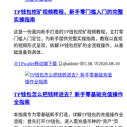
TP钱包挖矿视频教程，新手零门槛入门的完整
实操指南
这是一份面向新手打造的TP钱包挖矿视频教程，主打零
门槛入门定位，为新手提供完整实操指南，教程以直观
的视频形式呈现，拆解TP钱包挖矿的全流程操作，从基
础准备到具体...
TPwallet移动端下载
qbadmin
1.3K
2026-08-10
TP钱包怎么把钱转进去？新手零基础充值操作
全指南
本指南专为零基础新手打造，详解TP钱包的充值操作全
流程：首先打开TP钱包，进入需充值币种的“资产”页