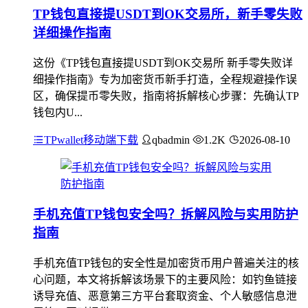
TP钱包直接提USDT到OK交易所，新手零失败
详细操作指南
这份《TP钱包直接提USDT到OK交易所 新手零失败详
细操作指南》专为加密货币新手打造，全程规避操作误
区，确保提币零失败，指南将拆解核心步骤：先确认TP
钱包内U...
TPwallet移动端下载
qbadmin
1.2K
2026-08-10
手机充值TP钱包安全吗？拆解风险与实用防护
指南
手机充值TP钱包的安全性是加密货币用户普遍关注的核
心问题，本文将拆解该场景下的主要风险：如钓鱼链接
诱导充值、恶意第三方平台套取资金、个人敏感信息泄