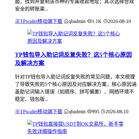
面，找到并复制该币种的专属收款地址；其次选择合规
安全的转账渠...
TPwallet移动端下载
qbadmin
1.1K
2026-08-10
TP钱包导入助记词反复失败？这5个核心原因
及解决方案
针对TP钱包导入助记词反复失败的常见问题，本文梳理
了导致失败的5个核心原因及对应解决方案，核心原因涵
盖助记词输入错误（如顺序、拼写偏差）、网络环境不
稳定、钱包版...
TPwallet移动端下载
qbadmin
995
2026-08-10