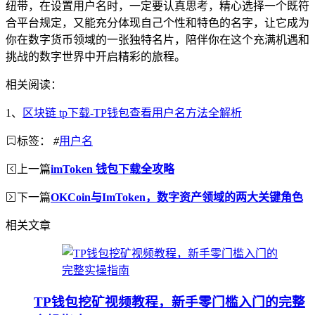
纽带，在设置用户名时，一定要认真思考，精心选择一个既符
合平台规定，又能充分体现自己个性和特色的名字，让它成为
你在数字货币领域的一张独特名片，陪伴你在这个充满机遇和
挑战的数字世界中开启精彩的旅程。
相关阅读：
1、
区块链 tp下载-TP钱包查看用户名方法全解析
标签：
#
用户名
上一篇
imToken 钱包下载全攻略
下一篇
OKCoin与ImToken，数字资产领域的两大关键角色
相关文章
TP钱包挖矿视频教程，新手零门槛入门的完整