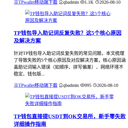
TPwallet移动端下载
qbadmin
1.1K
2026-08-10
TP钱包导入助记词反复失败？这5个核心原因
及解决方案
针对TP钱包导入助记词反复失败的常见问题，本文梳理
了导致失败的5个核心原因及对应解决方案，核心原因涵
盖助记词输入错误（如顺序、拼写偏差）、网络环境不
稳定、钱包版...
TPwallet移动端下载
qbadmin
995
2026-08-10
TP钱包直接提USDT到OK交易所，新手零失败
详细操作指南