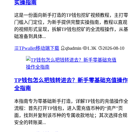
实操指南
这是一份面向新手打造的TP钱包挖矿视频教程，主打零
门槛入门定位，为新手提供完整实操指南，教程以直观
的视频形式呈现，拆解TP钱包挖矿的全流程操作，从基
础准备到具体...
TPwallet移动端下载
qbadmin
1.3K
2026-08-10
TP钱包怎么把钱转进去？新手零基础充值操作
全指南
本指南专为零基础新手打造，详解TP钱包的充值操作全
流程：首先打开TP钱包，进入需充值币种的“资产”页
面，找到并复制该币种的专属收款地址；其次选择合规
安全的转账渠...