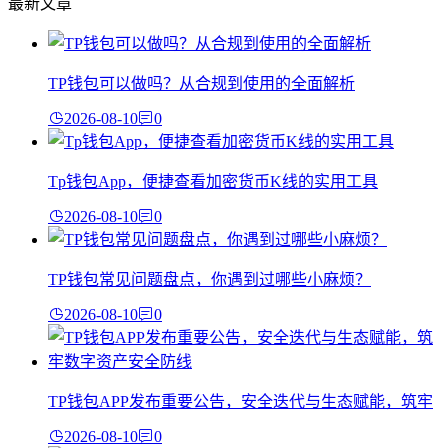
最新文章
TP钱包可以做吗？从合规到使用的全面解析
2026-08-10
0
Tp钱包App，便捷查看加密货币K线的实用工具
2026-08-10
0
TP钱包常见问题盘点，你遇到过哪些小麻烦？
2026-08-10
0
TP钱包APP发布重要公告，安全迭代与生态赋能，筑牢
2026-08-10
0