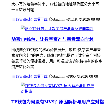
大小写的哈希字符串，TP钱包的地址明确区分大小写，
一旦转账时输...
TPwallet移动端下载
qbadmin
1.1K
2026-08-08
随喜TP钱包，让数字资产与善意双向奔赴
围绕随喜TP钱包的核心价值展开，聚焦“数字资产与善
意双向奔赴”的理念，随喜TP钱包搭建了数字资产对接
善意行动的便捷通道，用户可通过该功能将持有的数字
资产转化为实...
TPwallet移动端下载
qbadmin
965
2026-08-08
TP钱包为何没有MVS？原因解析与用户应对指