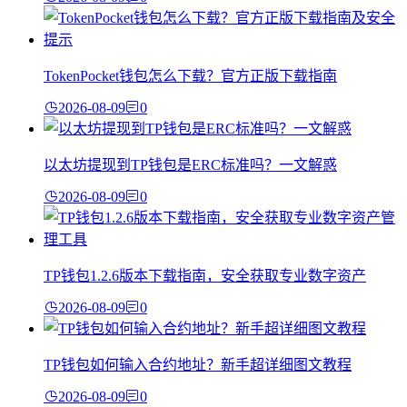
TokenPocket钱包怎么下载？官方正版下载指南
2026-08-09
0
以太坊提现到TP钱包是ERC标准吗？一文解惑
2026-08-09
0
TP钱包1.2.6版本下载指南，安全获取专业数字资产
2026-08-09
0
TP钱包如何输入合约地址？新手超详细图文教程
2026-08-09
0