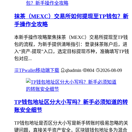
抹茶（MEXC）交易所如何提现至TP钱包？新
手操作全攻略
本新手操作攻略聚焦抹茶（MEXC）交易所提现至TP钱
包的流程，为新手提供清晰指引：登录抹茶账户后，进
入“资产-提现”入口，选定目标提现币种，准确填写TP钱
包对应...
TPwallet移动端下载
qbadmin
804
2026-08-09
TP钱包地址区分大小写吗？新手必须知道的转
账安全细节
TP钱包地址是否区分大小写是新手转账时极易忽略的关
键问题，直接关乎资产安全，区块链钱包地址多为混合