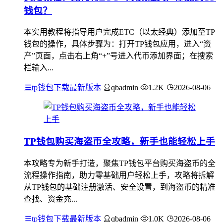
钱包？
本实用教程将指导用户完成ETC（以太经典）添加至TP
钱包的操作，具体步骤为：打开TP钱包应用，进入“资
产”页面，点击右上角“+”号进入代币添加界面；在搜索
栏输入...
tp钱包下载最新版本
qbadmin
1.2K
2026-08-06
TP钱包购买海盗币全攻略，新手也能轻松上手
本攻略专为新手打造，聚焦TP钱包平台购买海盗币的全
流程操作指南，助力零基础用户轻松上手，攻略将拆解
从TP钱包的基础注册激活、安全设置，到海盗币的精准
查找、资金充...
tp钱包下载最新版本
qbadmin
1.0K
2026-08-06