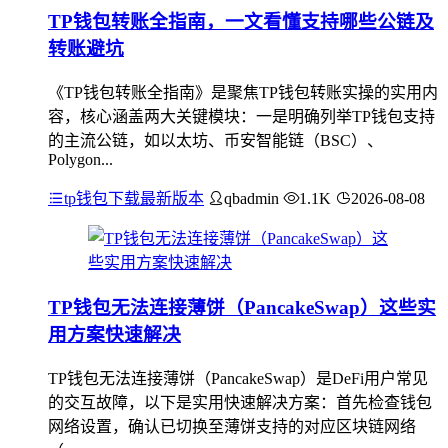
TP钱包转账全指南，一文看懂支持哪些公链及
转账避坑
《TP钱包转账全指南》是聚焦TP钱包转账实操的实用内
容，核心涵盖两大关键模块：一是明确列举TP钱包支持
的主流公链，如以太坊、币安智能链（BSC）、
Polygon...
tp钱包下载最新版本
qbadmin
1.1K
2026-08-08
TP钱包无法连接薄饼（PancakeSwap）这些实
用方案快速解决
TP钱包无法连接薄饼（PancakeSwap）是DeFi用户常见
的交互故障，以下是实用快速解决方案：首先检查钱包
网络设置，确认已切换至薄饼支持的对应区块链网络