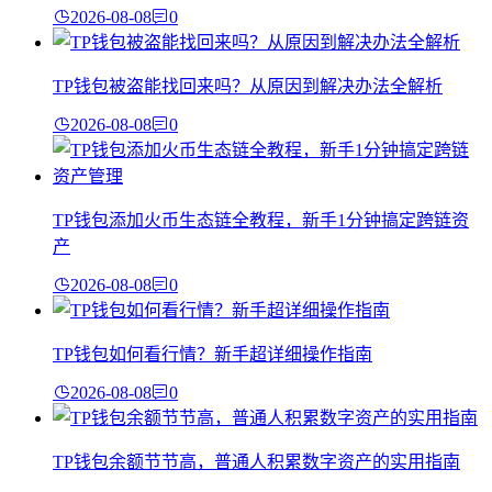
2026-08-08
0
TP钱包被盗能找回来吗？从原因到解决办法全解析
2026-08-08
0
TP钱包添加火币生态链全教程，新手1分钟搞定跨链资
产
2026-08-08
0
TP钱包如何看行情？新手超详细操作指南
2026-08-08
0
TP钱包余额节节高，普通人积累数字资产的实用指南