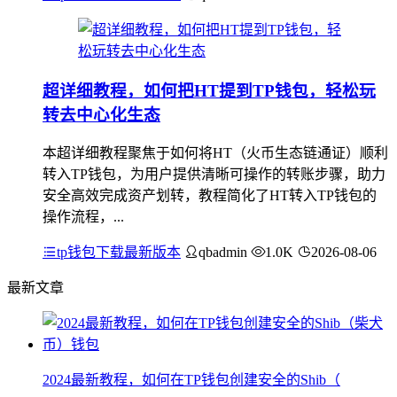
超详细教程，如何把HT提到TP钱包，轻松玩
转去中心化生态
本超详细教程聚焦于如何将HT（火币生态链通证）顺利
转入TP钱包，为用户提供清晰可操作的转账步骤，助力
安全高效完成资产划转，教程简化了HT转入TP钱包的
操作流程，...
tp钱包下载最新版本
qbadmin
1.0K
2026-08-06
最新文章
2024最新教程，如何在TP钱包创建安全的Shib（