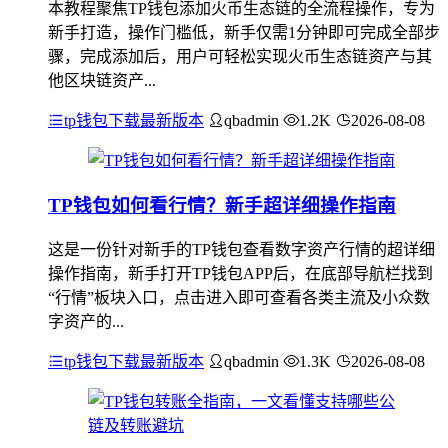
本教程聚焦TP钱包添加火币生态链的全流程操作，专为
新手打造，操作门槛低，新手仅需1分钟即可完成全部步
骤，完成添加后，用户可轻松实现火币生态链资产与其
他区块链资产...
tp钱包下载最新版本
qbadmin
1.2K
2026-08-08
TP钱包如何看行情？新手超详细操作指南
这是一份针对新手的TP钱包查看数字资产行情的超详细
操作指南，新手打开TP钱包APP后，在底部导航栏找到
“行情”板块入口，点击进入即可查看各类主流及小众数
字资产的...
tp钱包下载最新版本
qbadmin
1.3K
2026-08-08