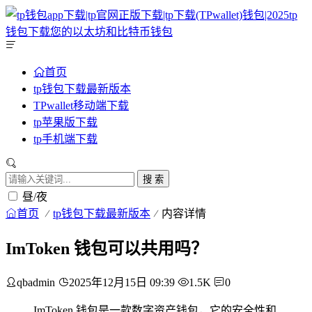
首页
tp钱包下载最新版本
TPwallet移动端下载
tp苹果版下载
tp手机端下载
搜 索
昼/夜
首页
tp钱包下载最新版本
内容详情
ImToken 钱包可以共用吗？
qbadmin
2025年12月15日 09:39
1.5K
0
ImToken 钱包是一款数字资产钱包，它的安全性和