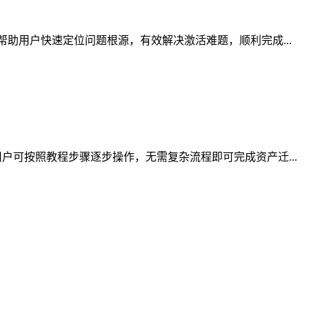
助用户快速定位问题根源，有效解决激活难题，顺利完成...
可按照教程步骤逐步操作，无需复杂流程即可完成资产迁...