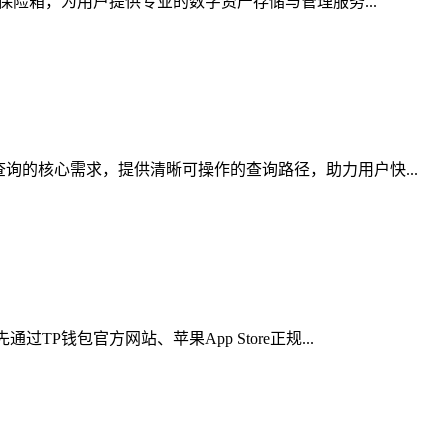
保险箱，为用户提供专业的数字资产存储与管理服务...
询的核心需求，提供清晰可操作的查询路径，助力用户快...
钱包官方网站、苹果App Store正规...