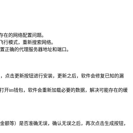
能存在的网络配置问题。
飞行模式，重新搜索网络。
置正确的代理服务器地址和端口。
，若有，点击更新按钮进行安装，更新之后，软件会修复已知的漏
新打开im钱包，软件会重新加载必要的数据，解决可能存在的缓
金额等）是否准确无误，确认无误之后，再次点击生成按钮，