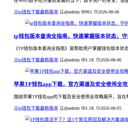
在Web3数字经济蓬勃发展的当下，数字资产的安全、便捷
tp钱包下载最新版本
qbadmin
961
2026-08-06
tp钱包版本查询全指南，快速掌握版本状态，
《TP钱包版本查询全指南》是帮助用户掌握钱包版本状态
tp钱包下载最新版本
qbadmin
1.1K
2026-08-06
苹果TP钱包app下载，官方渠道及安全使用全
围绕苹果TP钱包app的下载及安全使用全攻略展开，旨在帮
tp钱包下载最新版本
qbadmin
1.1K
2026-08-05