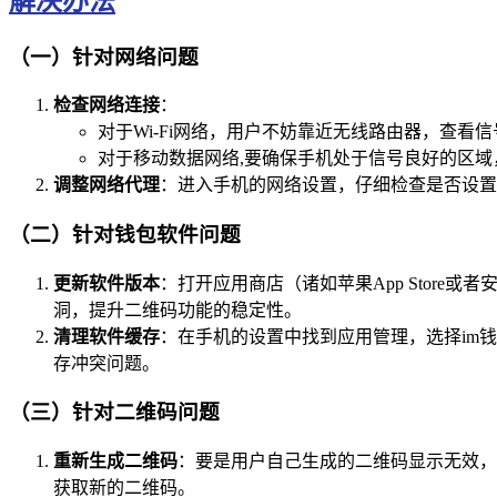
解决办法
（一）针对网络问题
检查网络连接
：
对于Wi-Fi网络，用户不妨靠近无线路由器，查
对于移动数据网络,要确保手机处于信号良好的区
调整网络代理
：进入手机的网络设置，仔细检查是否设置
（二）针对钱包软件问题
更新软件版本
：打开应用商店（诸如苹果App Stor
洞，提升二维码功能的稳定性。
清理软件缓存
：在手机的设置中找到应用管理，选择im
存冲突问题。
（三）针对二维码问题
重新生成二维码
：要是用户自己生成的二维码显示无效，
获取新的二维码。