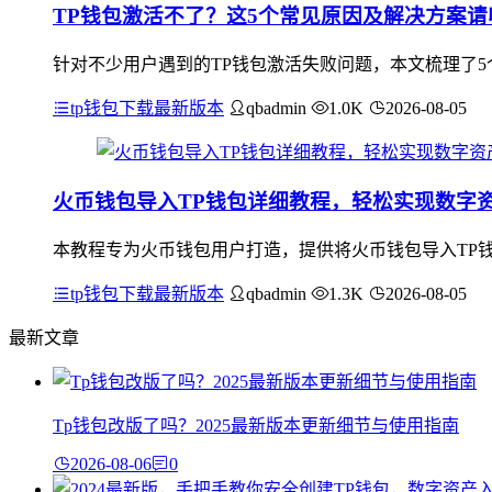
TP钱包激活不了？这5个常见原因及解决方案请
针对不少用户遇到的TP钱包激活失败问题，本文梳理了5
tp钱包下载最新版本
qbadmin
1.0K
2026-08-05
火币钱包导入TP钱包详细教程，轻松实现数字
本教程专为火币钱包用户打造，提供将火币钱包导入TP
tp钱包下载最新版本
qbadmin
1.3K
2026-08-05
最新文章
Tp钱包改版了吗？2025最新版本更新细节与使用指南
2026-08-06
0