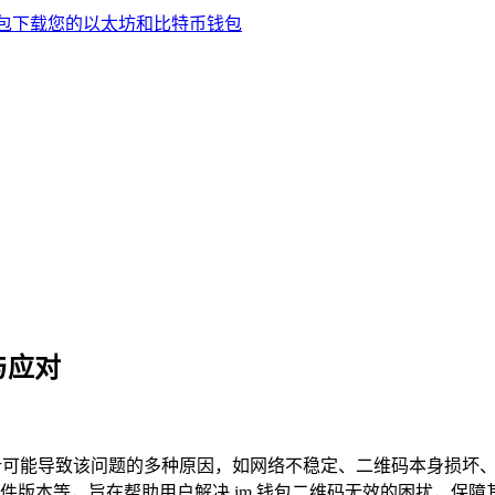
与应对
先分析可能导致该问题的多种原因，如网络不稳定、二维码本身损坏
版本等，旨在帮助用户解决 im 钱包二维码无效的困扰，保障