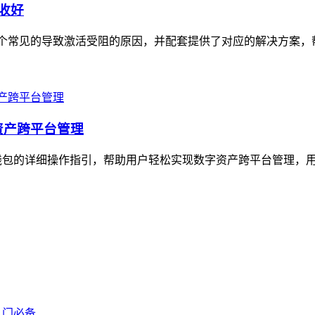
收好
个常见的导致激活受阻的原因，并配套提供了对应的解决方案，帮
资产跨平台管理
钱包的详细操作指引，帮助用户轻松实现数字资产跨平台管理，用户