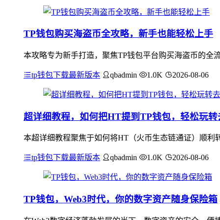
TP钱包购买海盗币全攻略，新手也能轻松上手
本攻略专为新手打造，聚焦TP钱包平台购买海盗币的全流
tp钱包下载最新版本
qbadmin
1.0K
2026-08-06
超详细教程，如何把HT提到TP钱包，轻松玩转
本超详细教程聚焦于如何将HT（火币生态链通证）顺利转
tp钱包下载最新版本
qbadmin
1.0K
2026-08-06
TP钱包，Web3时代，你的数字资产随身保险箱