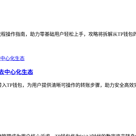
程操作指南，助力零基础用户轻松上手，攻略将拆解从TP钱包的
去中心化生态
入TP钱包，为用户提供清晰可操作的转账步骤，助力安全高效完成