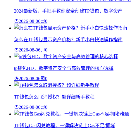
2024最新版，手把手教你安全创建TP钱包，数字资产
2026-08-06
0
怎么在TP钱包显示资产价格？新手小白快速操作指南
2026-08-06
0
tp钱包HD，数字资产安全与高效管理的核心选择
2026-08-06
0
TP钱包怎么取消授权？超详细新手教程
2026-08-06
0
TP钱包Gas闪兑教程，一键解决链上Gas不足/拥堵