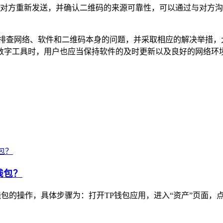
对方重新发送，并确认二维码的来源可靠性，可以通过与对方沟
步排查网络、软件和二维码本身的问题，并采取相应的解决举措，
等数字工具时，用户也应当保持软件的及时更新以及良好的网络环
钱包？
包的操作，具体步骤为：打开TP钱包应用，进入“资产”页面，点击