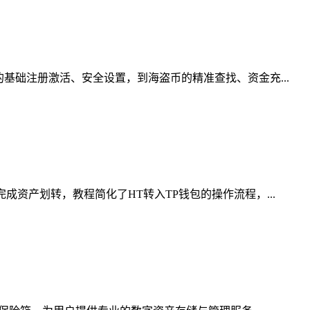
基础注册激活、安全设置，到海盗币的精准查找、资金充...
资产划转，教程简化了HT转入TP钱包的操作流程，...