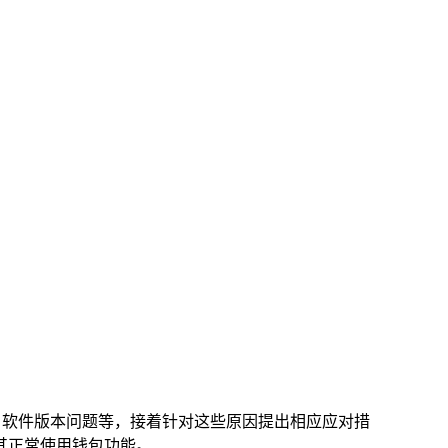
、软件版本问题等，接着针对这些原因提出相应应对措
其正常使用钱包功能。