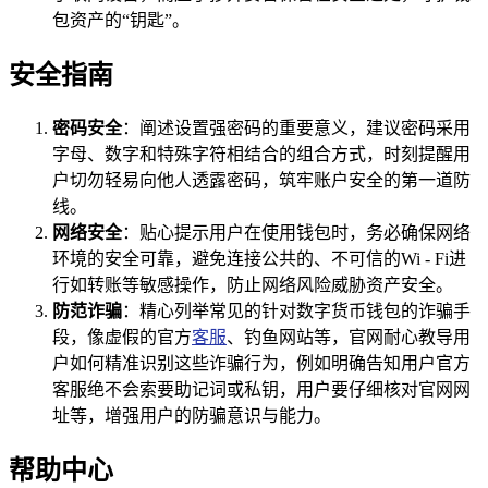
包资产的“钥匙”。
安全指南
密码安全
：阐述设置强密码的重要意义，建议密码采用
字母、数字和特殊字符相结合的组合方式，时刻提醒用
户切勿轻易向他人透露密码，筑牢账户安全的第一道防
线。
网络安全
：贴心提示用户在使用钱包时，务必确保网络
环境的安全可靠，避免连接公共的、不可信的Wi - Fi进
行如转账等敏感操作，防止网络风险威胁资产安全。
防范诈骗
：精心列举常见的针对数字货币钱包的诈骗手
段，像虚假的官方
客服
、钓鱼网站等，官网耐心教导用
户如何精准识别这些诈骗行为，例如明确告知用户官方
客服绝不会索要助记词或私钥，用户要仔细核对官网网
址等，增强用户的防骗意识与能力。
帮助中心