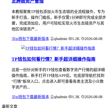
定跨链资产管理
本教程聚焦TP钱包添加火币生态链的全流程操作，专为
新手打造，操作门槛低，新手仅需1分钟即可完成全部步
骤，完成添加后，用户可轻松实现火币生态链资产与其
他区块链资产...
tp钱包下载最新版本
qbadmin
1.2K
2026-08-08
TP钱包如何看行情？新手超详细操作指南
这是一份针对新手的TP钱包查看数字资产行情的超详细
操作指南，新手打开TP钱包APP后，在底部导航栏找到
“行情”板块入口，点击进入即可查看各类主流及小众数
字资产的...
tp钱包下载最新版本
qbadmin
1.3K
2026-08-08
最新文章