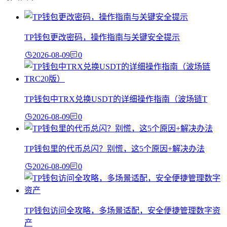
TP钱包更改密码，操作指南与关键安全提示
2026-08-09
0
TP钱包中TRX兑换USDT的详细操作指南（波场链T
2026-08-09
0
TP钱包里的代币总闪？别慌，这5个原因+解决办法
2026-08-09
0
TP钱包访问全攻略，多场景适配，安全便捷管理数字资
产