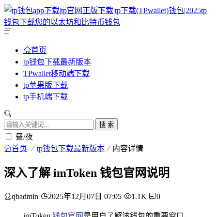
首页
tp钱包下载最新版本
TPwallet移动端下载
tp苹果版下载
tp手机端下载
搜 索
昼/夜
首页
tp钱包下载最新版本
内容详情
深入了解 imToken 钱包官网说明
qbadmin
2025年12月07日 07:05
1.1K
0
imToken
钱包官网
是用户了解该钱包的重要窗口，