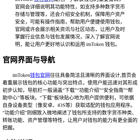
官网会详细说明其功能特性，如支持多种数字货币
存储与管理等，还会介绍安全机制，保障用户资产
安全，可能有操作指南，帮助用户便捷使用钱包，
官网或许会展示相关资讯与社区动态，让用户及时
掌握行业信息与钱包发展情况，深入了解官网说
明，能让用户更好地认识和运用 imToken 钱包。
官网界面与导航
imToken
钱包官网
往往具备简洁且清晰的界面设计,首页会
着重展示钱包的核心功能与突出特点，使用户能迅速对其形成
初步认知，导航栏一般涵盖“下载”“功能介绍”“安全指南”“帮
助中心”等板块。“下载”板块贴心地为用户提供便利，可依据
自身设备类型（像安卓、iOS等）获取适配的钱包应用程序。
“功能介绍”则细致入微地阐述了钱包所支持的数字货币种类、
转账功能、资产管理等特性，让用户对钱包的能力有更全面的
把握。