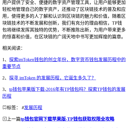
用户提供了安全、便捷的数字资产管理工具，让用户能够更加
轻松地管理自己的数字资产，还推动了区块链技术的普及和应
用，使得更多的人了解和认识到区块链的魅力和价值，随着区
块链技术的不断发展和创新，我们有充分的理由相信，TP钱
包将继续发挥其独特的优势，不断推陈出新，为用户带来更多
的惊喜和价值，在区块链的广阔天地中书写更加辉煌的篇章。
相关阅读：
1、
探索imToken钱包的创立年份，数字货币钱包发展历程中的
重要节点
2、
探寻 imToken 的发展历程，它诞生多久了？
3、
tp钱包苹果版下载-2016年有TP钱包吗？探索TP钱包的发展
历程
标签：
#
发展历程
上一篇
tp钱包官网下载苹果版-TP钱包获取权限全攻略