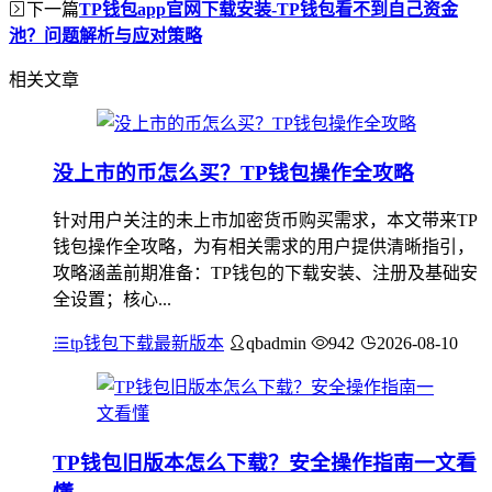
下一篇
TP钱包app官网下载安装-TP钱包看不到自己资金
池？问题解析与应对策略
相关文章
没上市的币怎么买？TP钱包操作全攻略
针对用户关注的未上市加密货币购买需求，本文带来TP
钱包操作全攻略，为有相关需求的用户提供清晰指引，
攻略涵盖前期准备：TP钱包的下载安装、注册及基础安
全设置；核心...
tp钱包下载最新版本
qbadmin
942
2026-08-10
TP钱包旧版本怎么下载？安全操作指南一文看