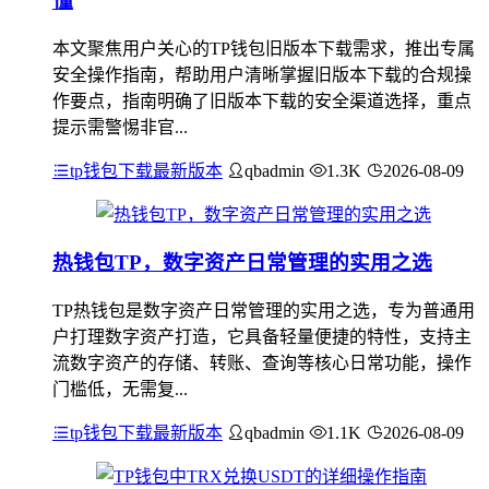
懂
本文聚焦用户关心的TP钱包旧版本下载需求，推出专属
安全操作指南，帮助用户清晰掌握旧版本下载的合规操
作要点，指南明确了旧版本下载的安全渠道选择，重点
提示需警惕非官...
tp钱包下载最新版本
qbadmin
1.3K
2026-08-09
热钱包TP，数字资产日常管理的实用之选
TP热钱包是数字资产日常管理的实用之选，专为普通用
户打理数字资产打造，它具备轻量便捷的特性，支持主
流数字资产的存储、转账、查询等核心日常功能，操作
门槛低，无需复...
tp钱包下载最新版本
qbadmin
1.1K
2026-08-09