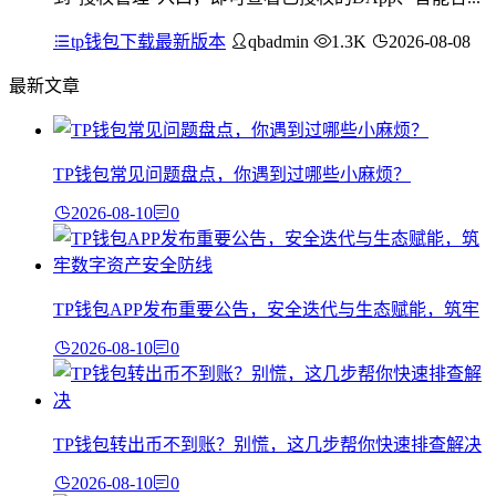
tp钱包下载最新版本
qbadmin
1.3K
2026-08-08
最新文章
TP钱包常见问题盘点，你遇到过哪些小麻烦？
2026-08-10
0
TP钱包APP发布重要公告，安全迭代与生态赋能，筑牢
2026-08-10
0
TP钱包转出币不到账？别慌，这几步帮你快速排查解决
2026-08-10
0