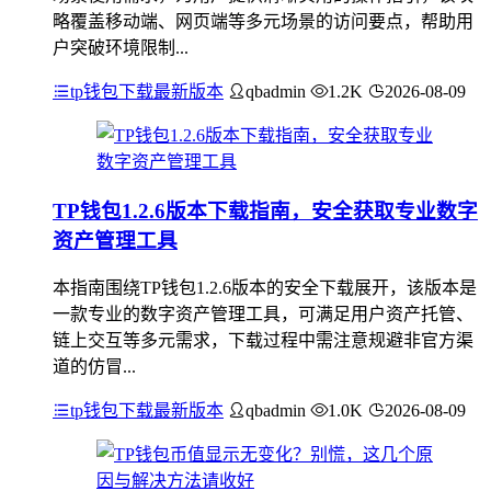
略覆盖移动端、网页端等多元场景的访问要点，帮助用
户突破环境限制...
tp钱包下载最新版本
qbadmin
1.2K
2026-08-09
TP钱包1.2.6版本下载指南，安全获取专业数字
资产管理工具
本指南围绕TP钱包1.2.6版本的安全下载展开，该版本是
一款专业的数字资产管理工具，可满足用户资产托管、
链上交互等多元需求，下载过程中需注意规避非官方渠
道的仿冒...
tp钱包下载最新版本
qbadmin
1.0K
2026-08-09