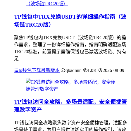
TP钱包中TRX兑换USDT的详细操作指南（波
场链TRC20版）
聚焦TP钱包内TRX兑换USDT（波场链TRC20版）的操
作需求，整理了一份详细操作指南，指南明确适配波场
TRC20标准，前置提示需确保钱包已激活波场链、持有
足...
tp钱包下载最新版本
qbadmin
1.0K
2026-08-09
TP钱包访问全攻略，多场景适配，安全便捷管
理数字资产
TP钱包访问全攻略聚焦数字资产安全便捷管理，适配多
场景使用需求，为用户提供清晰实用的操作指引，该攻