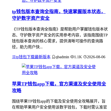
tp钱包版本查询全指南，快速掌握版本状态，
守护数字资产安全
《TP钱包版本查询全指南》是帮助用户掌握钱包版本状
态、守护数字资产安全的实用参考内容，该指南围绕TP
钱包版本查询的核心需求，提供清晰可操作的查询路
径，助力用户快...
tp钱包下载最新版本
qbadmin
1.1K
2026-08-06
苹果TP钱包app下载，官方渠道及安全使用全
攻略
围绕苹果TP钱包app的下载及安全使用全攻略展开，旨
在帮助苹果用户安全使用该数字钱包，下载时需认准官