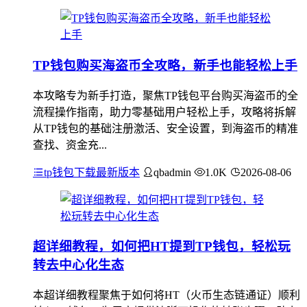
TP钱包购买海盗币全攻略，新手也能轻松上手
本攻略专为新手打造，聚焦TP钱包平台购买海盗币的全
流程操作指南，助力零基础用户轻松上手，攻略将拆解
从TP钱包的基础注册激活、安全设置，到海盗币的精准
查找、资金充...
tp钱包下载最新版本
qbadmin
1.0K
2026-08-06
超详细教程，如何把HT提到TP钱包，轻松玩
转去中心化生态
本超详细教程聚焦于如何将HT（火币生态链通证）顺利