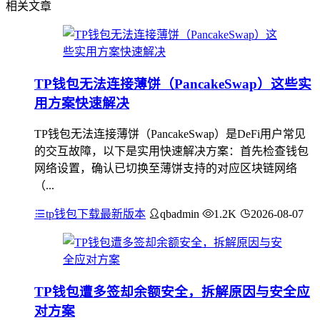
相关文章
TP钱包无法连接薄饼（PancakeSwap）这些实
用方案快速解决
TP钱包无法连接薄饼（PancakeSwap）是DeFi用户常见
的交互故障，以下是实用快速解决方案：首先检查钱包
网络设置，确认已切换至薄饼支持的对应区块链网络
（...
tp钱包下载最新版本
qbadmin
1.2K
2026-08-07
TP钱包遭多签却余额安全，拆解原因与安全应
对方案