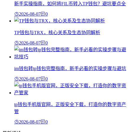
新手实操指南，如何将FIL币转入TP钱包？避坑要点全
2026-08-07
0
TP钱包与TRX，核心关系及生态协同解析
2026-08-07
0
im钱包转tp钱包完整指南，新手必看的实操步骤与避坑
2026-08-07
0
tp钱包手机版官网，正版安全下载，打造你的数字资产
管
2026-08-07
0