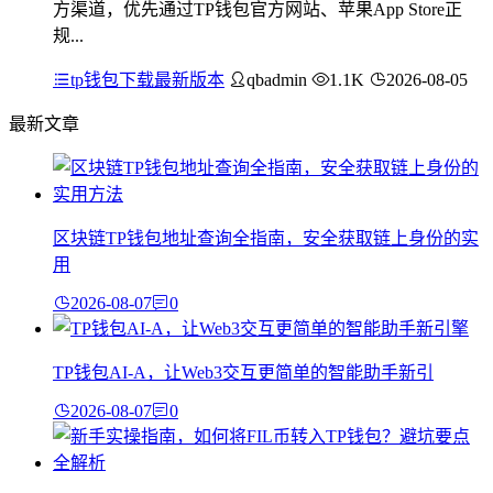
方渠道，优先通过TP钱包官方网站、苹果App Store正
规...
tp钱包下载最新版本
qbadmin
1.1K
2026-08-05
最新文章
区块链TP钱包地址查询全指南，安全获取链上身份的实
用
2026-08-07
0
TP钱包AI-A，让Web3交互更简单的智能助手新引
2026-08-07
0