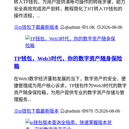
转入TP钱包，为用户提供清晰可操作的转账步骤，助力
安全高效完成资产划转，教程简化了HT转入TP钱包的
操作流程，...
tp钱包下载最新版本
qbadmin
1.0K
2026-08-06
TP钱包，Web3时代，你的数字资产随身保险
箱
在Web3数字经济蓬勃发展的当下，数字资产的安全、便
捷管理成为用户核心诉求，TP钱包作为Web3时代的数字
资产随身保险箱，为用户提供专业的数字资产存储与管
理服务...
tp钱包下载最新版本
qbadmin
970
2026-08-06