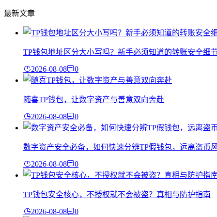
最新文章
TP钱包地址区分大小写吗？新手必须知道的转账安全细
2026-08-08
0
随喜TP钱包，让数字资产与善意双向奔赴
2026-08-08
0
数字资产安全必备，如何快速分辨TP假钱包，远离盗币
2026-08-08
0
TP钱包安全核心，不授权就不会被盗？真相与防护指南
2026-08-08
0