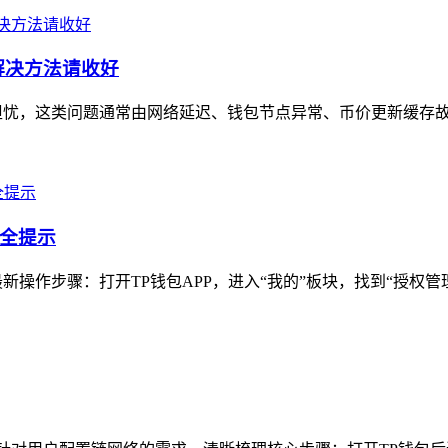
解决方法请收好
担忧，这类问题通常由网络延迟、钱包节点异常、币价更新缓存故障
安全提示
新操作步骤：打开TP钱包APP，进入“我的”板块，找到“授权管理