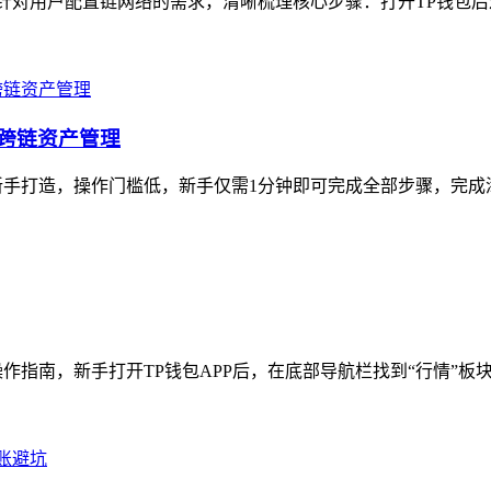
针对用户配置链网络的需求，清晰梳理核心步骤：打开TP钱包后进入
定跨链资产管理
手打造，操作门槛低，新手仅需1分钟即可完成全部步骤，完成添
作指南，新手打开TP钱包APP后，在底部导航栏找到“行情”板块