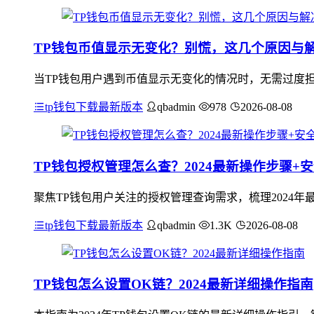
TP钱包币值显示无变化？别慌，这几个原因与
当TP钱包用户遇到币值显示无变化的情况时，无需过度
tp钱包下载最新版本
qbadmin
978
2026-08-08
TP钱包授权管理怎么查？2024最新操作步骤+
聚焦TP钱包用户关注的授权管理查询需求，梳理2024年最
tp钱包下载最新版本
qbadmin
1.3K
2026-08-08
TP钱包怎么设置OK链？2024最新详细操作指南