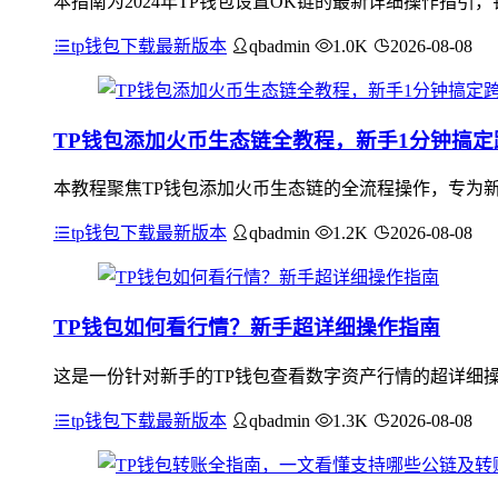
本指南为2024年TP钱包设置OK链的最新详细操作指引，
tp钱包下载最新版本
qbadmin
1.0K
2026-08-08
TP钱包添加火币生态链全教程，新手1分钟搞
本教程聚焦TP钱包添加火币生态链的全流程操作，专为新
tp钱包下载最新版本
qbadmin
1.2K
2026-08-08
TP钱包如何看行情？新手超详细操作指南
这是一份针对新手的TP钱包查看数字资产行情的超详细操
tp钱包下载最新版本
qbadmin
1.3K
2026-08-08