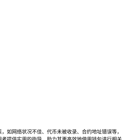
素，如网络状况不佳、代币未被收录、合约地址错误等，
用者提供实用的指导，助力其更高效地使用钱包进行相关