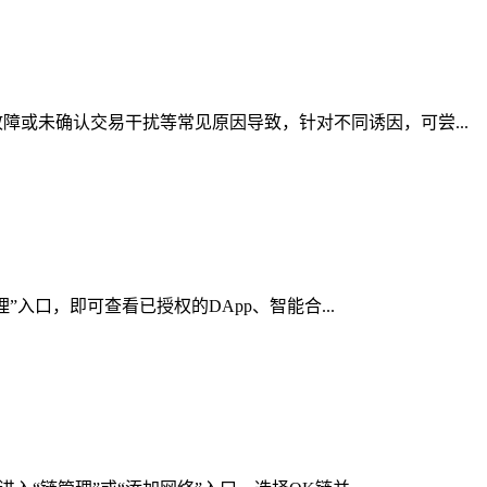
或未确认交易干扰等常见原因导致，针对不同诱因，可尝...
”入口，即可查看已授权的DApp、智能合...