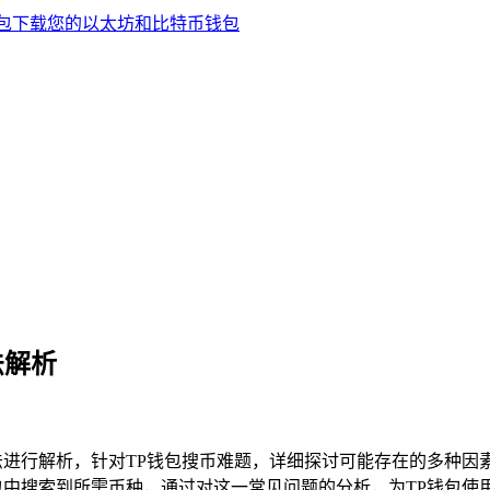
法解析
法进行解析，针对TP钱包搜币难题，详细探讨可能存在的多种因
包中搜索到所需币种，通过对这一常见问题的分析，为TP钱包使