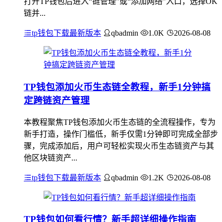
打开TP钱包后进入“链管理”或“添加网络”入口，选择OK
链并...
tp钱包下载最新版本
qbadmin
1.0K
2026-08-08
TP钱包添加火币生态链全教程，新手1分钟搞
定跨链资产管理
本教程聚焦TP钱包添加火币生态链的全流程操作，专为
新手打造，操作门槛低，新手仅需1分钟即可完成全部步
骤，完成添加后，用户可轻松实现火币生态链资产与其
他区块链资产...
tp钱包下载最新版本
qbadmin
1.2K
2026-08-08
TP钱包如何看行情？新手超详细操作指南