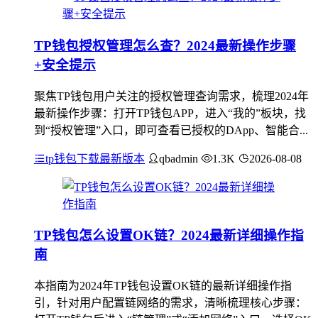
TP钱包授权管理怎么查？2024最新操作步骤
+安全提示
聚焦TP钱包用户关注的授权管理查询需求，梳理2024年
最新操作步骤：打开TP钱包APP，进入“我的”板块，找
到“授权管理”入口，即可查看已授权的DApp、智能合...
tp钱包下载最新版本
qbadmin
1.3K
2026-08-08
TP钱包怎么设置OK链？2024最新详细操作指
南
本指南为2024年TP钱包设置OK链的最新详细操作指
引，针对用户配置链网络的需求，清晰梳理核心步骤：