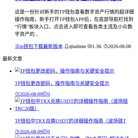
这是一份针对新手的TP钱包查看数字资产行情的超详细
操作指南，新手打开TP钱包APP后，在底部导航栏找到
“行情”板块入口，点击进入即可查看各类主流及小众数
字资产的...
tp钱包下载最新版本
qbadmin
1.3K
2026-08-08
最新文章
TP钱包更改密码，操作指南与关键安全提示
2026-08-09
0
TP钱包中TRX兑换USDT的详细操作指南（波场链T
2026-08-09
0