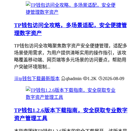
TP钱包访问全攻略，多场景适配，安全便捷管
理数字资产
TP钱包访问全攻略聚焦数字资产安全便捷管理，适配多
场景使用需求，为用户提供清晰实用的操作指引，该攻
略覆盖移动端、网页端等多元场景的访问要点，帮助用
户突破环境限制...
tp钱包下载最新版本
qbadmin
1.2K
2026-08-09
TP钱包1.2.6版本下载指南，安全获取专业数字
资产管理工具