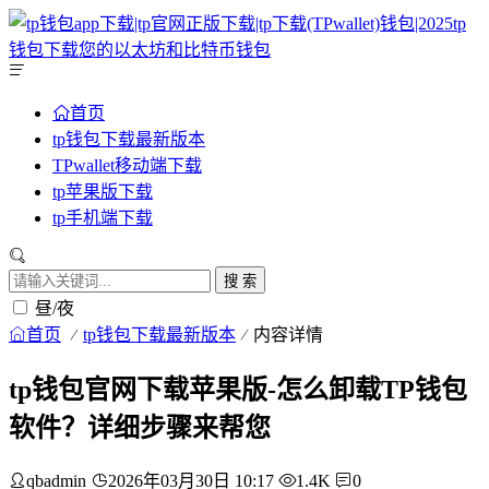
首页
tp钱包下载最新版本
TPwallet移动端下载
tp苹果版下载
tp手机端下载
搜 索
昼/夜
首页
tp钱包下载最新版本
内容详情
tp钱包官网下载苹果版-怎么卸载TP钱包
软件？详细步骤来帮您
qbadmin
2026年03月30日 10:17
1.4K
0