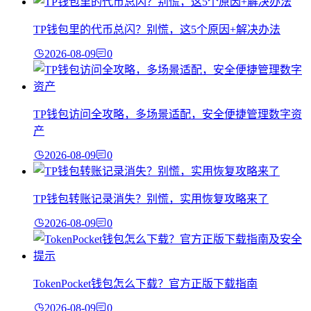
TP钱包里的代币总闪？别慌，这5个原因+解决办法
2026-08-09
0
TP钱包访问全攻略，多场景适配，安全便捷管理数字资
产
2026-08-09
0
TP钱包转账记录消失？别慌，实用恢复攻略来了
2026-08-09
0
TokenPocket钱包怎么下载？官方正版下载指南
2026-08-09
0