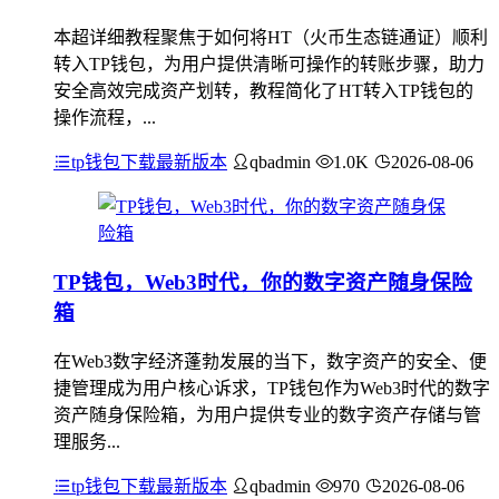
本超详细教程聚焦于如何将HT（火币生态链通证）顺利
转入TP钱包，为用户提供清晰可操作的转账步骤，助力
安全高效完成资产划转，教程简化了HT转入TP钱包的
操作流程，...
tp钱包下载最新版本
qbadmin
1.0K
2026-08-06
TP钱包，Web3时代，你的数字资产随身保险
箱
在Web3数字经济蓬勃发展的当下，数字资产的安全、便
捷管理成为用户核心诉求，TP钱包作为Web3时代的数字
资产随身保险箱，为用户提供专业的数字资产存储与管
理服务...
tp钱包下载最新版本
qbadmin
970
2026-08-06