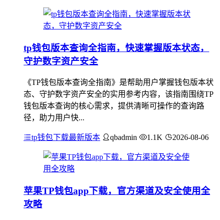
tp钱包版本查询全指南，快速掌握版本状态，
守护数字资产安全
《TP钱包版本查询全指南》是帮助用户掌握钱包版本状
态、守护数字资产安全的实用参考内容，该指南围绕TP
钱包版本查询的核心需求，提供清晰可操作的查询路
径，助力用户快...
tp钱包下载最新版本
qbadmin
1.1K
2026-08-06
苹果TP钱包app下载，官方渠道及安全使用全
攻略