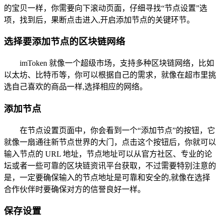
的宝贝一样，你需要向下滚动页面，仔细寻找“节点设置”选
项，找到后，果断点击进入,开启添加节点的关键环节。
选择要添加节点的区块链网络
imToken 就像一个超级市场，支持多种区块链网络，比如
以太坊、比特币等，你可以根据自己的需求，就像在超市里挑
选自己喜欢的商品一样,选择相应的网络。
添加节点
在节点设置页面中，你会看到一个“添加节点”的按钮，它
就像一扇通往新节点世界的大门，点击这个按钮后，你就可以
输入节点的 URL 地址，节点地址可以从官方社区、专业的论
坛或者一些可靠的区块链资讯平台获取，不过需要特别注意的
是，一定要确保输入的节点地址是可靠和安全的,就像在选择
合作伙伴时要确保对方的信誉良好一样。
保存设置