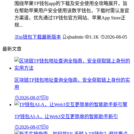
围绕苹果TP钱包app的下载及安全使用全攻略展开，旨
在帮助苹果用户安全使用该数字钱包，下载时需认准官
方渠道，优先通过TP钱包官方网站、苹果App Store正
规...
tp钱包下载最新版本
qbadmin
1.1K
2026-08-05
最新文章
区块链TP钱包地址查询全指南，安全获取链上身份的实
用
2026-08-07
0
TP钱包AI-A，让Web3交互更简单的智能助手新引
2026-08-07
0