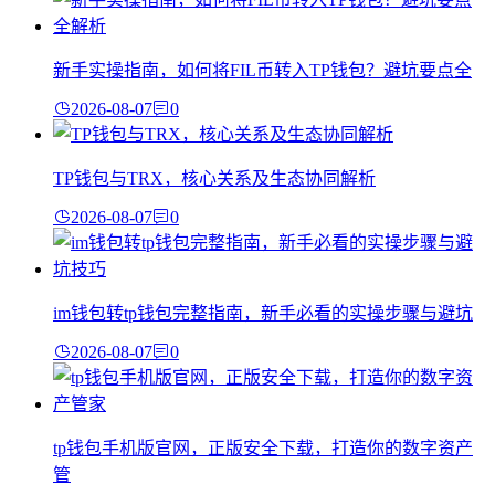
新手实操指南，如何将FIL币转入TP钱包？避坑要点全
2026-08-07
0
TP钱包与TRX，核心关系及生态协同解析
2026-08-07
0
im钱包转tp钱包完整指南，新手必看的实操步骤与避坑
2026-08-07
0
tp钱包手机版官网，正版安全下载，打造你的数字资产
管