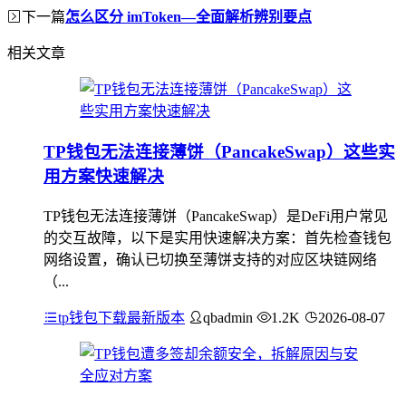
下一篇
怎么区分 imToken—全面解析辨别要点
相关文章
TP钱包无法连接薄饼（PancakeSwap）这些实
用方案快速解决
TP钱包无法连接薄饼（PancakeSwap）是DeFi用户常见
的交互故障，以下是实用快速解决方案：首先检查钱包
网络设置，确认已切换至薄饼支持的对应区块链网络
（...
tp钱包下载最新版本
qbadmin
1.2K
2026-08-07