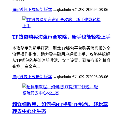
tp钱包下载最新版本
qbadmin
1.2K
2026-08-06
TP钱包购买海盗币全攻略，新手也能轻松上手
本攻略专为新手打造，聚焦TP钱包平台购买海盗币的全
流程操作指南，助力零基础用户轻松上手，攻略将拆解
从TP钱包的基础注册激活、安全设置，到海盗币的精准
查找、资金充...
tp钱包下载最新版本
qbadmin
1.0K
2026-08-06
超详细教程，如何把HT提到TP钱包，轻松玩
转去中心化生态