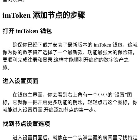
imToken 添加节点的步骤
打开 imToken 钱包
确保你已经下载并安装了最新版本的 imToken 钱包，这就
像为你的数字资产选择了一个最新款、功能最强大的保险箱，
要顺利完成注册和登录,这样才能顺利开启你的数字资产之
旅。
进入设置页面
在钱包主界面，你会看到右上角有一个小小的“设置”图
标，它就像一把开启更多功能的钥匙，轻轻点击这个图标，你
就能进入设置页面,开启添加节点的第一步。
找到节点设置选项
进入设置页面后，就像在一个装满宝藏的房间里寻找特定