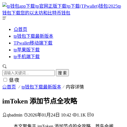
首页
tp钱包下载最新版本
TPwallet移动端下载
tp苹果版下载
tp手机端下载
搜 索
昼/夜
首页
tp钱包下载最新版本
内容详情
imToken 添加节点全攻略
qbadmin
2026年01月24日 10:42
1.1K
0
本文聚焦于 imToken 添加节点的全攻略，首先会阐