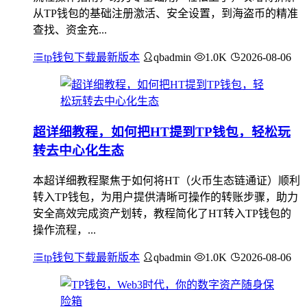
从TP钱包的基础注册激活、安全设置，到海盗币的精准
查找、资金充...
tp钱包下载最新版本
qbadmin
1.0K
2026-08-06
超详细教程，如何把HT提到TP钱包，轻松玩
转去中心化生态
本超详细教程聚焦于如何将HT（火币生态链通证）顺利
转入TP钱包，为用户提供清晰可操作的转账步骤，助力
安全高效完成资产划转，教程简化了HT转入TP钱包的
操作流程，...
tp钱包下载最新版本
qbadmin
1.0K
2026-08-06