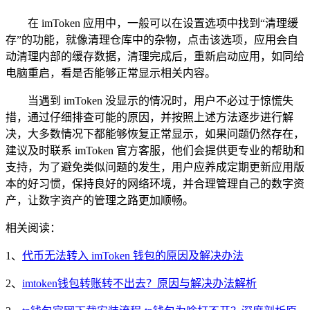
在 imToken 应用中，一般可以在设置选项中找到“清理缓
存”的功能，就像清理仓库中的杂物，点击该选项，应用会自
动清理内部的缓存数据，清理完成后，重新启动应用，如同给
电脑重启，看是否能够正常显示相关内容。
当遇到 imToken 没显示的情况时，用户不必过于惊慌失
措，通过仔细排查可能的原因，并按照上述方法逐步进行解
决，大多数情况下都能够恢复正常显示，如果问题仍然存在，
建议及时联系 imToken 官方客服，他们会提供更专业的帮助和
支持，为了避免类似问题的发生，用户应养成定期更新应用版
本的好习惯，保持良好的网络环境，并合理管理自己的数字资
产，让数字资产的管理之路更加顺畅。
相关阅读：
1、
代币无法转入 imToken 钱包的原因及解决办法
2、
imtoken钱包转账转不出去？原因与解决办法解析