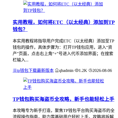
实用教程，如何将ETC（以太经典）添加到TP
钱包？
本实用教程将指导用户完成ETC（以太经典）添加至TP
钱包的操作，具体步骤为：打开TP钱包应用，进入“资
产”页面，点击右上角“+”号进入代币添加界面；在搜索
栏输入...
tp钱包下载最新版本
qbadmin
1.2K
2026-08-06
TP钱包购买海盗币全攻略，新手也能轻松上手
本攻略专为新手打造，聚焦TP钱包平台购买海盗币的全
流程操作指南，助力零基础用户轻松上手，攻略将拆解