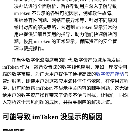
决办法进行全面解析，旨在帮助用户深入了解导致
imToken 不显示的各种可能因素，例如软件故障、
系统兼容性问题、网络连接异常等，针对不同原因
给出对应的解决策略，为遇到 imToken 显示异常的
用户提供详细且实用的指导，助力他们快速解决问
题，恢复 imToken 的正常显示，保障资产的安全管
理与便捷操作。
在当今数字化浪潮席卷的时代,数字资产领域蓬勃发展，
imToken 作为一款备受青睐的数字钱包应用，宛如一座安全可
靠的数字宝库，为广大用户提供了便捷高效的
数字资产存储
与
管理服务，即使用户对这款应用满怀信任与依赖，在使用过程
中，仍可能遭遇 imToken 不显示相关内容的棘手问题，这无疑
给用户的数字资产操作带来了诸多不便与困扰，让我们一同深
入剖析这个常见问题的成因，并探寻相应的解决之道。
可能导致 imToken 没显示的原因