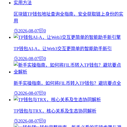
区块链TP钱包地址查询全指南，安全获取链上身份的实
用
2026-08-07
0
TP钱包AI-A，让Web3交互更简单的智能助手新引
2026-08-07
0
新手实操指南，如何将FIL币转入TP钱包？避坑要点全
2026-08-07
0
TP钱包与TRX，核心关系及生态协同解析
2026-08-07
0