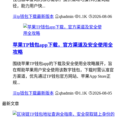
径，助力用户快...
tp钱包下载最新版本
qbadmin
1.1K
2026-08-06
苹果TP钱包app下载，官方渠道及安全使用全
攻略
围绕苹果TP钱包app的下载及安全使用全攻略展开，旨
在帮助苹果用户安全使用该数字钱包，下载时需认准官
方渠道，优先通过TP钱包官方网站、苹果App Store正
规...
tp钱包下载最新版本
qbadmin
1.1K
2026-08-05
最新文章