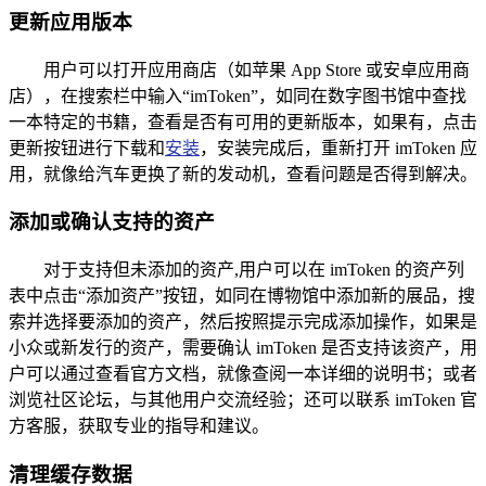
更新应用版本
用户可以打开应用商店（如苹果 App Store 或安卓应用商
店），在搜索栏中输入“imToken”，如同在数字图书馆中查找
一本特定的书籍，查看是否有可用的更新版本，如果有，点击
更新按钮进行下载和
安装
，安装完成后，重新打开 imToken 应
用，就像给汽车更换了新的发动机，查看问题是否得到解决。
添加或确认支持的资产
对于支持但未添加的资产,用户可以在 imToken 的资产列
表中点击“添加资产”按钮，如同在博物馆中添加新的展品，搜
索并选择要添加的资产，然后按照提示完成添加操作，如果是
小众或新发行的资产，需要确认 imToken 是否支持该资产，用
户可以通过查看官方文档，就像查阅一本详细的说明书；或者
浏览社区论坛，与其他用户交流经验；还可以联系 imToken 官
方客服，获取专业的指导和建议。
清理缓存数据