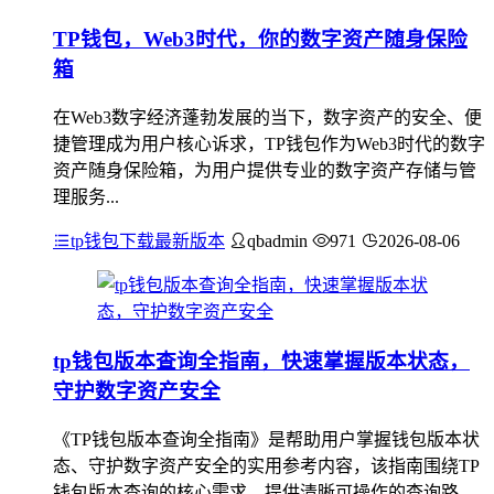
TP钱包，Web3时代，你的数字资产随身保险
箱
在Web3数字经济蓬勃发展的当下，数字资产的安全、便
捷管理成为用户核心诉求，TP钱包作为Web3时代的数字
资产随身保险箱，为用户提供专业的数字资产存储与管
理服务...
tp钱包下载最新版本
qbadmin
971
2026-08-06
tp钱包版本查询全指南，快速掌握版本状态，
守护数字资产安全
《TP钱包版本查询全指南》是帮助用户掌握钱包版本状
态、守护数字资产安全的实用参考内容，该指南围绕TP
钱包版本查询的核心需求，提供清晰可操作的查询路