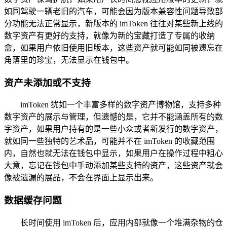
如同驾驶一辆老旧的汽车，可能会因为版本兼容性问题导致部
分功能无法正常显示，新版本的 imToken 往往对某些新上线的
数字资产有更好的支持，就像为新的宝藏打造了专属的收纳
盒，如果用户依旧使用旧版本，这些资产就可能如同被遗忘在
角落里的珍宝，无法显示在钱包中。
资产未添加或不支持
imToken 犹如一个丰富多样的数字资产博物馆，支持多种
数字资产的展示与管理，但遗憾的是，它并不能涵盖所有的数
字资产，如果用户持有的是一些小众或者新发行的数字资产，
就如同一些独特的艺术品，可能并不在 imToken 的收藏范围
内，自然也就无法在钱包中显示，如果用户在操作过程中粗心
大意，忘记在钱包中手动添加某些支持的资产，这些资产就会
像被遗漏的展品，不会在界面上显示出来。
数据缓存问题
长时间使用 imToken 后，应用内部就像一个堆满杂物的仓