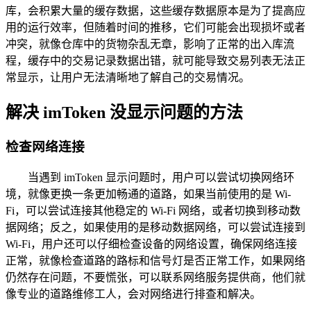
库，会积累大量的缓存数据，这些缓存数据原本是为了提高应
用的运行效率，但随着时间的推移，它们可能会出现损坏或者
冲突，就像仓库中的货物杂乱无章，影响了正常的出入库流
程，缓存中的交易记录数据出错，就可能导致交易列表无法正
常显示，让用户无法清晰地了解自己的交易情况。
解决 imToken 没显示问题的方法
检查网络连接
当遇到 imToken 显示问题时，用户可以尝试切换网络环
境，就像更换一条更加畅通的道路，如果当前使用的是 Wi-
Fi，可以尝试连接其他稳定的 Wi-Fi 网络，或者切换到移动数
据网络；反之，如果使用的是移动数据网络，可以尝试连接到
Wi-Fi，用户还可以仔细检查设备的网络设置，确保网络连接
正常，就像检查道路的路标和信号灯是否正常工作，如果网络
仍然存在问题，不要慌张，可以联系网络服务提供商，他们就
像专业的道路维修工人，会对网络进行排查和解决。