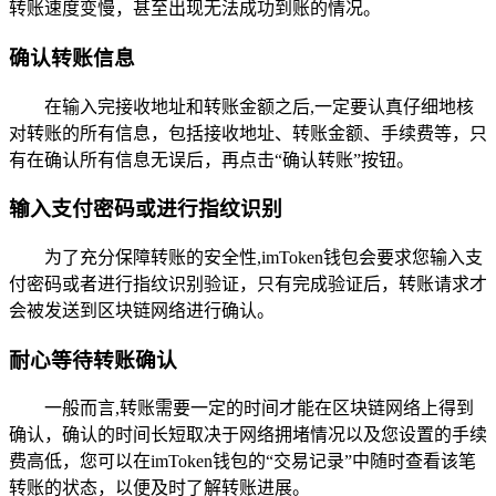
转账速度变慢，甚至出现无法成功到账的情况。
确认转账信息
在输入完接收地址和转账金额之后,一定要认真仔细地核
对转账的所有信息，包括接收地址、转账金额、手续费等，只
有在确认所有信息无误后，再点击“确认转账”按钮。
输入支付密码或进行指纹识别
为了充分保障转账的安全性,imToken钱包会要求您输入支
付密码或者进行指纹识别验证，只有完成验证后，转账请求才
会被发送到区块链网络进行确认。
耐心等待转账确认
一般而言,转账需要一定的时间才能在区块链网络上得到
确认，确认的时间长短取决于网络拥堵情况以及您设置的手续
费高低，您可以在imToken钱包的“交易记录”中随时查看该笔
转账的状态，以便及时了解转账进展。