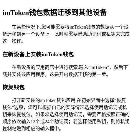
imToken钱包数据迁移到其他设备
在某些情况下,您可能需要将imToken钱包的数据从一个设
备迁移到另一个设备上，此时就需要借助助记词或私钥来完成
这一操作。
在新设备上安装imToken钱包
在新设备的应用商店中进行搜索,输入“imToken”，然后下
载并安装该应用程序，这是开启数据迁移的第一步。
恢复钱包
打开新安装的imToken钱包应用,在初始界面中选择“恢复
钱包”选项，您可以根据自己的实际情况选择使用助记词或私
钥来恢复钱包，如果您选择使用助记词，需要严格按照正确的
顺序依次输入12个或24个助记词；若选择使用私钥，则将私钥
复制粘贴到相应的输入框中。