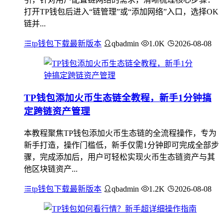
打开TP钱包后进入“链管理”或“添加网络”入口，选择OK
链并...
tp钱包下载最新版本
qbadmin
1.0K
2026-08-08
TP钱包添加火币生态链全教程，新手1分钟搞
定跨链资产管理
本教程聚焦TP钱包添加火币生态链的全流程操作，专为
新手打造，操作门槛低，新手仅需1分钟即可完成全部步
骤，完成添加后，用户可轻松实现火币生态链资产与其
他区块链资产...
tp钱包下载最新版本
qbadmin
1.2K
2026-08-08