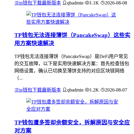
tp钱包下载最新版本
qbadmin
1.1K
2026-08-08
TP钱包无法连接薄饼（PancakeSwap）这些实
用方案快速解决
TP钱包无法连接薄饼（PancakeSwap）是DeFi用户常见
的交互故障，以下是实用快速解决方案：首先检查钱包
网络设置，确认已切换至薄饼支持的对应区块链网络
（...
tp钱包下载最新版本
qbadmin
1.2K
2026-08-07
TP钱包遭多签却余额安全，拆解原因与安全应
对方案