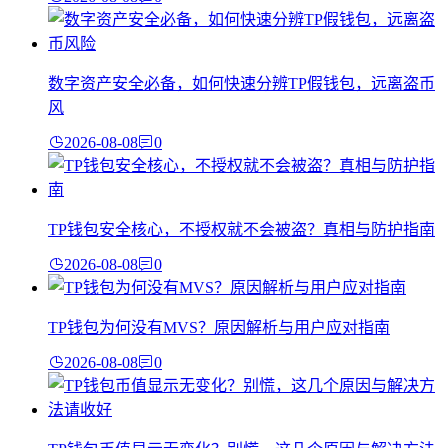
数字资产安全必备，如何快速分辨TP假钱包，远离盗币
风
2026-08-08
0
TP钱包安全核心，不授权就不会被盗？真相与防护指南
2026-08-08
0
TP钱包为何没有MVS？原因解析与用户应对指南
2026-08-08
0