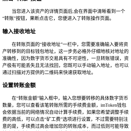
当您进入该资产的详情页面后,会在界面中清晰看到一个
“转账”按钮，果断点击它，您便进入了转账操作页面。
输入接收地址
在转账页面的“接收地址”一栏中，您需要准确输入要将资
产转移到的目标钱包地址，这一步务必格外仔细地核对地址的
准确性，因为数字货币交易具有不可逆性，一旦转账错误，资
产极有可能丢失且无法找回，您既可以手动输入地址，也可以
通过扫描对方提供的二维码来快速获取地址。
设置转账金额
在“转账金额”输入框中，输入您想要转移的具体数字货币
数量，您可以查看该笔转账所需的手续费金额，imToken钱包
会依据当前的网络情况自动计算手续费，如果您希望调整手续
费的高低，可以点击“矿工费”选项进行设置，不过需要特别注
意的是，手续费过高会增加您的转账成本，而过低则可能导致