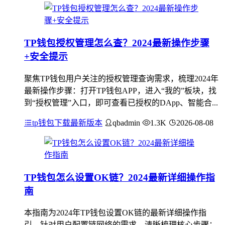
TP钱包授权管理怎么查？2024最新操作步骤
+安全提示
聚焦TP钱包用户关注的授权管理查询需求，梳理2024年
最新操作步骤：打开TP钱包APP，进入“我的”板块，找
到“授权管理”入口，即可查看已授权的DApp、智能合...
tp钱包下载最新版本
qbadmin
1.3K
2026-08-08
TP钱包怎么设置OK链？2024最新详细操作指
南
本指南为2024年TP钱包设置OK链的最新详细操作指
引，针对用户配置链网络的需求，清晰梳理核心步骤：