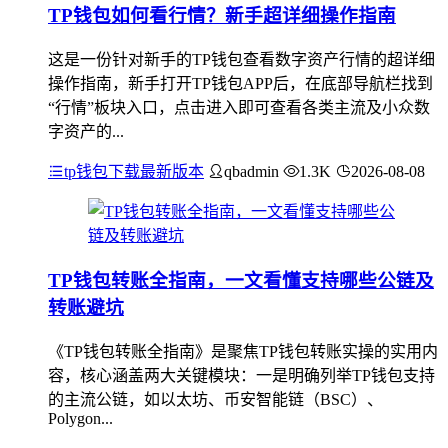
TP钱包如何看行情？新手超详细操作指南
这是一份针对新手的TP钱包查看数字资产行情的超详细
操作指南，新手打开TP钱包APP后，在底部导航栏找到
“行情”板块入口，点击进入即可查看各类主流及小众数
字资产的...
tp钱包下载最新版本
qbadmin
1.3K
2026-08-08
TP钱包转账全指南，一文看懂支持哪些公链及
转账避坑
《TP钱包转账全指南》是聚焦TP钱包转账实操的实用内
容，核心涵盖两大关键模块：一是明确列举TP钱包支持
的主流公链，如以太坊、币安智能链（BSC）、
Polygon...