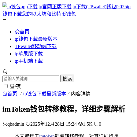
首页
tp钱包下载最新版本
TPwallet移动端下载
tp苹果版下载
tp手机端下载
搜 索
昼/夜
首页
tp钱包下载最新版本
内容详情
imToken钱包转移教程，详细步骤解析
qbadmin
2025年12月28日 15:24
1.5K
0
本文聚焦于
imtoken
钱包转移教程，对其详细步骤