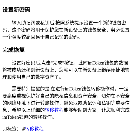
设置新密码
输入助记词或私钥后,按照系统提示设置一个新的钱包密
码，这个密码将用于保护您在新设备上的钱包安全，务必设置
一个强度较高且易于自己记忆的密码。
完成恢复
设置好密码后,点击“完成”按钮，此时imToken钱包的数据
将被成功迁移到新设备上，您就可以在新设备上继续便捷地管
理和使用自己的数字资产了。
需要特别提醒的是,在进行imToken钱包转移操作时，一定
要高度重视保护好自己的隐私信息和资产安全，切勿在不安全
的网络环境下进行转账操作，避免泄露助记词和私钥等重要信
息，希望以上详细的
转移教程
能够帮助到大家，让您顺利完成
imToken钱包的转移操作。
标签：
#
转移教程