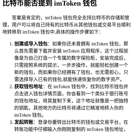
比特币能否提到 imToken 钱包
答案是肯定的，imToken 钱包完全支持比特币的存储和管
理，用户可以将自己持有的比特币从其他钱包或交易平台顺利
地转移到 imToken 钱包中,具体的操作步骤如下：
创建或导入钱包
：如果你还未曾拥有 imToken 钱包，那
么首先需要下载并安装 imToken 应用程序，这个过程就
像是为自己打造一个专属的数字保险柜，安装完成后，
只需按照系统的提示，一步步操作，就能轻松创建一个
新的钱包，而如果你已经拥有了钱包，也无需担心，只
需选择导入已有的钱包,就能快速恢复你的数字资产。
获取钱包地址
：在 imToken 钱包中，找到比特币钱包并
点击进入钱包详情页面，你会看到一个类似于银行账号
的钱包地址，将其复制下来，这个地址就像是一把独特
的钥匙，其他地方的比特币将通过它精准地转入你的
imToken 钱包。
发起转账
：登录你要转出比特币的钱包或交易平台，在
转账功能中仔细输入你刚刚复制的 imToken 钱包地址，