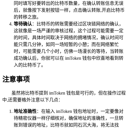
同时填写好要转出的比特币数量，在确认转账信息无误
后，就像按下发射按钮一样，点击确认转账,开启比特币
的转移之旅。
等待确认
：比特币的转账需要经过区块链网络的确认，
这就像是一场严谨的审核过程，这个过程可能需要一定
的时间，具体时间取决于网络的拥堵情况，确认时间可
能只需几分钟，如同一场短暂的小憩；而在网络繁忙
时，可能需要几个小时，仿佛一场漫长的等待，当转账
成功确认后，你就可以在 imToken 钱包中欣喜地看到转
入的比特币了。
注意事项
虽然将比特币提到 imToken 钱包是可行的，但在操作过程
中,还需要格外注意以下几点：
地址准确性
：在输入 imToken 钱包地址时，一定要像对
待精密仪器一样仔细核对，确保地址的准确性，一旦转
账到错误的地址，比特币就如同石沉大海，将无法找