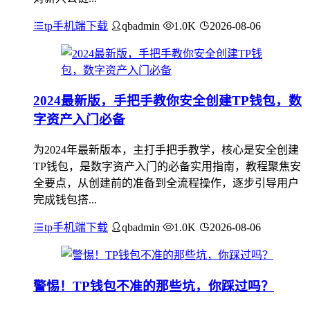
tp手机端下载
qbadmin
1.0K
2026-08-06
2024最新版，手把手教你安全创建TP钱包，数
字资产入门必备
为2024年最新版本，主打手把手教学，核心是安全创建
TP钱包，是数字资产入门的必备实用指南，教程聚焦安
全要点，从创建前的准备到全流程操作，逐步引导用户
完成钱包搭...
tp手机端下载
qbadmin
1.0K
2026-08-06
警惕！TP钱包不准的那些坑，你踩过吗？