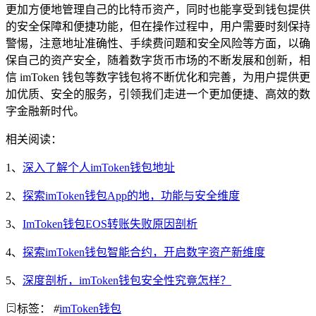
更加方便地管理自己的比特币资产，同时也能享受到钱包提供
的安全保障和便捷功能，但在操作过程中，用户需要时刻保持
警惕，注意地址准确性、手续费问题和安全风险等方面，以确
保自己的资产安全，随着数字货币市场的不断发展和创新，相
信 imToken 钱包等数字钱包将不断优化和完善，为用户提供更
加优质、安全的服务，引领我们走进一个更加便捷、高效的数
字金融新时代。
相关阅读：
1、
深入了解个人imToken钱包地址
2、
探索imToken钱包App的地，功能与安全维度
3、
ImToken钱包EOS转账失败原因剖析
4、
探索imToken钱包智能合约，开启数字资产新维度
5、
深度剖析，imToken钱包安全性究竟怎样？
标签：
#
imToken钱包