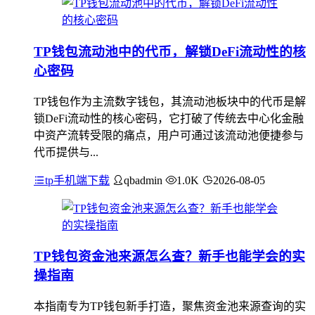
TP钱包流动池中的代币，解锁DeFi流动性的核
心密码
TP钱包作为主流数字钱包，其流动池板块中的代币是解
锁DeFi流动性的核心密码，它打破了传统去中心化金融
中资产流转受限的痛点，用户可通过该流动池便捷参与
代币提供与...
tp手机端下载
qbadmin
1.0K
2026-08-05
TP钱包资金池来源怎么查？新手也能学会的实
操指南
本指南专为TP钱包新手打造，聚焦资金池来源查询的实