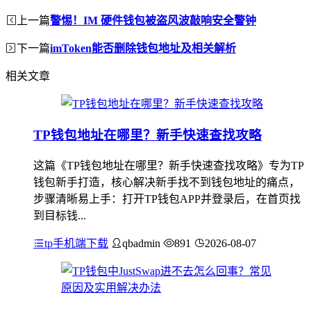
上一篇
警惕！IM 硬件钱包被盗风波敲响安全警钟
下一篇
imToken能否删除钱包地址及相关解析
相关文章
TP钱包地址在哪里？新手快速查找攻略
这篇《TP钱包地址在哪里？新手快速查找攻略》专为TP
钱包新手打造，核心解决新手找不到钱包地址的痛点，
步骤清晰易上手：打开TP钱包APP并登录后，在首页找
到目标钱...
tp手机端下载
qbadmin
891
2026-08-07