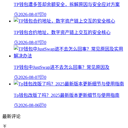
TP钱包遭多签却余额安全，拆解原因与安全应对方案
2026-08-07
0
TP钱包合约地址，数字资产链上交互的安全核心
2026-08-07
0
TP钱包中JustSwap进不去怎么回事？常见原因及
2026-08-07
0
Tp钱包改版了吗？2025最新版本更新细节与使用指南
2026-08-06
0
最新评论