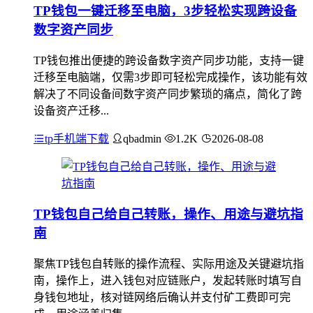
TP钱包一键迁移至电脑，3步轻松实现跨设备
数字资产同步
TP钱包推出便捷的跨设备数字资产同步功能，支持一键
迁移至电脑端，仅需3步即可轻松完成操作，该功能有效
解决了不同设备间数字资产同步繁琐的痛点，简化了跨
设备资产迁移...
tp手机端下载
qbadmin
1.2K
2026-08-08
TP钱包自己给自己转账，操作、用途与避坑指
南
聚焦TP钱包自转账的操作流程、实际用途及关键避坑指
南，操作上，进入钱包对应链账户，发起转账时填写自
身钱包地址，核对链网络后确认并支付矿工费即可完