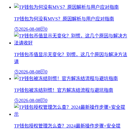
TP钱包为何没有MVS？原因解析与用户应对指南
2026-08-08
0
TP钱包币值显示无变化？别慌，这几个原因与解决方法
请
2026-08-08
0
TP钱包被冻结别慌！官方解冻结流程与避坑指南
2026-08-08
0
TP钱包授权管理怎么查？2024最新操作步骤+安全提