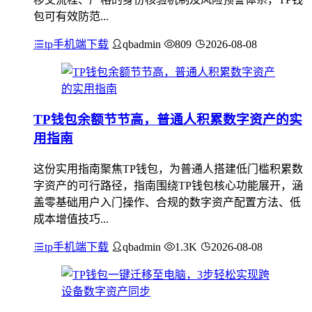
包可有效防范...
tp手机端下载
qbadmin
809
2026-08-08
TP钱包余额节节高，普通人积累数字资产的实
用指南
这份实用指南聚焦TP钱包，为普通人搭建低门槛积累数
字资产的可行路径，指南围绕TP钱包核心功能展开，涵
盖零基础用户入门操作、合规的数字资产配置方法、低
成本增值技巧...
tp手机端下载
qbadmin
1.3K
2026-08-08