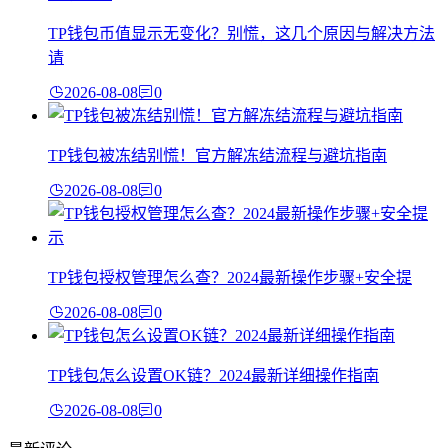
TP钱包币值显示无变化？别慌，这几个原因与解决方法
请
2026-08-08
0
TP钱包被冻结别慌！官方解冻结流程与避坑指南
2026-08-08
0
TP钱包授权管理怎么查？2024最新操作步骤+安全提
2026-08-08
0
TP钱包怎么设置OK链？2024最新详细操作指南
2026-08-08
0