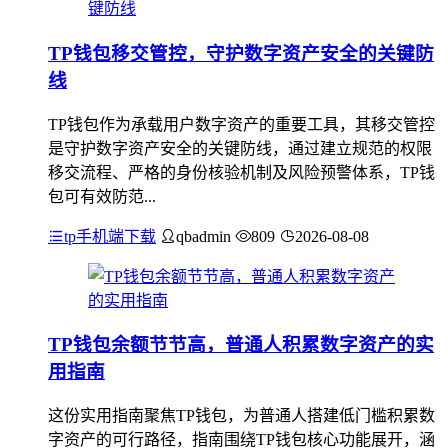
TP钱包移交管控，守护数字资产安全的关键防
线
TP钱包作为承载用户数字资产的重要工具，其移交管控
是守护数字资产安全的关键防线，通过建立规范的权限
移交流程、严格的身份核验机制及风险预警体系，TP钱
包可有效防范...
tp手机端下载
qbadmin
809
2026-08-08
TP钱包余额节节高，普通人积累数字资产的实
用指南
这份实用指南聚焦TP钱包，为普通人搭建低门槛积累数
字资产的可行路径，指南围绕TP钱包核心功能展开，涵