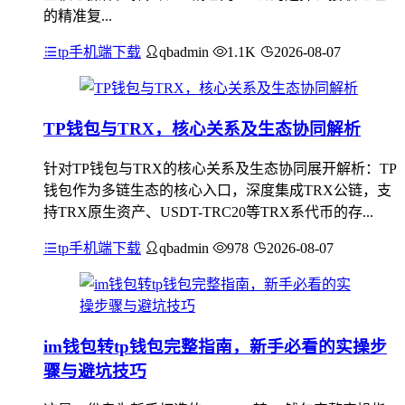
的精准复...
tp手机端下载
qbadmin
1.1K
2026-08-07
TP钱包与TRX，核心关系及生态协同解析
针对TP钱包与TRX的核心关系及生态协同展开解析：TP
钱包作为多链生态的核心入口，深度集成TRX公链，支
持TRX原生资产、USDT-TRC20等TRX系代币的存...
tp手机端下载
qbadmin
978
2026-08-07
im钱包转tp钱包完整指南，新手必看的实操步
骤与避坑技巧