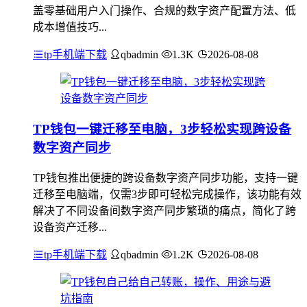
盖零基础用户入门操作、合规的数字资产配置方法、低
成本增值技巧...
tp手机端下载
qbadmin
1.3K
2026-08-08
TP钱包一键迁移至电脑，3步轻松实现跨设备
数字资产同步
TP钱包推出便捷的跨设备数字资产同步功能，支持一键
迁移至电脑端，仅需3步即可轻松完成操作，该功能有效
解决了不同设备间数字资产同步繁琐的痛点，简化了跨
设备资产迁移...
tp手机端下载
qbadmin
1.2K
2026-08-08