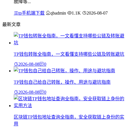
故障等...
tp手机端下载
qbadmin
1.1K
2026-08-07
最新文章
TP钱包转账全指南，一文看懂支持哪些公链及转账避坑
2026-08-08
0
TP钱包自己给自己转账，操作、用途与避坑指南
2026-08-08
0
区块链TP钱包地址查询全指南，安全获取链上身份的实
用