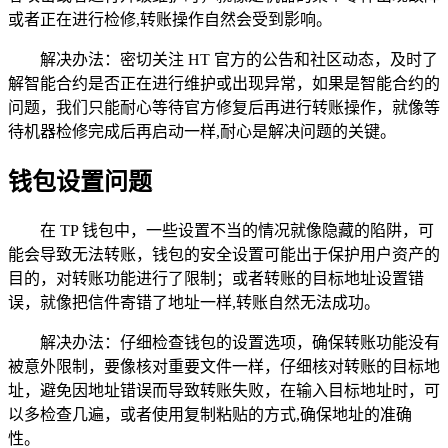
或者正在进行检修,转账操作自然会受到影响。
解决办法：密切关注 HT 官方的公告和社区动态，及时了
解智能合约是否正在进行维护或出现异常，如果是智能合约的
问题，我们只能耐心等待官方修复后再进行转账操作，就像等
待机器检修完成后再启动一样,耐心是解决问题的关键。
钱包设置问题
在 TP 钱包中，一些设置不当的情况就像隐藏的陷阱，可
能会导致无法转账，钱包的安全设置可能出于保护用户资产的
目的，对转账功能进行了限制；或者转账的目标地址设置错
误，就像把信件寄错了地址一样,转账自然无法成功。
解决办法：仔细检查钱包的设置选项，确保转账功能没有
被意外限制，要像核对重要文件一样，仔细核对转账的目标地
址，避免因地址错误而导致转账失败，在输入目标地址时，可
以多检查几遍，或者使用复制粘贴的方式,确保地址的准确
性。