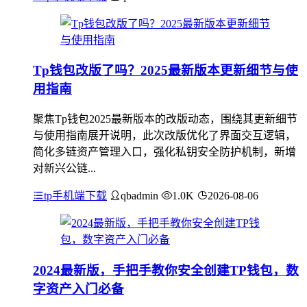
Tp钱包改版了吗？2025最新版本更新细节与使
用指南
聚焦Tp钱包2025最新版本的改版动态，围绕其更新细节
与使用指南展开说明，此次改版优化了界面交互逻辑，
简化多链资产管理入口，强化私钥安全防护机制，新增
对新兴公链...
tp手机端下载
qbadmin
1.0K
2026-08-06
2024最新版，手把手教你安全创建TP钱包，数
字资产入门必备