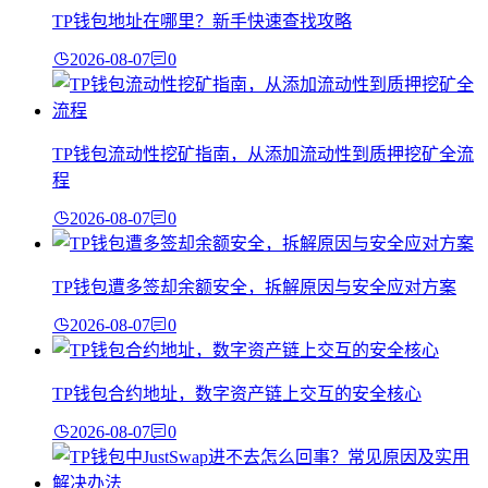
TP钱包地址在哪里？新手快速查找攻略
2026-08-07
0
TP钱包流动性挖矿指南，从添加流动性到质押挖矿全流
程
2026-08-07
0
TP钱包遭多签却余额安全，拆解原因与安全应对方案
2026-08-07
0
TP钱包合约地址，数字资产链上交互的安全核心
2026-08-07
0