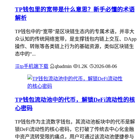
TP钱包里的宽带是什么意思？新手必懂的术语
解析
TP钱包中的“宽带”是区块链生态内的专属术语，并非大
众认知的传统网络宽带，是支撑钱包内链上交互、DApp
操作、转账等各类链上行为的基础资源，类似区块链生
态中的“...
tp手机端下载
qbadmin
1.2K
2026-08-06
TP钱包流动池中的代币，解锁DeFi流动性的核
心密码
TP钱包作为主流数字钱包，其流动池板块中的代币是解
锁DeFi流动性的核心密码，它打破了传统去中心化金融
中资产流转受限的痛点，用户可通过该流动池便捷参与