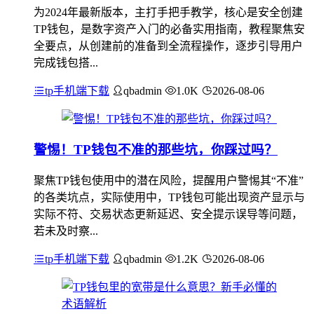
为2024年最新版本，主打手把手教学，核心是安全创建
TP钱包，是数字资产入门的必备实用指南，教程聚焦安
全要点，从创建前的准备到全流程操作，逐步引导用户
完成钱包搭...
tp手机端下载
qbadmin
1.0K
2026-08-06
警惕！TP钱包不准的那些坑，你踩过吗？
聚焦TP钱包使用中的潜在风险，提醒用户警惕其“不准”
的各类坑点，实际使用中，TP钱包可能出现资产显示与
实际不符、交易状态更新延迟、安全提示误导等问题，
若未及时察...
tp手机端下载
qbadmin
1.2K
2026-08-06