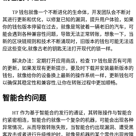
TP 钱包就像一个不断进化的生命体，开发团队会不断对
其进行更新和优化，以修复已知的漏洞，提升用户体验，如果
你的钱包版本停留在过去，就像是驾驶着一辆老旧的汽车，可
能会遇到各种兼容性问题，导致无法正常转账，想象一下，当
新的区块链规则和技术不断涌现时，旧版本的钱包可能无法适
应这些变化,就像古老的钥匙无法打开现代的锁一样。
解决办法：定期打开应用商店，检查 TP 钱包是否有可用
的更新，如果发现有更新提示，要及时下载并安装最新版本的
钱包，就像给你的设备换上最新的操作系统一样，更新钱包可
以确保其稳定性和兼容性,让你在转账过程中更加顺畅。
智能合约问题
HT 作为基于智能合约发行的通证，其转账操作与智能合
约紧密相连，智能合约就像一个复杂的机器，可能会出现各种
异常情况，从而导致转账失败，当智能合约出现漏洞、遭受黑
客攻击或者进行升级维护时，就像是机器的某个零件出现故障