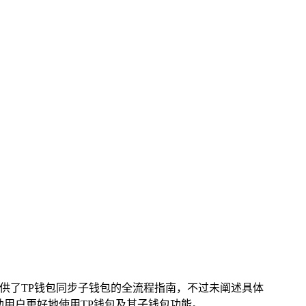
供了TP钱包同步子钱包的全流程指南，不过未阐述具体
助用户更好地使用TP钱包及其子钱包功能。