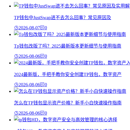
TP钱包中JustSwap进不去怎么回事？常见原因及
2026-08-07
0
Tp钱包改版了吗？2025最新版本更新细节与使用指南
2026-08-06
0
2024最新版，手把手教你安全创建TP钱包，数字资产
2026-08-06
0
怎么在TP钱包显示资产价格？新手小白快速操作指南
2026-08-06
0