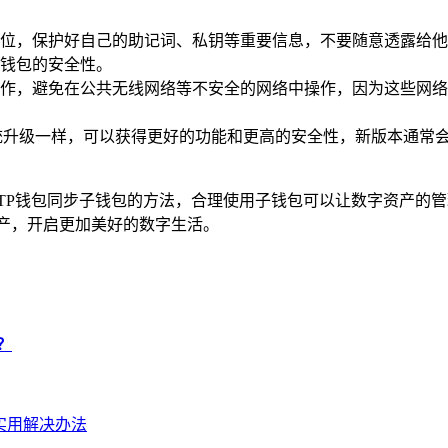
位，保护好自己的助记词、私钥等重要信息，不要随意透露给他
钱包的安全性。
作，避免在公共无线网络等不安全的网络中操作，因为这些网络
统升级一样，可以获得更好的功能和更高的安全性，新版本通常
TP钱包同步子钱包的方法，合理使用子钱包可以让数字资产的
产，开启更加美好的数字生活。
？