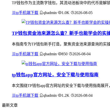
TP钱包作为主流数字钱包，其流动池板块中的代币是解锁
tp手机端下载
qbadmin
1.0K
2026-08-05
TP钱包资金池来源怎么查？新手也能学会的实
本指南专为TP钱包新手打造，聚焦资金池来源查询的实操
tp手机端下载
qbadmin
850
2026-08-04
tp钱包app官方网址，安全下载与使用指南
本文围绕TP钱包app官方网址的安全下载与使用指南展开
tp手机端下载
qbadmin
1.2K
2026-08-04
最新文章