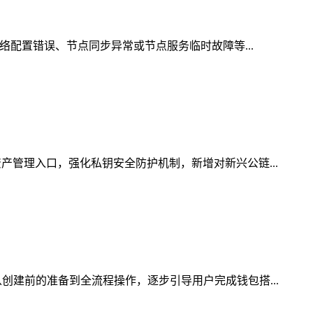
络配置错误、节点同步异常或节点服务临时故障等...
产管理入口，强化私钥安全防护机制，新增对新兴公链...
创建前的准备到全流程操作，逐步引导用户完成钱包搭...