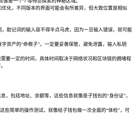
们就像是一个个等待您探索的神秘区域。
和优化，不同版本的界面可能会有所差异，但大致位置是相似
词，助记词的输入容不得半点马虎，因为一旦输入错误，就可能
数字资产的“命根子”，一定要妥善保管，避免泄露，输入私钥
能需要一定的时间，具体时间取决于网络状况和区块链的拥堵程
行。
息，包括地址、余额等，这些信息就像是子钱包的“身份证”，
这些简单的操作测试，就像给子钱包做一次全面的“体检”，可