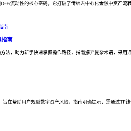
DeFi流动性的核心密码，它打破了传统去中心化金融中资产流转
操指南
方法，助力新手快速掌握操作路径，指南摒弃复杂术语，采用通俗
，旨在帮助用户规避数字资产风险，指南明确提示，需通过TP钱包