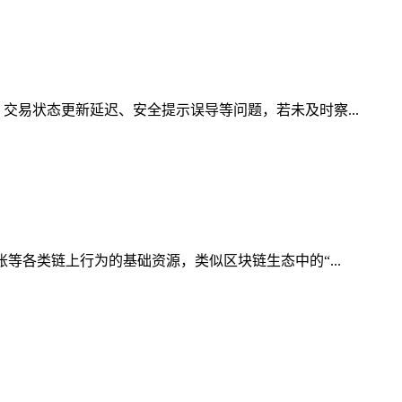
交易状态更新延迟、安全提示误导等问题，若未及时察...
等各类链上行为的基础资源，类似区块链生态中的“...