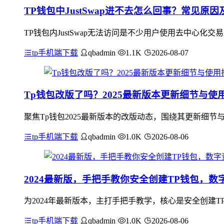
TP钱包中JustSwap进不去怎么回事？常见原
TP钱包内JustSwap无法访问是不少用户使用去中心
tp手机端下载
qbadmin
1.1K
2026-08-07
Tp钱包改版了吗？2025最新版本更新细节与使
聚焦Tp钱包2025最新版本的改版动态，围绕其更新细
tp手机端下载
qbadmin
1.0K
2026-08-06
2024最新版，手把手教你安全创建TP钱包，数
为2024年最新版本，主打手把手教学，核心是安全创建
tp手机端下载
qbadmin
1.0K
2026-08-06