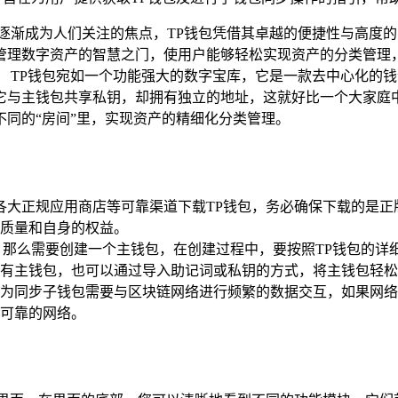
逐渐成为人们关注的焦点，TP钱包凭借其卓越的便捷性与高度
管理数字资产的智慧之门，使用户能够轻松实现资产的分类管理，
 TP钱包宛如一个功能强大的数字宝库，它是一款去中心化的
它与主钱包共享私钥，却拥有独立的地址，这就好比一个大家庭
同的“房间”里，实现资产的精细化分类管理。
各大正规应用商店等可靠渠道下载TP钱包，务必确保下载的是
质量和自身的权益。
，那么需要创建一个主钱包，在创建过程中，要按照TP钱包的详
有主钱包，也可以通过导入助记词或私钥的方式，将主钱包轻松
为同步子钱包需要与区块链网络进行频繁的数据交互，如果网络
可靠的网络。