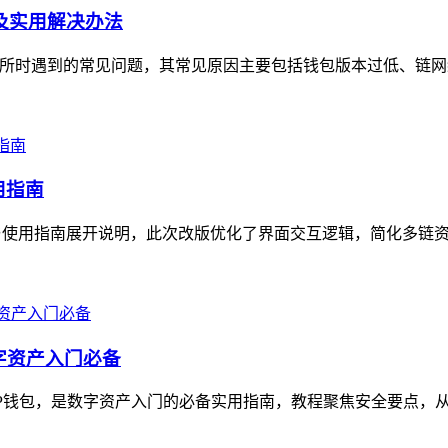
因及实用解决办法
化交易所时遇到的常见问题，其常见原因主要包括钱包版本过低、链网
用指南
节与使用指南展开说明，此次改版优化了界面交互逻辑，简化多链资
字资产入门必备
TP钱包，是数字资产入门的必备实用指南，教程聚焦安全要点，从