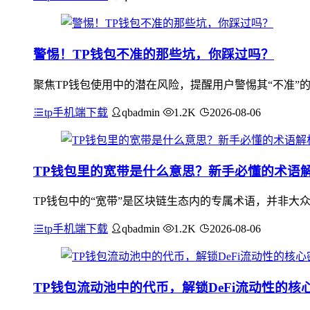
警惕！TP钱包不准的那些坑，你踩过吗？
聚焦TP钱包使用中的潜在风险，提醒用户警惕其“不准”
tp手机端下载
qbadmin
1.2K
2026-08-06
TP钱包里的宽带是什么意思？新手必懂的术语
TP钱包中的“宽带”是区块链生态内的专属术语，并非大众
tp手机端下载
qbadmin
1.2K
2026-08-06
TP钱包流动池中的代币，解锁DeFi流动性的核