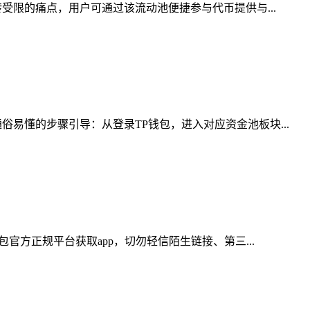
受限的痛点，用户可通过该流动池便捷参与代币提供与...
易懂的步骤引导：从登录TP钱包，进入对应资金池板块...
官方正规平台获取app，切勿轻信陌生链接、第三...