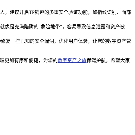
人，建议开启TP钱包的多重安全验证功能，如指纹识别、面部
就像是充满陷阱的“危险地带”，容易导致信息泄露和资产被
会修复一些已知的安全漏洞，优化用户体验，让您的数字资产管
管理更加有序和便捷，为您的
数字资产之旅
保驾护航，希望大家